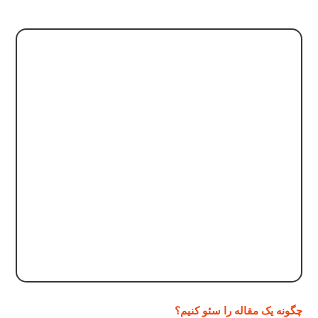
چگونه یک مقاله را سئو کنیم؟