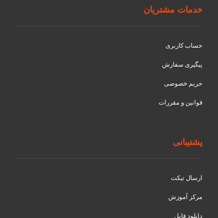
خدمات مشتریان
حساب کاربری
پیگیری سفارش
حریم خصوصی
قوانین و مقررات
پشتیبانی
ارسال تیکت
مرکز آموزش
دانلود فایل