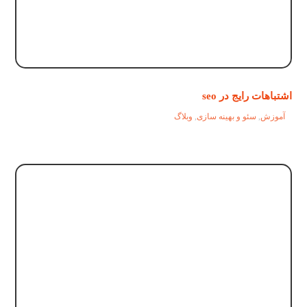
اشتباهات رایج در seo
آموزش
,
سئو و بهینه سازی
,
وبلاگ