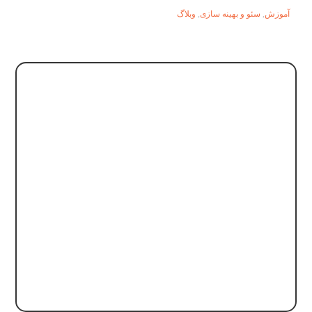
آموزش
,
سئو و بهینه سازی
,
وبلاگ