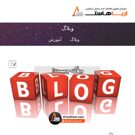
وبلاگ
وبلاگ
آموزش
وبلاگ