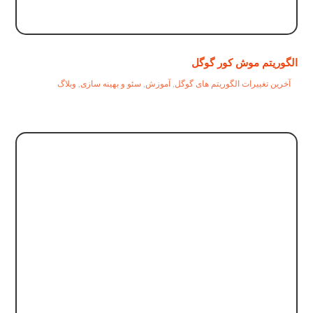
الگوریتم موش کور گوگل
آخرین تغییرات الگوریتم های گوگل
,
آموزش
,
سئو و بهینه سازی
,
وبلاگ