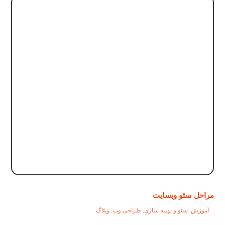
مراحل سئو وبسایت
آموزش
,
سئو و بهینه سازی
,
طراحی وب
,
وبلاگ