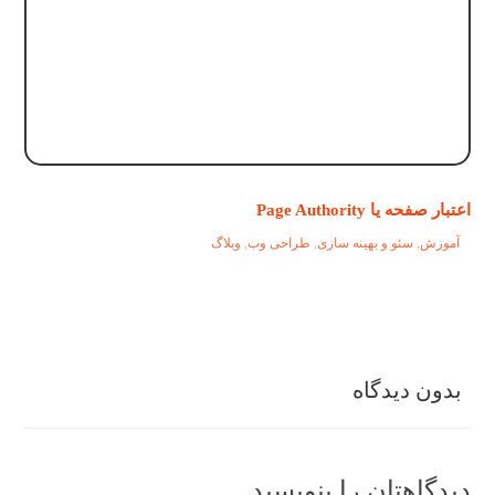
اعتبار صفحه یا Page Authority
آموزش
,
سئو و بهینه سازی
,
طراحی وب
,
وبلاگ
بدون دیدگاه
دیدگاهتان را بنویسید