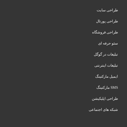
طراحی سایت
طراحی پورتال
طراحی فروشگاه
سئو حرفه ای
تبلیغات در گوگل
تبلیغات اینترنتی
ایمیل مارکتینگ
SMS مارکتینگ
طراحی اپلیکیشن
شبکه های اجتماعی