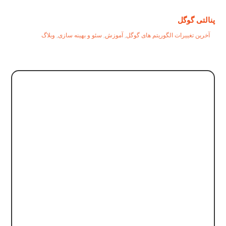
پنالتی گوگل
آخرین تغییرات الگوریتم های گوگل
,
آموزش
,
سئو و بهینه سازی
,
وبلاگ