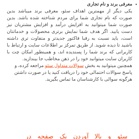
معرفی برند و نام تجاری
یکی دیگر از مهمترین اهداف سئو، معرفی برند میباشد بدین
صورت که نام تجاری شما برای مردم شناخته شده باشد. بدین
صورت شما میتوانید به افزایش درآمد و افزایش مشتریان نیز
دست یابید. اگر هدف شما نمایش برتری محصولات و خدماتتان
است، باید نسبت به رقبا فاکتور جدیدتر و متفاوت تری داشته
باشید تا دیده شوید. از طریق تمرکز بر اطلاعات سایت و ارتباط با
کاربرانی که برند شما را پسندیده اند، و همینطور امکان چت با
کاربران سایت میتوانید خود را در ذهن مخاطب جا بیندازید.
همچنین میتوانید به بخش
سوالات متداول سئو
مراجعه کرده، و
پاسخ سوالات احتمالی خود را دریافت کنید یا در صورت داشتن
هرگونه سوالی با کارشناسان ما تماس بگیرید.
سئو و بالا آوردن یک صفحه در