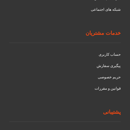
شبکه های اجتماعی
خدمات مشتریان
حساب کاربری
پیگیری سفارش
حریم خصوصی
قوانین و مقررات
پشتیبانی