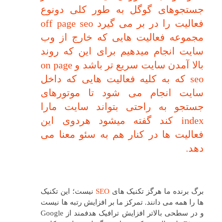
جستجوهای گوگل به طور کلی دونوع
فعالیت را در بر می گیرد off page seo
مجموعه فعالیت هایی که خارج از وب
سایت انجام میدهیم برای این که روند
بالا آمدن سایت سریع تر باشد و on page
seo که به کلیه فعالیت هایی که داخل
سایت انجام می شود تا موتورهای
جستجو به راحتی بتواند سایت مارا
index کند گفته میشود هردوی این
فعالیت ها در کنار هم به سئو معنا می
دهد.
برگ برنده ما هرگز تکنیک های
SEO
نیست؛ این تکنیک
ها را همه می دانند. تمرکز ما بر افزایش رتبه ها نیست
و در سطحی بالاتر افزایش ترافیک هدفمند از Google