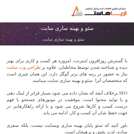
سئو و بهینه سازی سایت
سئو و بهینه سازی سایت
با گسترش روزافزون اینترنت، امروزه هر کسب و کاری برای بهتر
دیده و شناخته شدن توسط مخاطبان، علاوه بر
طراحی وب سایت
نیاز به حضور در رتبه های برتر گوگل دارد، این همان چیزی است
که متخصصان آنرا سئو و بهینه سازی سایت مینامند.
SEO برخلاف آنچه که نشان داده می شود بسیار فراتر از لینک دهی
و یا تولید محتوا است. موفقیت در موتورهای جستجو با فهم
درست کسب و کارها شروع می شود و با ارائه راهکارهایی در
جهت حفظ شان آن کسب و کار، ادامه می یابد.
باور کنید که سئو پایان بهینه سازی وبسایت نیست، بلکه سفری
ساده، لذت بخش و پرهیجان است.