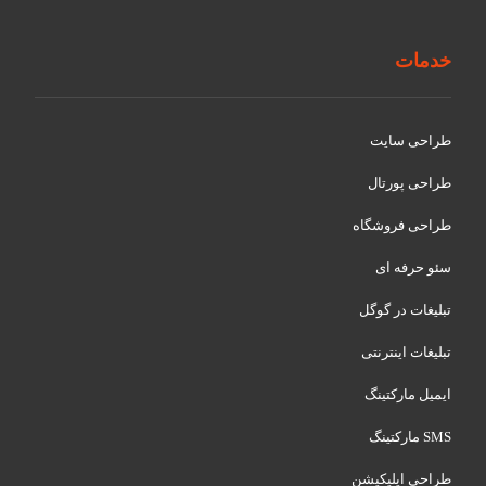
خدمات
طراحی سایت
طراحی پورتال
طراحی فروشگاه
سئو حرفه ای
تبلیغات در گوگل
تبلیغات اینترنتی
ایمیل مارکتینگ
SMS مارکتینگ
طراحی اپلیکیشن