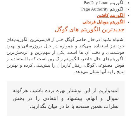
الگوریتم PayDay Loan
الگوریتم Page Authority
الگوریتم کافئین
الگوریتم موبایل فرندلی
جدیدترین الگوریتم های گوگل
اشتباه نکنید! در حال حاضر گوگل حتی از قدیمی‌ترین الگوریتم‌های
خود نیز استفاده می‌کند و همواره در حال بروزرسانی و بهبود
هوشمندی و دقت آن ها است. یکی از مهم‌ترین و اثربخش‌ترین
الگوریتم‌های حال حاضر، الگوریتم رنک‌برین است که با استفاده از
هوش مصنوعی گوگل، رفتار کاربران را پیش‌بینی کرده و بهترین
نتایج را به آنها نشان می‌دهد.
امیدواریم از این نوشتار بهره برده باشید، هرگونه
سوال و ابهام، پیشنهاد و انتقادی را در بخش
نظرات همین صفحه با ما در میان بگذارید.