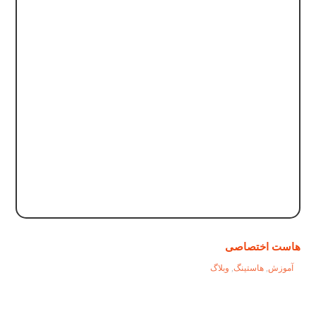
هاست اختصاصی
آموزش
,
هاستینگ
,
وبلاگ