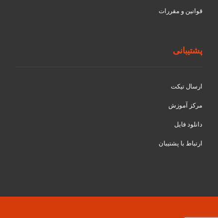
قوانین و مقررات
پشتیبانی
ارسال تیکت
مرکز آموزش
دانلود فایل
ارتباط با پشتیبان