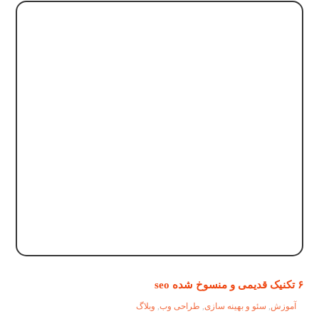
۶ تکنیک قدیمی و منسوخ شده seo
آموزش
,
سئو و بهینه سازی
,
طراحی وب
,
وبلاگ