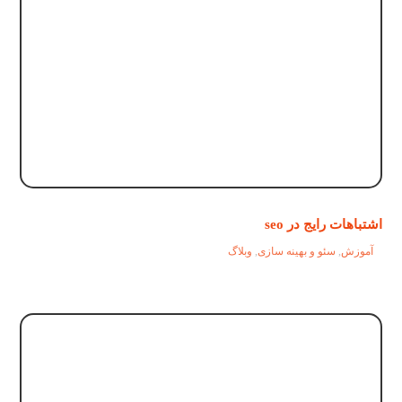
اشتباهات رایج در seo
آموزش
,
سئو و بهینه سازی
,
وبلاگ