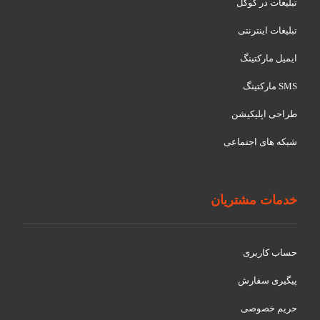
تبلیغات در گوگل
تبلیغات اینترنتی
ایمیل مارکتینگ
SMS مارکتینگ
طراحی اپلیکیشن
شبکه های اجتماعی
خدمات مشتریان
حساب کاربری
پیگیری سفارش
حریم خصوصی