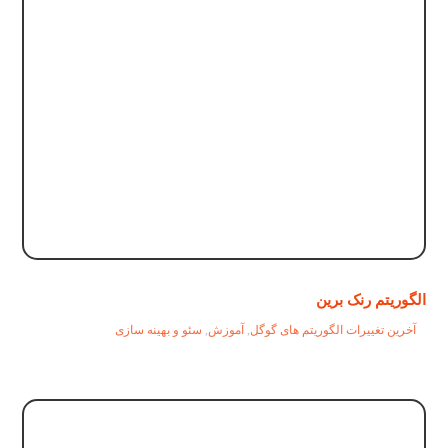
الگوریتم رنک برین
آخرین تغییرات الگوریتم های گوگل
,
آموزش
,
سئو و بهینه سازی