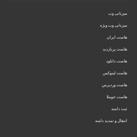
میزبانی وب
میزبانی وب ویژه
هاست ایران
هاست پربازدید
هاست دانلود
هاست لینوکس
هاست وردپرس
هاست جوملا
ثبت دامنه
انتقال و تمدید دامنه