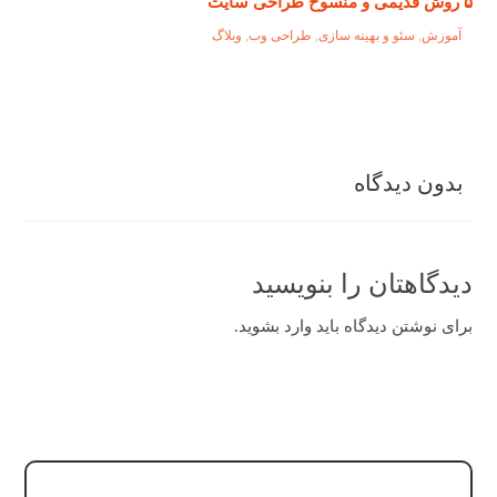
۵ روش قدیمی و منسوخ طراحی سایت
آموزش
,
سئو و بهینه سازی
,
طراحی وب
,
وبلاگ
بدون دیدگاه
دیدگاهتان را بنویسید
برای نوشتن دیدگاه باید
وارد بشوید
.