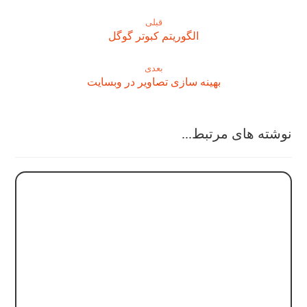
قبلی
الگوریتم کبوتر گوگل
بعدی
بهینه سازی تصاویر در وبسایت
نوشته های مرتبط...