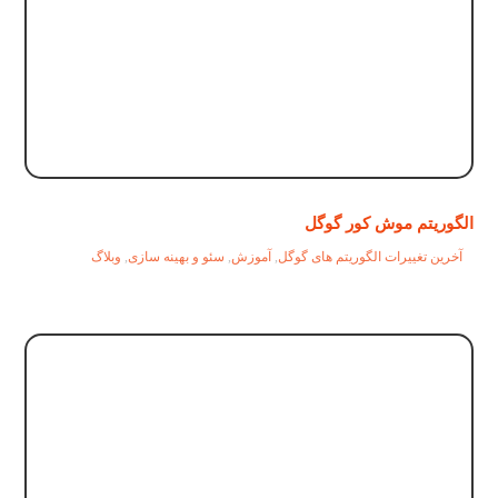
الگوریتم موش کور گوگل
آخرین تغییرات الگوریتم های گوگل
,
آموزش
,
سئو و بهینه سازی
,
وبلاگ