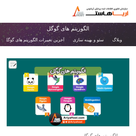
الگوریتم های گوگل
وبلاگ
سئو و بهینه سازی
آخرین تغییرات الگوریتم های گوگل
الگوریتم های گوگل