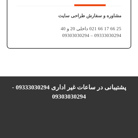
مشاوره و سفارش طراحی سایت
25 66 17 66 021 داخلی 20 و 40
09333030294 – 09303030294
پشتیبانی در ساعات غیر اداری 09333030294 -
09303030294