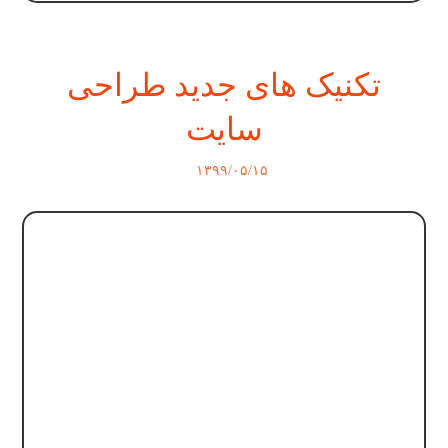
تکنیک های جدید طراحی
سایت
۱۳۹۹/۰۵/۱۵