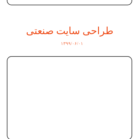
طراحی سایت صنعتی
۱۳۹۹/۰۶/۰۱