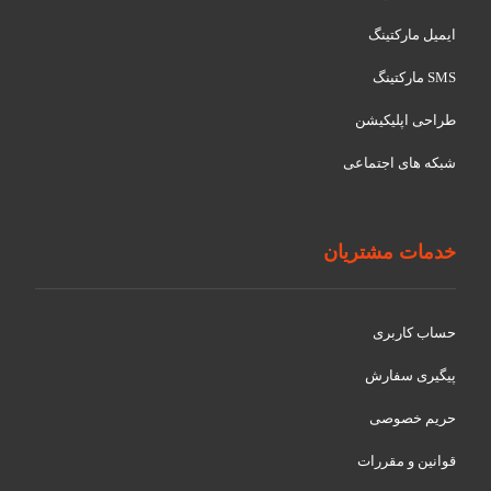
ایمیل مارکتینگ
SMS مارکتینگ
طراحی اپلیکیشن
شبکه های اجتماعی
خدمات مشتریان
حساب کاربری
پیگیری سفارش
حریم خصوصی
قوانین و مقررات