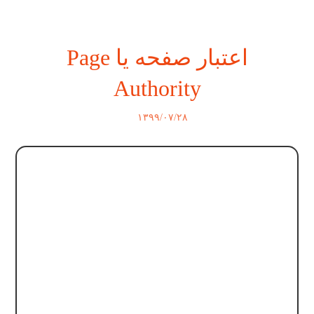
اعتبار صفحه یا Page
Authority
۱۳۹۹/۰۷/۲۸