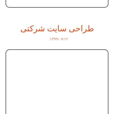
طراحی سایت شرکتی
۱۳۹۹/۰۷/۱۲