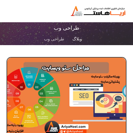
طراحی وب
وبلاگ
طراحی وب