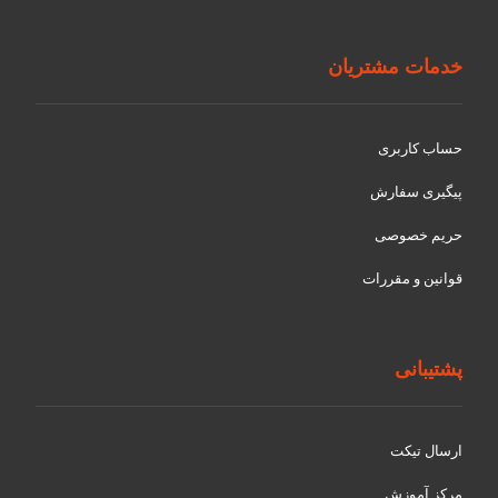
خدمات مشتریان
حساب کاربری
پیگیری سفارش
حریم خصوصی
قوانین و مقررات
پشتیبانی
ارسال تیکت
مرکز آموزش