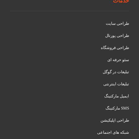
خدمات
طراحی سایت
طراحی پورتال
طراحی فروشگاه
سئو حرفه ای
تبلیغات در گوگل
تبلیغات اینترنتی
ایمیل مارکتینگ
SMS مارکتینگ
طراحی اپلیکیشن
شبکه های اجتماعی