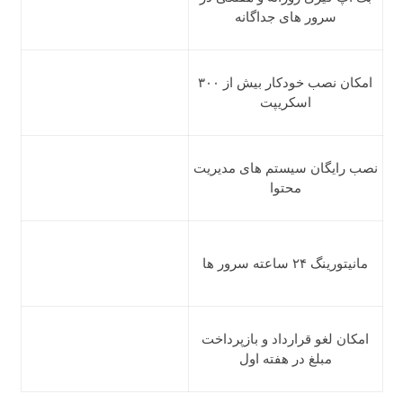
سرور های جداگانه
امکان نصب خودکار بیش از ۳۰۰
اسکریپت
نصب رایگان سیستم های مدیریت
محتوا
مانیتورینگ ۲۴ ساعته سرور ها
امکان لغو قرارداد و بازپرداخت
مبلغ در هفته اول