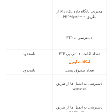
مدیریت پایگاه داده MySQL از
طریق PHPMyAdmin
دسترسی به FTP
تعداد اکانت اف تی پی FTP
نامحدود
امکانات ایمیل
تعداد صندوق پستی
نامحدود
دسترسی به ایمیل ها از طریق
WebMail
دسترسی به ایمیل ها از طریق