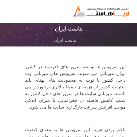
هاست ایران
هاست ایران
این سرویس ها توسط سرور های قدرتمند در کشور
ایران میزبانی می شوند. سرویس های میزبانی وب
داخل کشور با توجه به محدودیت های پهنای باند
اینترنت کشور از هزینه ی نسبتا بالاتری برخوردار می
باشند، میزبانی سایت ها در سرور های داخل کشور به
سبب کاهش فاصله ی جغرافیایی تا میزان اندکی
موجب افزایش سرعت بارگذاری سایت ها می شود.
بالاتر بودن هزینه این سرویس ها به معنای کیفیت
بیشتر این سرویس ها نسبت به سرویس های میزبانی