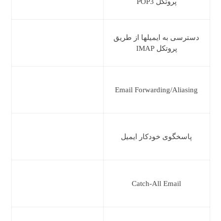
پروتکل POP3
دسترسی به ایمیلها از طریق
پروتکل IMAP
Email Forwarding/Aliasing
پاسخگوی خودکار ایمیل
Catch-All Email