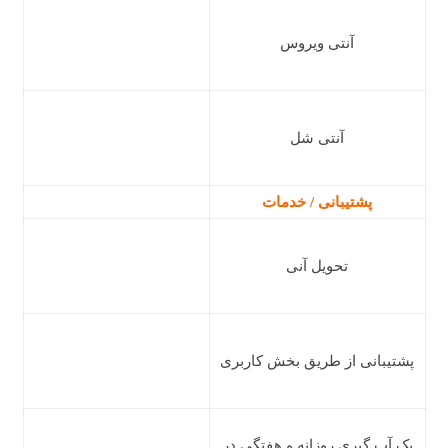
آنتی ویروس
آنتی شل
پشتیبانی / خدمات
تحویل آنی
پشتیبانی از طریق بخش کاربری
بک آپ گیری روزانه و هفتگی در