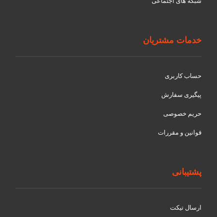
شبکه های اجتماعی
خدمات مشتریان
حساب کاربری
پیگیری سفارش
حریم خصوصی
قوانین و مقررات
پشتیبانی
ارسال تیکت