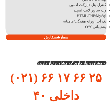
کنترل پنل دایرکت ادمین
وب سرور لایت اسپید
HTML/PHP/MySql
بک آپ روزانه/هفتگی/ماهیانه
پشتیبانی ۲۴/۷
سفارش
سفارش
به مشاوره نیاز دارید؟
به مشاوره نیاز دارید؟
۲۵ ۶۶ ۱۷ ۶۶ (۰۲۱)
داخلی ۴۰