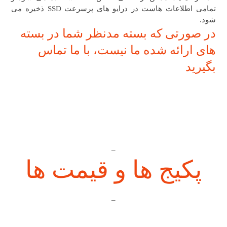
تمامی اطلاعات هاست در درایو های پرسرعت SSD ذخیره می
شود.
در صورتی که بسته مدنظر شما در بسته
های ارائه شده ما نیست، با ما تماس
بگیرید
_
پکیج ها و قیمت ها
_