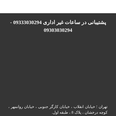
پشتیبانی در ساعات غیر اداری 09333030294 -
09303030294
تهران ؛ خیابان انقلاب ، خیابان کارگر جنوبی ، خیابان روانمهر ،
کوچه درخشان ، پلاک 8 ، طبقه اول.