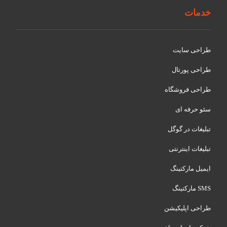
خدمات
طراحی سایت
طراحی پورتال
طراحی فروشگاه
سئو حرفه ای
تبلیغات در گوگل
تبلیغات اینترنتی
ایمیل مارکتینگ
SMS مارکتینگ
طراحی اپلیکیشن