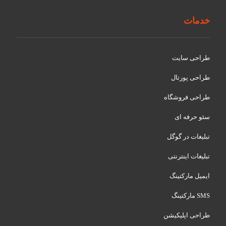
خدمات
طراحی سایت
طراحی پورتال
طراحی فروشگاه
سئو حرفه ای
تبلیغات در گوگل
تبلیغات اینترنتی
ایمیل مارکتینگ
SMS مارکتینگ
طراحی اپلیکیشن