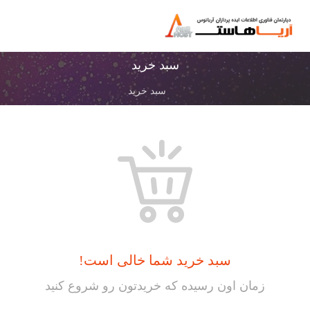
سبد خرید
سبد خرید
سبد خرید شما خالی است!
زمان اون رسیده که خریدتون رو شروع کنید