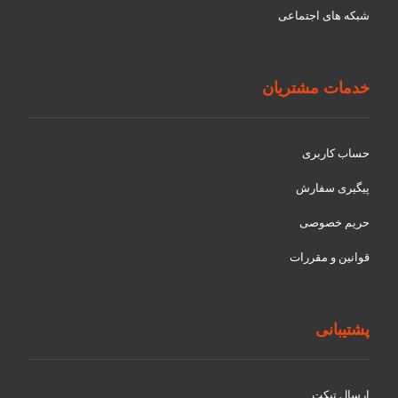
شبکه های اجتماعی
خدمات مشتریان
حساب کاربری
پیگیری سفارش
حریم خصوصی
قوانین و مقررات
پشتیبانی
ارسال تیکت