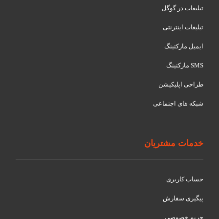
تبلیغات در گوگل
تبلیغات اینترنتی
ایمیل مارکتینگ
SMS مارکتینگ
طراحی اپلیکیشن
شبکه های اجتماعی
خدمات مشتریان
حساب کاربری
پیگیری سفارش
حریم خصوصی