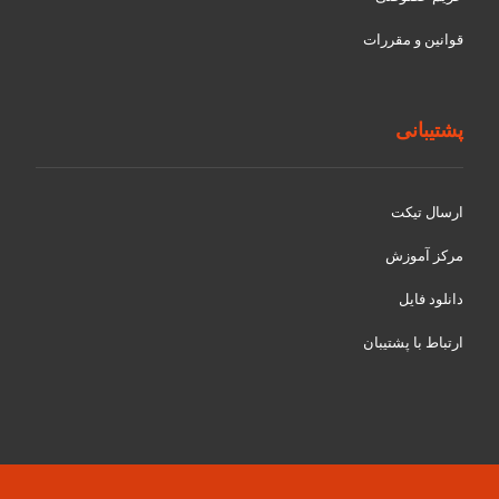
قوانین و مقررات
پشتیبانی
ارسال تیکت
مرکز آموزش
دانلود فایل
ارتباط با پشتیبان