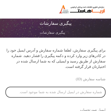
پیگیری سفارشات
پیگیری سفارشات
برای پیگیری سفارش، لطفا شماره سفارش و آدرس ایمیل خود را
در کادرهای زیر وارد کرده و دکمه پیگیری را فشار دهید. شماره
سفارش از طریق رسید و ایمیلی که به شما ارسال شده در
اختیارتان قرار گرفته است.
شناسه سفارش (ID)
ایمیل صورتحساب