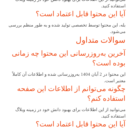
استفاده کنید.
آیا این محتوا قابل اعتماد است؟
بله، این محتوا توسط تخصصی تولید شده و به طور منظم بررسی
می‌شود.
سوالات متداول
آخرین به‌روزرسانی این محتوا چه زمانی
بوده است؟
این محتوا در 2 آبان 1404 به‌روزرسانی شده و اطلاعات آن کاملاً
معتبر است.
چگونه می‌توانم از اطلاعات این صفحه
استفاده کنم؟
می‌توانید از این اطلاعات برای بهبود دانش خود در زمینه وبلاگ
استفاده کنید.
آیا این محتوا قابل اعتماد است؟