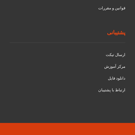
قوانین و مقررات
پشتیبانی
ارسال تیکت
مرکز آموزش
دانلود فایل
ارتباط با پشتیبان