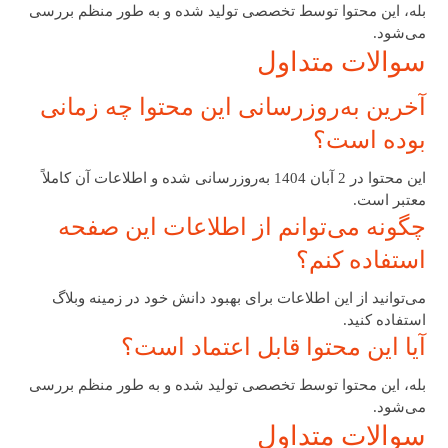
بله، این محتوا توسط تخصصی تولید شده و به طور منظم بررسی
می‌شود.
سوالات متداول
آخرین به‌روزرسانی این محتوا چه زمانی
بوده است؟
این محتوا در 2 آبان 1404 به‌روزرسانی شده و اطلاعات آن کاملاً
معتبر است.
چگونه می‌توانم از اطلاعات این صفحه
استفاده کنم؟
می‌توانید از این اطلاعات برای بهبود دانش خود در زمینه وبلاگ
استفاده کنید.
آیا این محتوا قابل اعتماد است؟
بله، این محتوا توسط تخصصی تولید شده و به طور منظم بررسی
می‌شود.
سوالات متداول