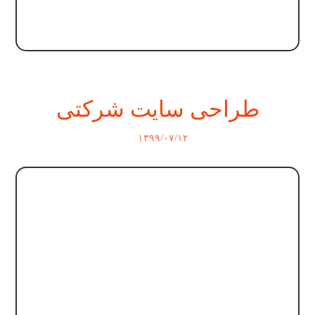
طراحی سایت شرکتی
۱۳۹۹/۰۷/۱۲