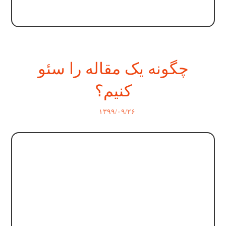
چگونه یک مقاله را سئو
کنیم؟
۱۳۹۹/۰۹/۲۶