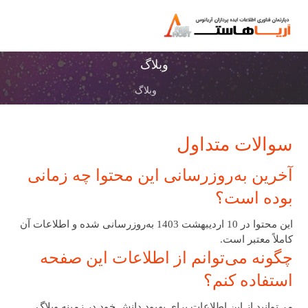
وبلاگ
وبلاگ
سوالات متداول
آخرین به‌روزرسانی این محتوا چه زمانی
بوده است؟
این محتوا در 10 اردیبهشت 1403 به‌روزرسانی شده و اطلاعات آن
کاملاً معتبر است.
چگونه می‌توانم از اطلاعات این صفحه
استفاده کنم؟
می‌توانید از این اطلاعات برای بهبود دانش خود در زمینه وبلاگ