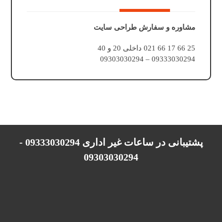
مشاوره و سفارش طراحی سایت
25 66 17 66 021 داخلی 20 و 40
09333030294 – 09303030294
پشتیبانی در ساعات غیر اداری 09333030294 -
09303030294