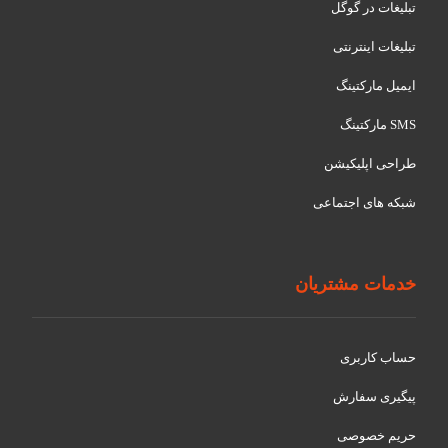
تبلیغات در گوگل
تبلیغات اینترنتی
ایمیل مارکتینگ
SMS مارکتینگ
طراحی اپلیکیشن
شبکه های اجتماعی
خدمات مشتریان
حساب کاربری
پیگیری سفارش
حریم خصوصی