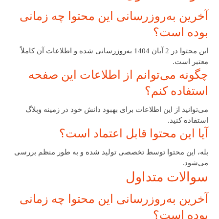
آخرین به‌روزرسانی این محتوا چه زمانی
بوده است؟
این محتوا در 2 آبان 1404 به‌روزرسانی شده و اطلاعات آن کاملاً
معتبر است.
چگونه می‌توانم از اطلاعات این صفحه
استفاده کنم؟
می‌توانید از این اطلاعات برای بهبود دانش خود در زمینه وبلاگ
استفاده کنید.
آیا این محتوا قابل اعتماد است؟
بله، این محتوا توسط تخصصی تولید شده و به طور منظم بررسی
می‌شود.
سوالات متداول
آخرین به‌روزرسانی این محتوا چه زمانی
بوده است؟