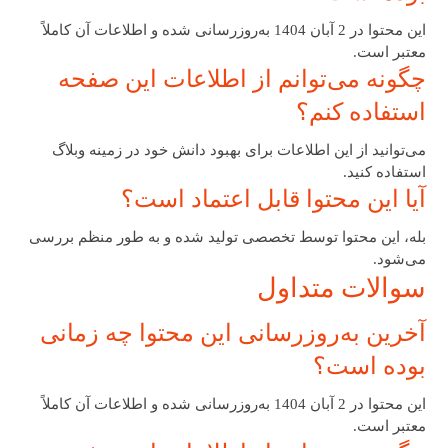
این محتوا در 2 آبان 1404 به‌روزرسانی شده و اطلاعات آن کاملاً
معتبر است.
چگونه می‌توانم از اطلاعات این صفحه
استفاده کنم؟
می‌توانید از این اطلاعات برای بهبود دانش خود در زمینه وبلاگ
استفاده کنید.
آیا این محتوا قابل اعتماد است؟
بله، این محتوا توسط تخصصی تولید شده و به طور منظم بررسی
می‌شود.
سوالات متداول
آخرین به‌روزرسانی این محتوا چه زمانی
بوده است؟
این محتوا در 2 آبان 1404 به‌روزرسانی شده و اطلاعات آن کاملاً
معتبر است.