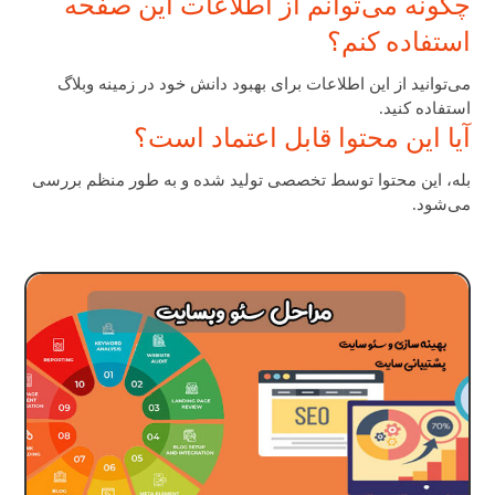
چگونه می‌توانم از اطلاعات این صفحه
استفاده کنم؟
می‌توانید از این اطلاعات برای بهبود دانش خود در زمینه وبلاگ
استفاده کنید.
آیا این محتوا قابل اعتماد است؟
بله، این محتوا توسط تخصصی تولید شده و به طور منظم بررسی
می‌شود.