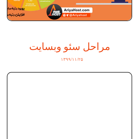
مراحل سئو وبسایت
۱۳۹۹/۱۱/۲۵