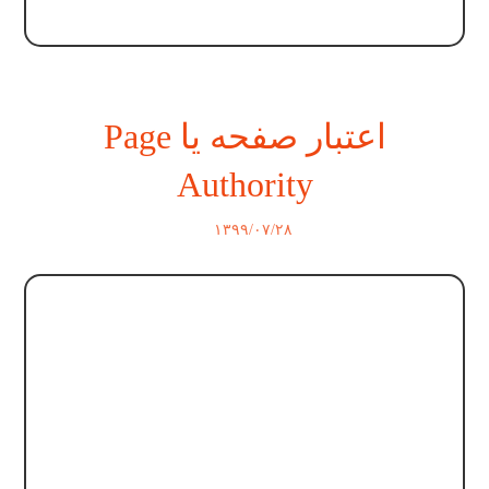
اعتبار صفحه یا Page
Authority
۱۳۹۹/۰۷/۲۸