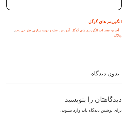
الگوریتم های گوگل
آخرین تغییرات الگوریتم های گوگل
,
آموزش
,
سئو و بهینه سازی
,
طراحی وب
,
وبلاگ
بدون دیدگاه
دیدگاهتان را بنویسید
برای نوشتن دیدگاه باید
وارد بشوید
.