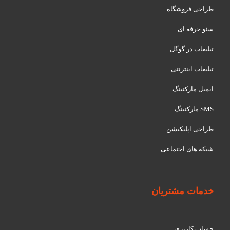
طراحی فروشگاه
سئو حرفه ای
تبلیغات در گوگل
تبلیغات اینترنتی
ایمیل مارکتینگ
SMS مارکتینگ
طراحی اپلیکیشن
شبکه های اجتماعی
خدمات مشتریان
حساب کاربری