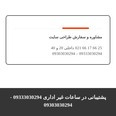
مشاوره و سفارش طراحی سایت
25 66 17 66 021 داخلی 20 و 40
09333030294 – 09303030294
پشتیبانی در ساعات غیر اداری 09333030294 -
09303030294