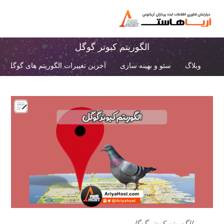
الگوریتم کبوتر گوگل
وبلاگ
سئو و بهینه سازی
آخرین تغییرات الگوریتم های گوگل
الگوریتم کبوتر گوگل