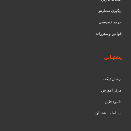
پیگیری سفارش
حریم خصوصی
قوانین و مقررات
پشتیبانی
ارسال تیکت
مرکز آموزش
دانلود فایل
ارتباط با پشتیبان