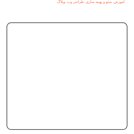
آموزش
,
سئو و بهینه سازی
,
طراحی وب
,
وبلاگ