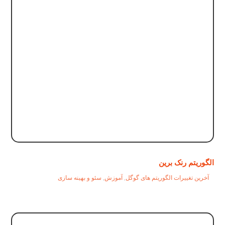
الگوریتم رنک برین
آخرین تغییرات الگوریتم های گوگل
,
آموزش
,
سئو و بهینه سازی