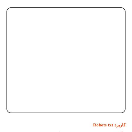
کاربرد Robots txt