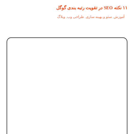
۱۱ نکته SEO در تقویت رتبه بندی گوگل
آموزش
,
سئو و بهینه سازی
,
طراحی وب
,
وبلاگ