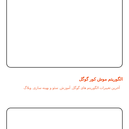
الگوریتم موش کور گوگل
آخرین تغییرات الگوریتم های گوگل
,
آموزش
,
سئو و بهینه سازی
,
وبلاگ