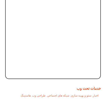
خدمات تحت وب
اخبار
,
سئو و بهینه سازی
,
شبکه های اجتماعی
,
طراحی وب
,
هاستینگ