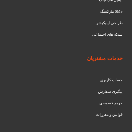
SMS مارکتینگ
طراحی اپلیکیشن
شبکه های اجتماعی
خدمات مشتریان
حساب کاربری
پیگیری سفارش
حریم خصوصی
قوانین و مقررات