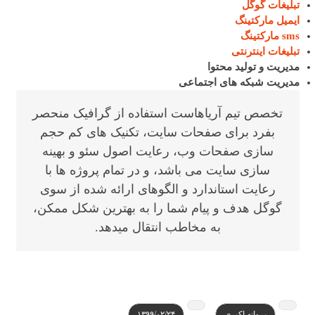
تبلیغات گوگل
ایمیل مارکتینگ
sms مارکتینگ
تبلیغات اینترنتی
مدیریت و تولید محتوا
مدیریت شبکه های اجتماعی
تخصص تیم آریاهاست استفاده از گرافیک منحصر
بفرد برای صفحات سایت، تکنیک های کم حجم
سازی صفحات وب، رعایت اصول سئو و بهینه
سازی سایت می باشد، و در تمام پروژه ها با
رعایت استاندارد و الگوهای ارائه شده از سوی
گوگل هدف و پیام شما را به بهترین شکل ممکن،
به مخاطب انتقال میدهد.
پروانه اکبری
۱۳۹۹/۰۲/۲۴