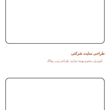
طراحی سایت شرکتی
آموزش
,
سئو و بهینه سازی
,
طراحی وب
,
وبلاگ