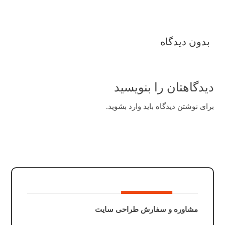
بدون دیدگاه
دیدگاهتان را بنویسید
برای نوشتن دیدگاه باید
وارد بشوید
.
مشاوره و سفارش طراحی سایت