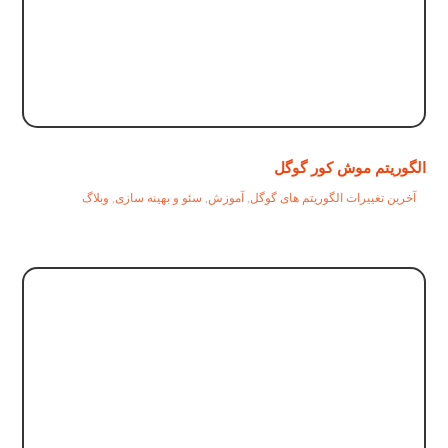
الگوریتم موش کور گوگل
آخرین تغییرات الگوریتم های گوگل
,
آموزش
,
سئو و بهینه سازی
,
وبلاگ