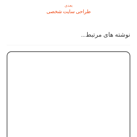
بعدی
طراحی سایت شخصی
نوشته های مرتبط...