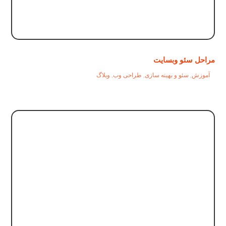
مراحل سئو وبسایت
آموزش
,
سئو و بهینه سازی
,
طراحی وب
,
وبلاگ