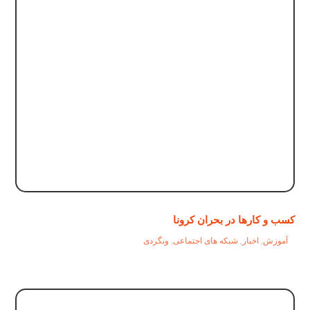
کسب و کارها در بحران کرونا
آموزش
,
اخبار
,
شبکه های اجتماعی
,
وبگردی