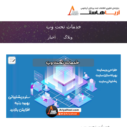
خدمات تحت وب
وبلاگ
اخبار
خدمات تحت وب