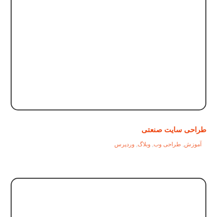
طراحی سایت صنعتی
آموزش
,
طراحی وب
,
وبلاگ
,
وردپرس