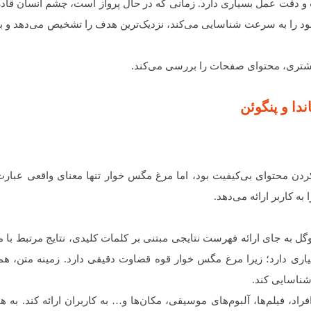
 دقت عمل بسیاری دارد. زمانی که در حال پرواز است، چشم انسان قادر
 خود را به سرعت شناسایی می‌کند، نزدیک‌ترین هدف را تشخیص می‌دهد و 
بیشتری، محتوای صفحات را بررسی می‌کند.
ندا و پنگوئن
کردن محتوای بی‌کیفیت بود، اما مرغ مگس خوار تنها معنای واقعی عبا
 کاربر ارائه می‌دهد.
وگل به جای ارائه فهرست نتایجی مبتنی بر کلمات کلیدی، نتایج مرتبط با 
بسیاری دارد؛ زیرا مرغ مگس خوار قوه قضاوت دقیقی دارد. زمینه متن، همو
ناسایی کند.
د، فیلم‌ها، آلبوم‌های موسیقی، مکان‌ها و… به کاربران ارائه کند. به ه