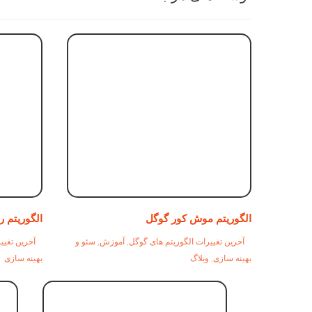
الگوریتم موش کور گوگل
الگوریتم ر
آخرین تغییرات الگوریتم های گوگل
,
آموزش
,
سئو و
آخرین تغیی
بهینه سازی
,
وبلاگ
بهینه سازی