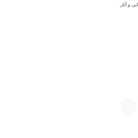
 و آثار