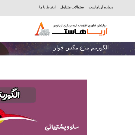
درباره آریاهاست
سئوالات متداول
ارتباط با ما
الگوریتم مرغ مگس خوار