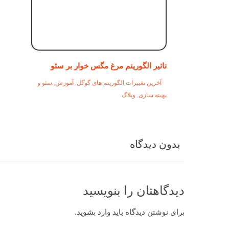
تاثیر الگوریتم مرغ مگس خوار بر سئو
آخرین تغییرات الگوریتم های گوگل
,
آموزش
,
سئو و
بهینه سازی
,
وبلاگ
بدون دیدگاه
دیدگاهتان را بنویسید
برای نوشتن دیدگاه باید
وارد بشوید
.