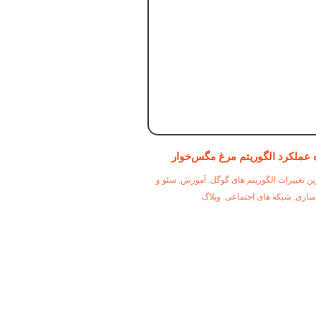
 عملکرد الگوریتم مرغ مگس‌خوار
ن تغییرات الگوریتم های گوگل
,
آموزش
,
سئو و
 سازی
,
شبکه های اجتماعی
,
وبلاگ