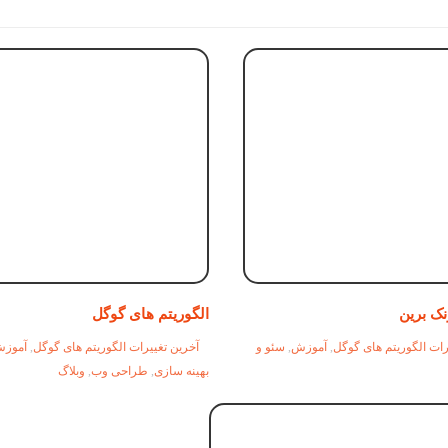
نک برین
الگوریتم های گوگل
رات الگوریتم های گوگل
,
آموزش
,
سئو و
آخرین تغییرات الگوریتم های گوگل
,
آموز
بهینه سازی
,
طراحی وب
,
وبلاگ