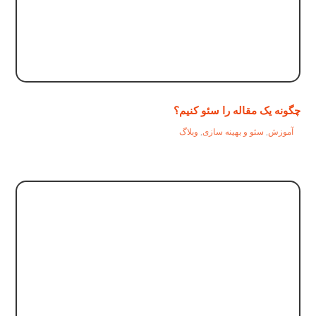
چگونه یک مقاله را سئو کنیم؟
آموزش
,
سئو و بهینه سازی
,
وبلاگ