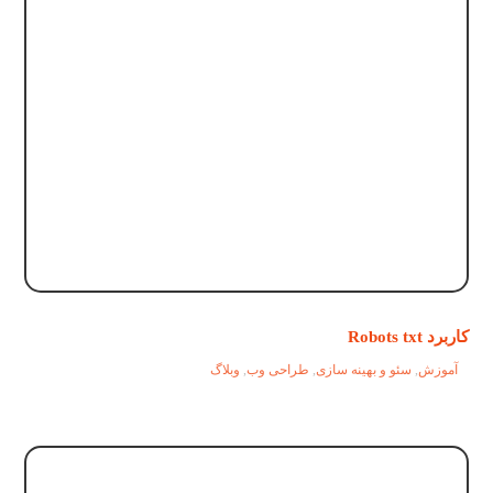
کاربرد Robots txt
آموزش
,
سئو و بهینه سازی
,
طراحی وب
,
وبلاگ