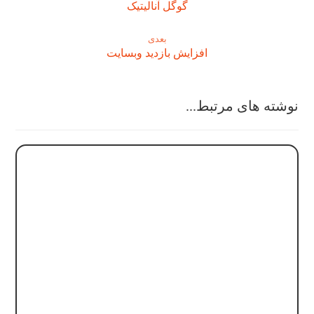
گوگل آنالیتیک
بعدی
افزایش بازدید وبسایت
نوشته های مرتبط...