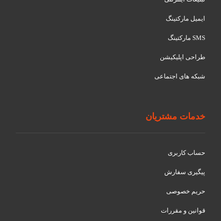
ایمیل مارکتینگ
SMS مارکتینگ
طراحی اپلیکیشن
شبکه های اجتماعی
خدمات مشتریان
حساب کاربری
پیگیری سفارش
حریم خصوصی
قوانین و مقررات