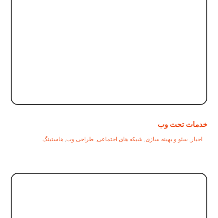
خدمات تحت وب
اخبار
,
سئو و بهینه سازی
,
شبکه های اجتماعی
,
طراحی وب
,
هاستینگ