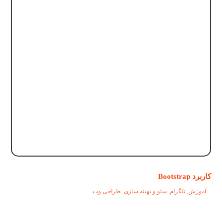
کاربرد Bootstrap
آموزش
,
تلگرام
,
سئو و بهینه سازی
,
طراحی وب