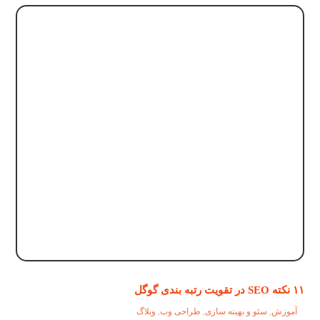
۱۱ نکته SEO در تقویت رتبه بندی گوگل
آموزش
,
سئو و بهینه سازی
,
طراحی وب
,
وبلاگ