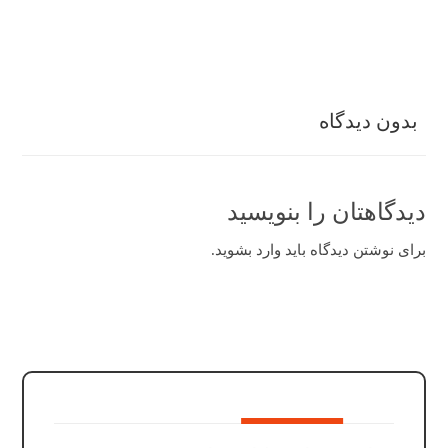
بدون دیدگاه
دیدگاهتان را بنویسید
برای نوشتن دیدگاه باید
وارد بشوید
.