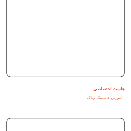
هاست اختصاصی
آموزش
,
هاستینگ
,
وبلاگ