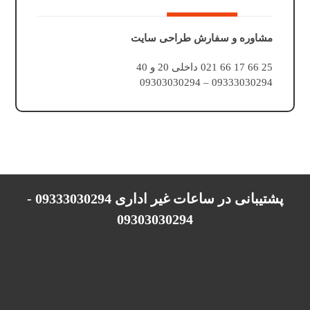
مشاوره و سفارش طراحی سایت
25 66 17 66 021 داخلی 20 و 40
09333030294 – 09303030294
پشتیبانی در ساعات غیر اداری 09333030294 -
09303030294