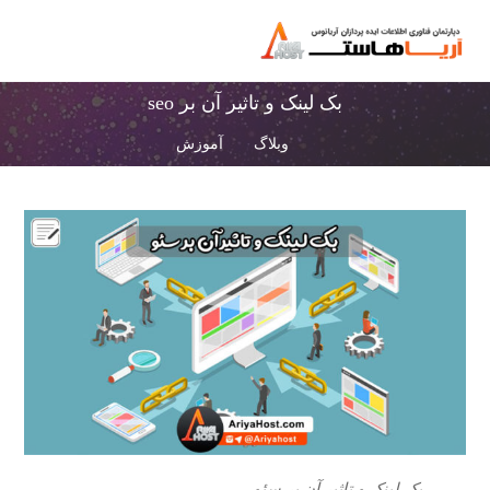
بک لینک و تاثیر آن بر seo
وبلاگ
آموزش
بک لینک و تاثیر آن بر سئو