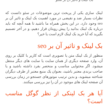
لینک سازی یکی از پربحث ترین موضوعات در سئو دانست که
نظرات بسیار ضد و نقیضی در مورد اهمیت بک لینک و تاثیر آن بر
seo وحود دارد. در این بخش همراه ما باشید تا همه آنچه که باید
درباره بک لینک بدانید را پیش رویتان قرار دهیم، و در آخر تصمیم
بگیرید که آیا خرید بک لینک لازم است یا خیر؟
بک لینک و تاثیر آن بر seo
منظور از بک لینک متن یا تصویری است که کاربر با کلیک بر روی
آن، وارد صفحه دیگری از همان سایت یا سایت های دیگر منتقل
میشود. اگر محتوایی مناسب و منحصر بفرد داشته باشید و یا
صاحب برندی معتبر باشید، بعنوان یک منبع معتبر از طرف دیگران
شناخته میشوید، و بدین ترتیب موتورهای جستجو در زمان بررسی
آن صفحه لینک های موجود در آن را نیز بررسی میکنند.
آیا هر بک لینکی از نظر گوگل مناسب
است؟