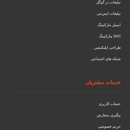
تبلیغات در گوگل
تبلیغات اینترنتی
ایمیل مارکتینگ
SMS مارکتینگ
طراحی اپلیکیشن
شبکه های اجتماعی
خدمات مشتریان
حساب کاربری
پیگیری سفارش
حریم خصوصی