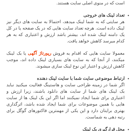
است که در منوی اصلی سایت هستند.
تعداد لینک های خروجی
هر سایتی که به شما لینک میدهد، احتمالا به سایت های دیگر نیز
لینک داده است. هرچه تعداد سایت هایی که در یک صفحه یا در کل
یک دامنه لینک شده اند، بیشتر باشد ارزش و اعتباری که به هر
کدام میرسد کاهش خواهد یافت.
معمولا سایت هایی که اقدام به فروش
رپورتاژ آگهی
یا بک لینک
میکنند، از آنجا که به سایت های بسیاری لینک داده اند، موجب
کاهش ارزش و اعتبار این نوع لینک سازی میشوند.
ارتباط موضوعی سایت شما با سایت لینک دهنده
اگر شما در زمینه طراحی سایت و هاستینگ فعالیت میکنید نباید
بک لینک های شما از سایت های دانلود باشند، زیرا ارزش و
اعتباری برای شما ایجاد نمیکنند اما اگر این بک لینک ها از سایت
هایی با همین موضوعات برای شما ایجاد شده باشد، اثرگذاری
بهتری برایتان دارد و این یکی از مهمترین فاکتورهای گوگل برای
رتبه دهی به شماست.
محل قرارگیری بک لینک