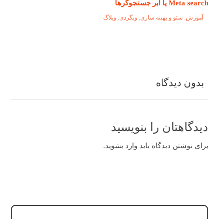
Meta search یا ابر جستجوگرها
آموزش
,
سئو و بهینه سازی
,
وبگردی
,
وبلاگ
بدون دیدگاه
دیدگاهتان را بنویسید
برای نوشتن دیدگاه باید
وارد بشوید
.