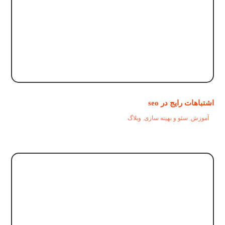
اشتباهات رایج در seo
آموزش
,
سئو و بهینه سازی
,
وبلاگ