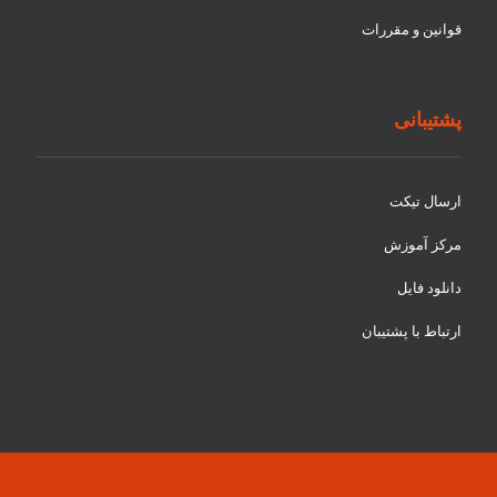
قوانین و مقررات
پشتیبانی
ارسال تیکت
مرکز آموزش
دانلود فایل
ارتباط با پشتیبان