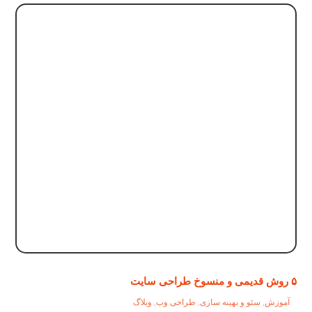
۵ روش قدیمی و منسوخ طراحی سایت
آموزش
,
سئو و بهینه سازی
,
طراحی وب
,
وبلاگ