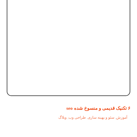
۶ تکنیک قدیمی و منسوخ شده seo
آموزش
,
سئو و بهینه سازی
,
طراحی وب
,
وبلاگ