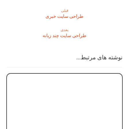
قبلی
طراحی سایت خبری
بعدی
طراحی سایت چند زبانه
نوشته های مرتبط...