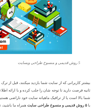
5 روش قدیمی و منسوخ طراحی وبسایت
ثانیه فرصت دارید تا توجه شان را جلب کرده و با ارائه اطلاع
شما بالا است یا از ترافیک ماهیانه سایت خود ناراضی هست
با
۵ روش قدیمی و منسوخ طراحی سایت
همراه ما باشید، تا