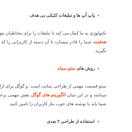
پاپ آپ ها و تبلیغات کلیکی بی هدف
تکنولوژی به ما کمک می کند تا تبلیغات را برای مخاطبان 
هدفمند
شما را قادر میسازد تا آن دسته از کاربرانی را که 
بگیرید.
روش های
سئو سیاه
سئو قسمت مهمی از طراحی سایت است، و گوگل برای ازائه من
میباشد و در این میان
الگوریتم های گوگل
نقش مهمی برعده 
شما باید با نوشته های خوب نیاز کاربران را تامین کنید.
استفاده از طراحی ۲ بعدی