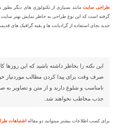
طراحی سایت
گرفته است که این نوع طراحی به خاطر نمایش بهتر سایت د
جدید بجای استفاده از گرادیانت ها و بقیه گرافیک های قدی
این نکته را بخاطر داشته باشید که این روزها کا
صرف وقت برای پیدا کردن مطالب موردنیاز خود
نامناسب و شلوغ دارند و از متن و تصاویر به ص
جذب مخاطب نخواهند شد.
برای کسب اطلاعات بیشتر میتوانید دو مقاله
اشتباهات طرا