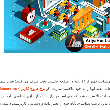
ات مفید آنها را به خود علاقمند سازید. اگر
نرخ خروج کاربر (
(bounce rate
ید، احتمالا سایت شما قدیمی است و نیاز به یک بازسازی اساسی دارد. در
 بدین ترتیب بتوانید جایگاه خود را تغییر داده و وبسایتی کاربرپسند داشته ب