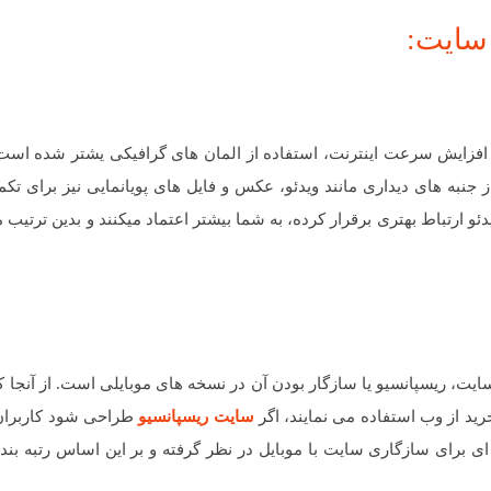
 و افزایش سرعت اینترنت، استفاده از المان های گرافیکی یشتر شده است
ز جنبه های دیداری مانند ویدئو، عکس و فایل های پویانمایی نیز برای تکم
ئو ارتباط بهتری برقرار کرده، به شما بیشتر اعتماد میکنند و بدین ترتیب م
ایت، ریسپانسیو یا سازگار بودن آن در نسخه های موبایلی است. از آنجا ک
سایت ریسپانسیو
طراحی شود کاربران
 ای برای سازگاری سایت با موبایل در نظر گرفته و بر این اساس رتبه بند