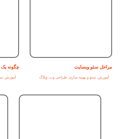
مراحل سئو وبسایت
چگونه یک م
آموزش
,
سئو و بهینه سازی
,
طراحی وب
,
وبلاگ
آموزش
,
سئ