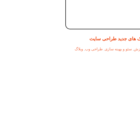
ک های جدید طراحی سایت
زش
,
سئو و بهینه سازی
,
طراحی وب
,
وبلاگ