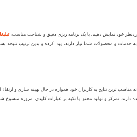
موردنظر خود نمایش دهیم. با یک برنامه ریزی دقیق و شناخت مناسب،
تبلیغ
به خدمات و محصولات شما نیاز دارند، پیدا کرده و بدین ترتیب نتیجه بسی
اسب ترین نتایج به کاربران خود همواره در حال بهینه سازی و ارتقاء 
دارند. تمرکز و تولید محتوا با تکیه بر عبارات کلیدی امروزه منسوخ 