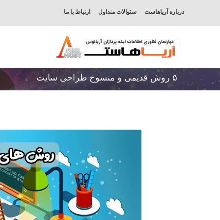
درباره آریاهاست
سئوالات متداول
ارتباط با ما
۵ روش قدیمی و منسوخ طراحی سایت