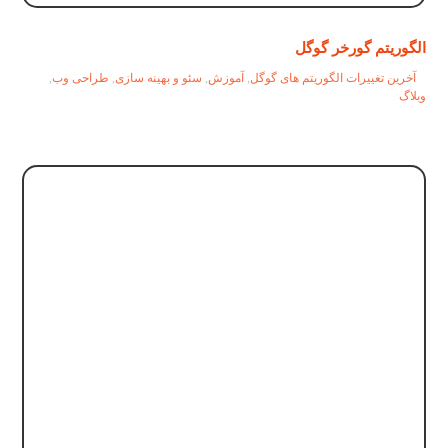
الگوریتم گورخر گوگل
آخرین تغییرات الگوریتم های گوگل
,
آموزش
,
سئو و بهینه سازی
,
طراحی وب
,
وبلاگ