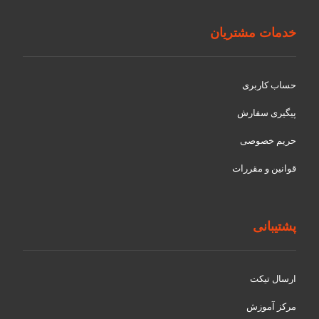
خدمات مشتریان
حساب کاربری
پیگیری سفارش
حریم خصوصی
قوانین و مقررات
پشتیبانی
ارسال تیکت
مرکز آموزش