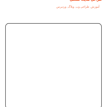
آموزش
,
طراحی وب
,
وبلاگ
,
وردپرس