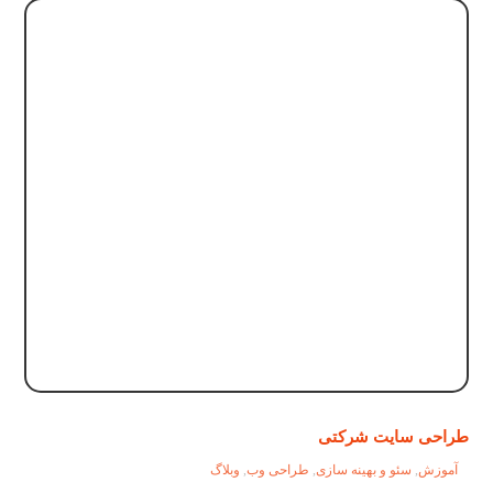
طراحی سایت شرکتی
آموزش
,
سئو و بهینه سازی
,
طراحی وب
,
وبلاگ