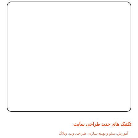
تکنیک های جدید طراحی سایت
آموزش
,
سئو و بهینه سازی
,
طراحی وب
,
وبلاگ