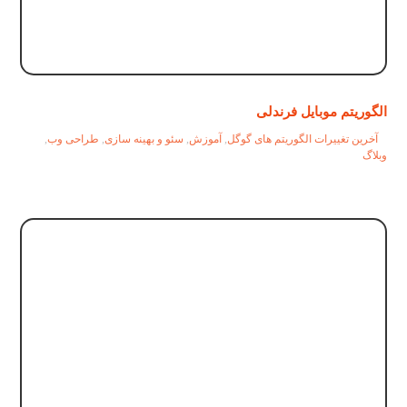
الگوریتم موبایل فرندلی
آخرین تغییرات الگوریتم های گوگل
,
آموزش
,
سئو و بهینه سازی
,
طراحی وب
,
وبلاگ