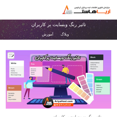
تاثیر رنگ وبسایت بر کاربران
وبلاگ
آموزش
تاثیر رنگ وب سایت بر کاربران