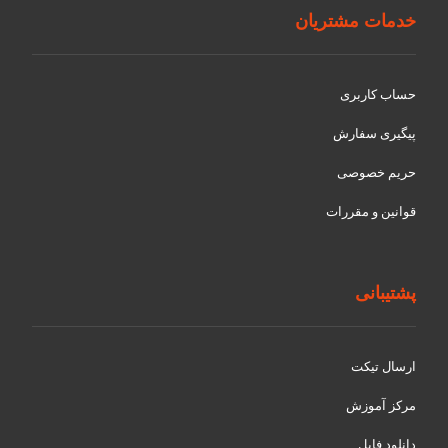
خدمات مشتریان
حساب کاربری
پیگیری سفارش
حریم خصوصی
قوانین و مقررات
پشتیبانی
ارسال تیکت
مرکز آموزش
دانلود فایل