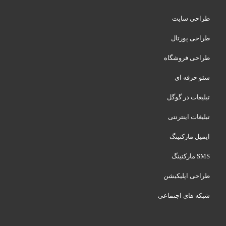
طراحی سایت
طراحی پورتال
طراحی فروشگاه
سئو حرفه ای
تبلیغات در گوگل
تبلیغات اینترنتی
ایمیل مارکتینگ
SMS مارکتینگ
طراحی اپلیکیشن
شبکه های اجتماعی