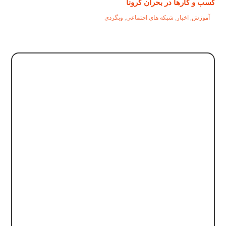
کسب و کارها در بحران کرونا
آموزش
,
اخبار
,
شبکه های اجتماعی
,
وبگردی