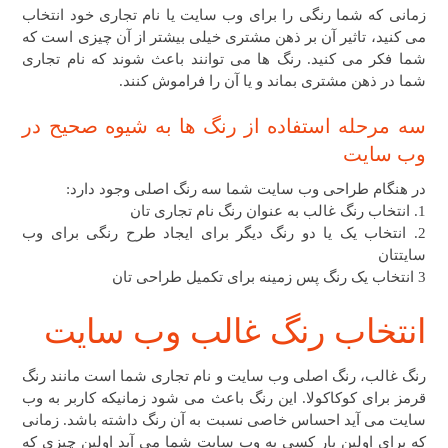
زمانی که شما رنگی را برای وب سایت یا نام تجاری خود انتخاب
می کنید، تاثیر آن بر ذهن مشتری خیلی بیشتر از آن چیزی است که
شما فکر می کنید. رنگ ها می توانند باعث شوند که نام تجاری
شما در ذهن مشتری بماند و یا آن را فراموش کنند.
سه مرحله استفاده از رنگ ها به شیوه صحیح در
وب سایت
در هنگام طراحی وب سایت شما سه رنگ اصلی وجود دارد:
1. انتخاب رنگ غالب به عنوان رنگ نام تجاری تان
2. انتخاب یک یا دو رنگ دیگر برای ایجاد طرح رنگی برای وب
سایتتان
3 انتخاب یک رنگ پس زمینه برای تکمیل طراحی تان
انتخاب رنگ غالب وب سایت
رنگ غالب، رنگ اصلی وب سایت و نام تجاری شما است مانند رنگ
قرمز برای کوکاکولا. این رنگ باعث می شود زمانیکه کاربر به وب
سایت می آید احساس خاصی نسبت به آن رنگ داشته باشد. زمانی
که برای اولین بار کسی به وب سایت شما می آید اولین چیزی که