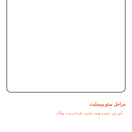
مراحل سئو وبسایت
آموزش
,
سئو و بهینه سازی
,
طراحی وب
,
وبلاگ