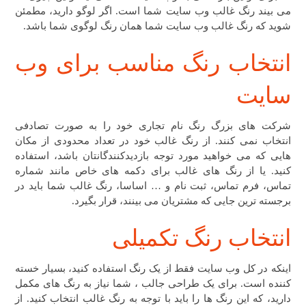
می بیند رنگ غالب وب سایت شما است. اگر لوگو دارید، مطمئن
شوید که رنگ غالب وب سایت شما همان رنگ لوگوی شما باشد.
انتخاب رنگ مناسب برای وب
سایت
شرکت های بزرگ رنگ نام تجاری خود را به صورت تصادفی
انتخاب نمی کنند. از رنگ غالب خود در تعداد محدودی از مکان
هایی که می خواهید مورد توجه بازدیدکنندگانتان باشد، استفاده
کنید. یا از رنگ های غالب برای دکمه های خاص مانند شماره
تماس، فرم تماس، ثبت نام و … اساسا، رنگ غالب شما باید در
برجسته ترین جایی که مشتریان می بینند، قرار بگیرد.
انتخاب رنگ تکمیلی
اینکه در کل وب سایت فقط از یک رنگ استفاده کنید، بسیار خسته
کننده است. برای یک طراحی جالب ، شما نیاز به رنگ های مکمل
دارید، که این رنگ ها را باید با توجه به رنگ غالب انتخاب کنید. از