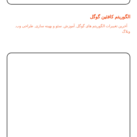
الگوریتم کافئین گوگل
آخرین تغییرات الگوریتم های گوگل
,
آموزش
,
سئو و بهینه سازی
,
طراحی وب
,
وبلاگ