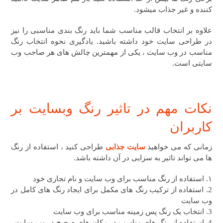
کننده و غیر جذاب میشود.
علاوه بر انتخاب قالب مناسب شما باید رنگ بندی مناسبی را نیز
در طراحی سایت خود داشته باشید. یادگیری نحوه انتخاب رنگ
مناسب در وب سایت ، یکی از مهمترین چالش های هر صاحب وب
سایتی است.
نکات مهم در تاثیر رنگ وبسایت بر
کاربران
زمانی که می خواهید
سایت جذابی
طراحی کنید ، استفاده از رنگ
ها می تواند تاثیر به سزایی در آن داشته باشد.
۱. استفاده از رنگ مناسب برای وب سایت و نام تجاری خود
2. استفاده از ترکیب رنگ های مکمل برای ایجاد رنگ های کامل در
وب سایت
3. انتخاب یک رنگ پس زمینه مناسب برای وب سایت
4. استفاده از رنگ های مناسب در مکان های صحیح در وب سایت