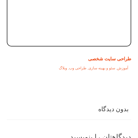
طراحی سایت شخصی
آموزش
,
سئو و بهینه سازی
,
طراحی وب
,
وبلاگ
بدون دیدگاه
دیدگاهتان را بنویسید