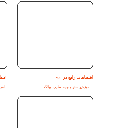
اشتباهات رایج در seo
اعتبار صف
آموزش
,
سئو و بهینه سازی
,
وبلاگ
آمو