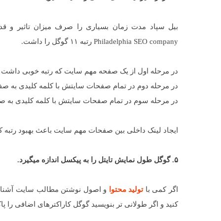
بیل سپاد مدت زمان بسیاری را صرف میزان تاثیر و ق
Philadelphia SEO company رتبه ۱۱ گوگل را داشت.
در مرحله اول از یک صفحه مهم سایت که رتبه خوبی داشت با کلمه ک
در مرحله دوم در تمام صفحات سایتش با کلمه کلیدی به صفحه اصلی سای
در مرحله سوم در تمام صفحات سایتش با کلمه کلیدی به صفحات مهم
ایجاد لینک داخلی بین صفحات مهم سایت باعث بهبود رتبه 
۵. گوگل طول نمایش تایتل را به پیکسل اندازه میگیرد.
اگر کمی با
تولید محتوا
کنید و اگر طولانی تر بنویسید گوگل کاراکترهای اضافی را پ