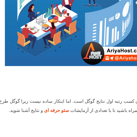
کسب رتبه اول نتایج گوگل است. اما اینکار ساده نیست زیرا گوگل طرح 
اه باشید تا با تعدادی از آزمایشات
سئو حرفه ای
و نتایج آشنا شوید.