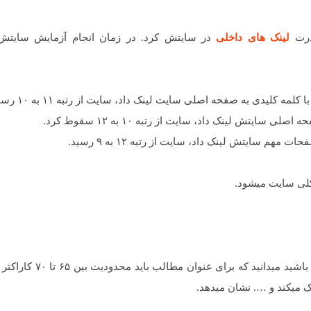
درت
لینک های داخلی
در سایتش کرد. در زمان انجام آزمایش سایتش 
لیدی به صفحه اصلی سایت لینک داد، سایت از رتبه ۱۱ به ۱۰ رسید.
تش لینک داد، سایت از رتبه ۱۰ به ۱۲ سقوط کرد.
 سایتش لینک داد، سایت از رتبه ۱۲ به ۹ رسید.
کلی سایت میشود.
و اصول نوشتن مطالب سایت آشنا باشید میدانید که برای
اک میکند و …. نشان میدهد.