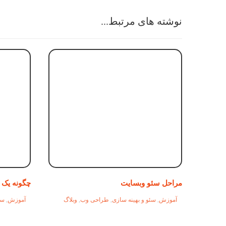
نوشته های مرتبط...
مراحل سئو وبسایت
چگونه یک م
آموزش
,
سئو و بهینه سازی
,
طراحی وب
,
وبلاگ
آموزش
,
سئ