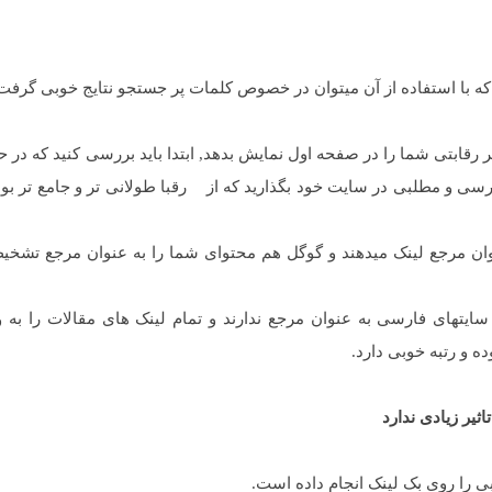
 که با استفاده از آن میتوان در خصوص کلمات پر جستجو نتایج خوبی گرفت
رقابتی شما را در صفحه اول نمایش بدهد, ابتدا باید بررسی کنید که در 
ی و مطلبی در سایت خود بگذارید که از رقبا طولانی تر و جامع تر بود
نوان مرجع لینک میدهند و گوگل هم محتوای شما را به عنوان مرجع تشخی
 سایتهای فارسی به عنوان مرجع ندارند و تمام لینک های مقالات را به و
ده و رتبه خوبی دارد.