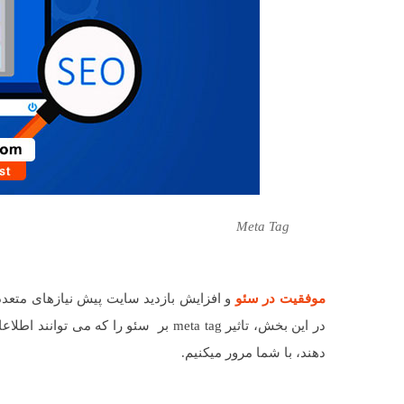
Meta Tag
موفقیت در سئو
در این بخش، تاثیر meta tag بر سئو را که می توانند اطلاعات لازم در مورد سایت،
دهند، با شما مرور میکنیم.