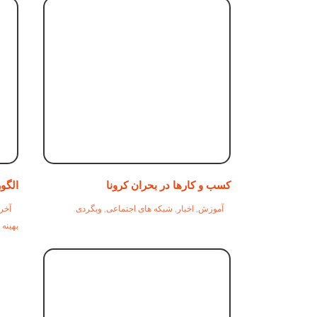
کسب و کارها در بحران کرونا
الگو
آموزش
,
اخبار
,
شبکه های اجتماعی
,
وبگردی
آخری
بهینه