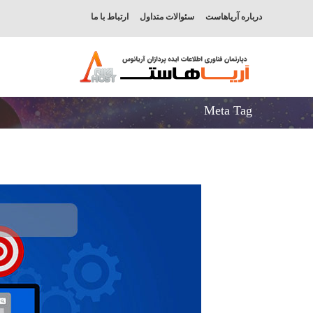
درباره آریاهاست
سئوالات متداول
ارتباط با ما
Meta Tag