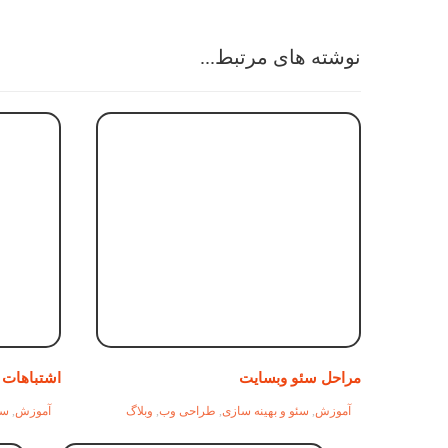
نوشته های مرتبط...
مراحل سئو وبسایت
اشتباهات رای
آموزش
,
سئو و بهینه سازی
,
طراحی وب
,
وبلاگ
آموزش
,
سئ