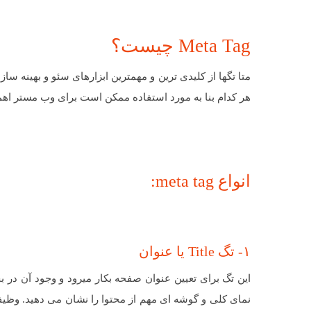
Meta Tag چیست؟
متا تگها از کلیدی ترین و مهمترین ابزارهای سئو و بهینه س
هر کدام بنا به مورد استفاده ممکن است برای وب مستر اهم
انواع meta tag:
۱- تگ Title یا عنوان
نمای کلی و گوشه ای مهم از محتوا را نشان می دهید. وظیف