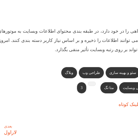
لاعات مفید و کوتاهی را در خود دارد، در طبقه بندی محتوای اطلاعات وبسایت به موتور
 توانند اطلاعات را ذخیره و بر اساس نیاز کاربر دسته بندی کنند. امرو
سئو و بهینه سازی
طراحی وب
وبلاگ
 وبسایت
متا تگ
3
ینک کوتاه
بعدی
لاراول