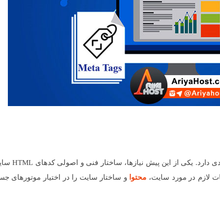
و افزایش بازدید سایت پیش نیازهای م
محتوا
و ساختار سایت را در اختیار موتورهای جس