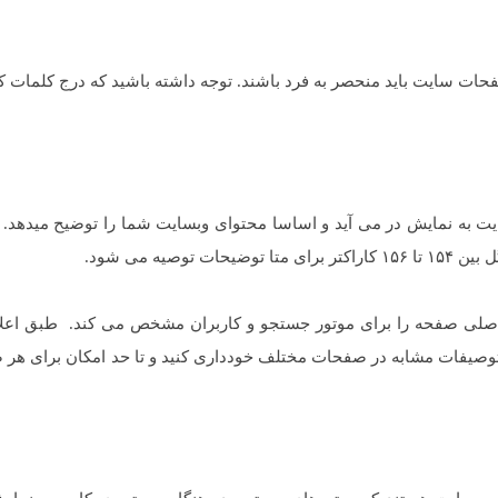
فحات سایت باید منحصر به فرد باشند. توجه داشته باشید که درج کلمات ک
یت به نمایش در می آید و اساسا محتوای وبسایت شما را توضیح میدهد.
یه می شود.
اصلی صفحه را برای موتور جستجو و کاربران مشخص می کند. طبق اعلا
 توصیفات مشابه در صفحات مختلف خودداری کنید و تا حد امکان برای هر