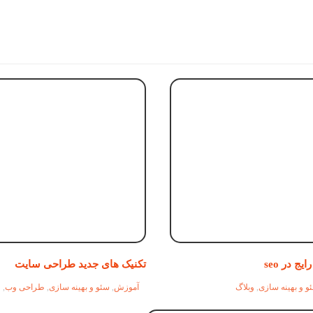
ج در seo
تکنیک های جدید طراحی سایت
و و بهینه سازی
,
وبلاگ
آموزش
,
سئو و بهینه سازی
,
طراحی وب
,
و