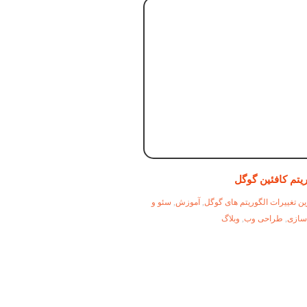
ریتم کافئین گوگل
ن تغییرات الگوریتم های گوگل
,
آموزش
,
سئو و
 سازی
,
طراحی وب
,
وبلاگ