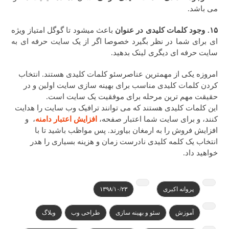
می باشد.
۱۵. وجود کلمات کلیدی در عنوان
باعث میشود تا گوگل امتیاز ویژه
ای برای شما در نظر بگیرد خصوصا اگر از یک سایت حرفه ای به
سایت حرفه ای دیگری لینک بدهید.
امروزه یکی از مهمترین عناصرسئو کلمات کلیدی هستند. انتخاب
کردن کلمات کلیدی مناسب برای بهینه سازی سایت اولین و در
حقیقت مهم ترین مرحله برای موفقیت یک سایت است.
این کلمات کلیدی هستند که می توانند ترافیک وب سایت را هدایت
کنند، و برای سایت شما اعتبار صفحه،
افزایش اعتبار دامنه
، و
افزایش فروش را به ارمغان بیاورند. پس مواظب باشید تا با
انتخاب یک کلمه کلیدی نادرست زمان و هزینه بسیاری را هدر
خواهید داد.
پروانه اکبری
۱۳۹۸/۱۰/۲۳
آموزش
سئو و بهینه سازی
طراحی وب
وبلاگ