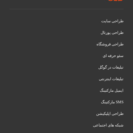
طراحی سایت
طراحی پورتال
طراحی فروشگاه
سئو حرفه ای
تبلیغات در گوگل
تبلیغات اینترنتی
ایمیل مارکتینگ
SMS مارکتینگ
طراحی اپلیکیشن
شبکه های اجتماعی