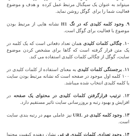
میتواند به عنوان یک سیگنال مرتبط عمل کرده و هدف و موضوع
فعالیت شما را برای گوگل روشن نماید.
۹. وجود کلمه کلیدی که در تگ H1
نشانه هایی از مرتبط بودن
موضوع با فعالیت برای گوگل است.
۱۰. چگالی کلمات کلیدی
همان تعداد دفعاتی است که یک کلمه در
یک متن قرار گرفته است که گاها برای مشخص کردن موضوع
سایت، گوگل از چگالی کلمات کلیدی استفاده می کند.
۱۱. برجستگی کلمات کلیدی
به معنای استفاده از کلمات کلیدی در
۱۰۰ کلمه اول موجود در صفحه است که نشانه مرتبط بودن سایت
یا کلمه کلیدی انتخاب شده میباشد.
۱۲. ترتیب قرارگرفتن کلمات کلیدی در محتوای یک صفحه
در
افزایش و بهبود رتبه و بروزرسانی سایت تاثیر مستقیم دارد.
۱۳. وجود کلمه کلیدی در URL
نیز عاملی مهم در رتبه بندی سایت
است.
۱۴. وجود تعدادی کلمات کلیدی فرعی
نشان دهنده کیفیت محتوا