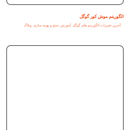
الگوریتم موش کور گوگل
آخرین تغییرات الگوریتم های گوگل
,
آموزش
,
سئو و بهینه سازی
,
وبلاگ