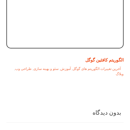
الگوریتم کافئین گوگل
آخرین تغییرات الگوریتم های گوگل
,
آموزش
,
سئو و بهینه سازی
,
طراحی وب
,
وبلاگ
بدون دیدگاه