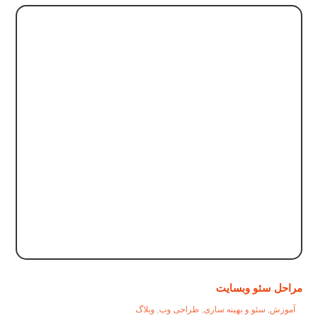
مراحل سئو وبسایت
آموزش
,
سئو و بهینه سازی
,
طراحی وب
,
وبلاگ