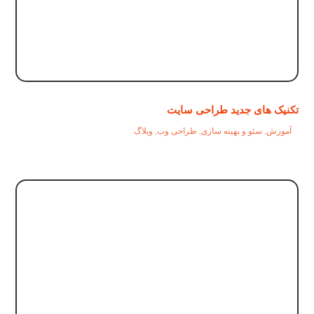
تکنیک های جدید طراحی سایت
آموزش
,
سئو و بهینه سازی
,
طراحی وب
,
وبلاگ