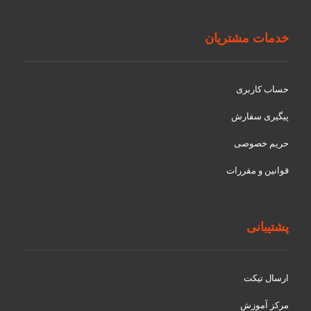
خدمات مشتریان
حساب کاربری
پیگیری سفارش
حریم خصوصی
قوانین و مقررات
پشتیبانی
ارسال تیکت
مرکز آموزش