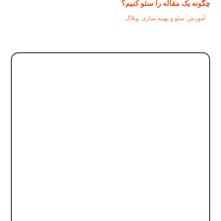
چگونه یک مقاله را سئو کنیم؟
آموزش
,
سئو و بهینه سازی
,
وبلاگ