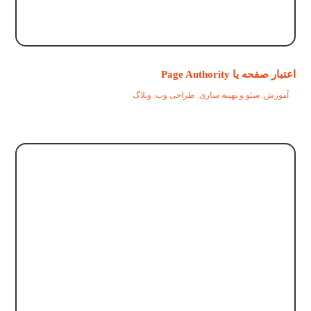
اعتبار صفحه یا Page Authority
آموزش
,
سئو و بهینه سازی
,
طراحی وب
,
وبلاگ