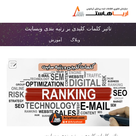
تاثیر کلمات کلیدی بر رتبه بندی وبسایت
وبلاگ
آموزش
تاثیر کلمات کلیدی بر رتبه بندی وبسایت