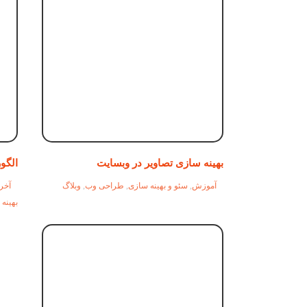
بهینه سازی تصاویر در وبسایت
الگو
آموزش
,
سئو و بهینه سازی
,
طراحی وب
,
وبلاگ
آخری
بهینه