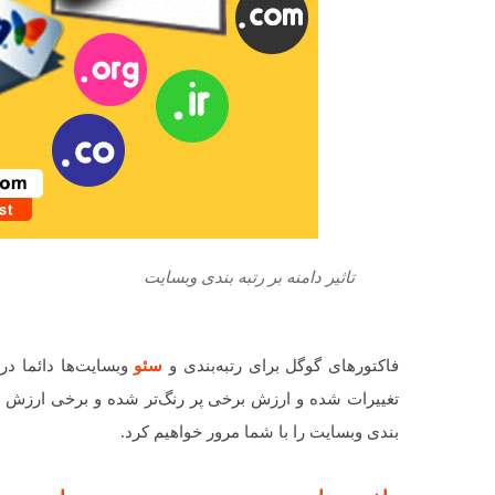
تاثیر دامنه بر رتبه بندی وبسایت
فاکتورهای گوگل برای رتبه‌بندی و
سئو
وبسایت‌ها دائما د
تغییرات شده و ارزش برخی پر رنگ‌تر شده و برخی ارزش‌ خود
بندی وبسایت را با شما مرور خواهیم کرد.