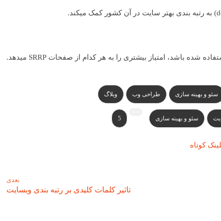
شده باشد، امتیاز بیشتری را به هر کدام از صفحات SRRP میدهد.
سئو و بهینه سازی
طراحی وب
وبلاگ
یت
سئو و بهینه سازی
5
ینک کوتاه
بعدی
تاثیر کلمات کلیدی بر رتبه بندی وبسایت