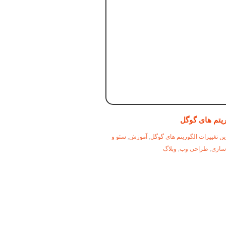
ریتم های گوگل
ن تغییرات الگوریتم های گوگل
,
آموزش
,
سئو و
 سازی
,
طراحی وب
,
وبلاگ