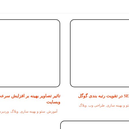
تاثیر تصاویر بهینه بر افزایش سرع
وبسایت
و و بهینه سازی
,
طراحی وب
,
وبلاگ
آموزش
,
سئو و بهینه سازی
,
وبلاگ
,
وردپر