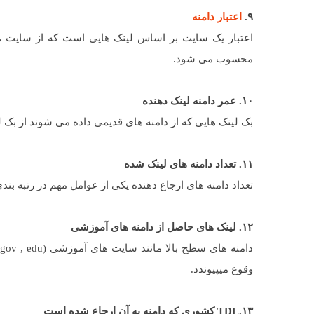
۹.
اعتبار دامنه
اعتبار یک سایت بر اساس لینک هایی است که از سایت ه
محسوب می شود.
۱۰. عمر دامنه لینک دهنده
بک لینک هایی که از دامنه های قدیمی داده می شوند از بک ل
۱۱. تعداد دامنه های لینک شده
تعداد دامنه های ارجاع دهنده یکی از عوامل مهم در رتبه بن
۱۲. لینک های حاصل از دامنه های آموزشی
د
وقوع میپیوندد.
۱۳.TDL کشوری که دامنه به آن ارجاع شده است