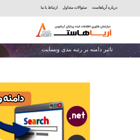
درباره آریاهاست
سئوالات متداول
ارتباط با ما
تاثیر دامنه بر رتبه بندی وبسایت