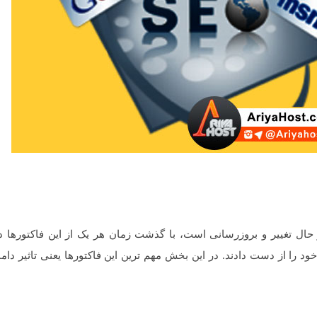
ر حال تغییر و بروزرسانی است، با گذشت زمان هر یک از این فاکتورها
 را از دست دادند. در این بخش مهم ترین این فاکتورها یعنی تاثیر دامنه