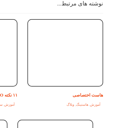
نوشته های مرتبط...
هاست اختصاصی
۱۱ نکته SEO در تقویت رتبه بندی گوگل
آموزش
,
هاستینگ
,
وبلاگ
آموزش
,
سئ