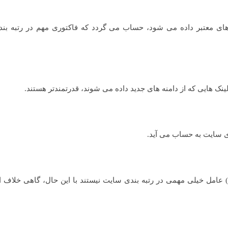
ای معتبر داده می شود، حساب می گردد که فاکتوری مهم در رتبه بن
ینک هایی که از دامنه های جدید داده می شوند، قدرتمندتر هستند.
دی سایت به حساب می آید.
امنه های سطح بالا مانند سایت های آموزشی (gov , edu) عامل خیلی مهمی در رتبه بندی سایت نیستند با این حال، گاهی خ