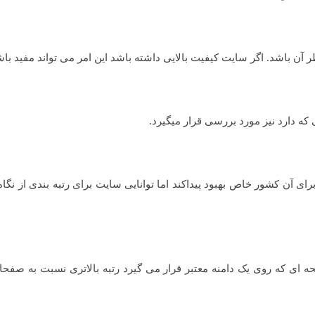
 دارد نیز مورد بررسی قرار میگیرد.
رای آن کشور خاص بهبود پیداکند اما توانایی سایت برای رتبه بندی از نگاه
حه ای که روی یک دامنه معتبر قرار می گیرد رتبه بالاتری نسبت به صفحا