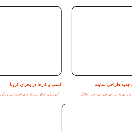
 جدید طراحی سایت
کسب و کارها در بحران کرونا
و و بهینه سازی
,
طراحی وب
,
وبلاگ
آموزش
,
اخبار
,
شبکه های اجتماعی
,
وبگرد