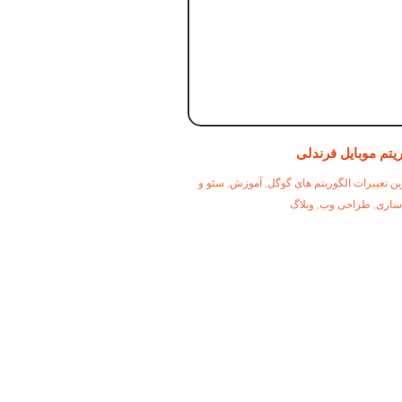
یتم موبایل فرندلی
ن تغییرات الگوریتم های گوگل
,
آموزش
,
سئو و
 سازی
,
طراحی وب
,
وبلاگ