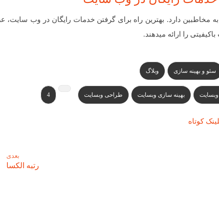
به مخاطبین دارد. بهترین راه برای گرفتن خدمات رایگان در وب سایت، 
کیفیتی را ارائه میدهند.
سئو و بهینه سازی
وبلاگ
 وبسایت
بهینه سازی وبسایت
طراحی وبسایت
4
ینک کوتاه
بعدی
رتبه الکسا