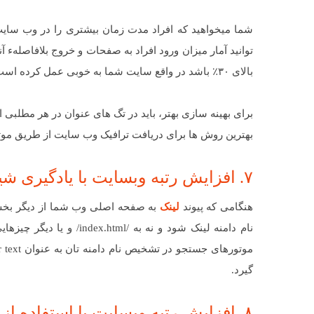
توانید آمار میزان ورود افراد به صفحات و خروج بلافاصلهء آن
بالای ۳۰٪ باشد در واقع سایت شما به خوبی عمل کرده است.
برای بهینه سازی بهتر، باید در تگ های عنوان در هر مطلبی ا
بهترین روش ها برای دریافت ترافیک وب سایت از طریق م
۷. افزایش رتبه وبسایت با یادگیری شیوه های مناسب لینک دهی
هنگامی که پیوند
لینک
به صفحه اصلی وب شما از دیگر بخش 
نام دامنه لینک شود و نه 
گیرد.
۸. افزایش رتبه وبسایت با استفاده از خدمات رایگان در وب سایت