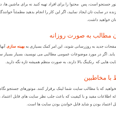
ر جستجو است، پس محتوا را برای افراد تهیه کنید نه برای ماشین ها، د
ده در سایت تان ایجاد نمایید، اگر این کار را انجام بدهید مطمئناً خوانندگ
ان خواهید داشت.
صفحات جدید به روزرسانی شوند، این امر کمک بسیاری به
بهینه سازی
آنها
ابد. اگر در مورد موضوعات عمومی مطالبی می نویسید، بسیار بسیار سا
ایت هایی که رنکینگ بالا دارند، به صورت منظم همیشه تازه نگه دارید.
واهید که با مطالب سایت شما لینک برقرار کنند. موتورهای جستجو نگا
رائه اطلاعات مفید و با کیفیت که باعث جلب نظر سایت های قابل اعتماد
ابل اعتماد بودن و شاید قابل خواندن بودن سایت ها است.