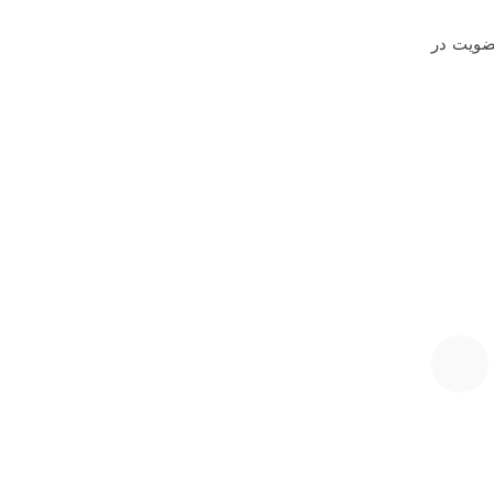
عضویت در