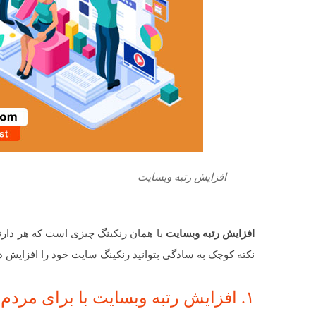
افزایش رتبه وبسایت
افزایش رتبه وبسایت
یا همان رنکینگ چیزی است که هر دارند
نکته کوچک به سادگی بتوانید رنکینگ سایت خود را افزایش د
۱. افزایش رتبه وبسایت با برای مردم نوشتن