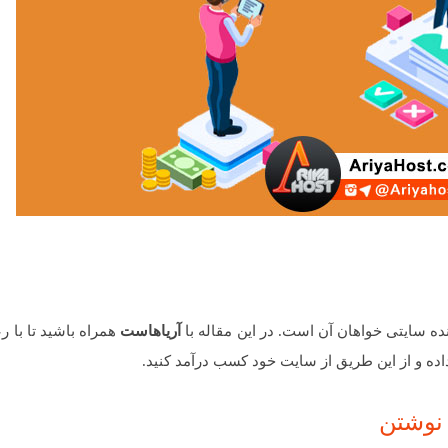
ه سایتی خواهان آن است. در این مقاله با
آریاهاست
همراه باشید تا با ر
اده و از این طریق از سایت خود کسب درآمد کنید.