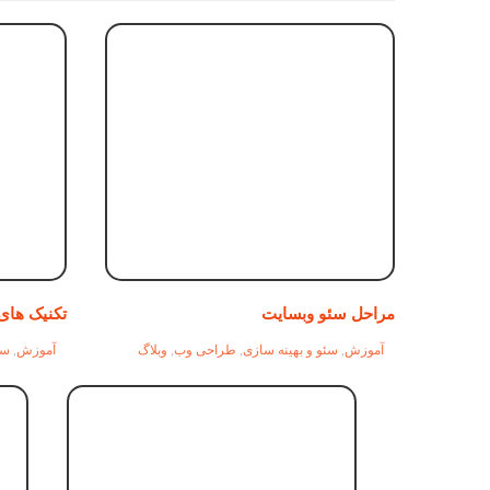
مراحل سئو وبسایت
تکنیک های
آموزش
,
سئو و بهینه سازی
,
طراحی وب
,
وبلاگ
آموزش
,
سئ