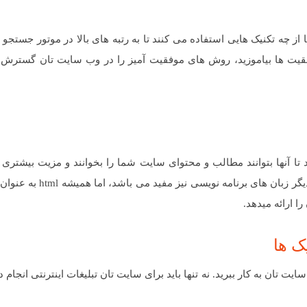
ا از چه تکنیک هایی استفاده می کنند تا به رتبه های بالا در موتور جستجو ب
قیت ها بیاموزید، روش های موفقیت آمیز را در وب سایت تان گسترش دا
ان نیستند! باید از Html استفاده کنید تا آنها بتوانند مطالب و محتوای سایت شما را بخوانند و مزیت بی
 ارائه میدهد.
 تان به کار ببرید. نه تنها باید برای سایت تان تبلیغات اینترنتی انجام ده