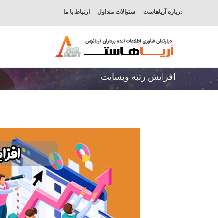
درباره آریاهاست
سئوالات متداول
ارتباط با ما
افزایش رتبه وبسایت