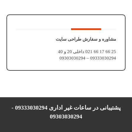
مشاوره و سفارش طراحی سایت
25 66 17 66 021 داخلی 20 و 40
09333030294 – 09303030294
پشتیبانی در ساعات غیر اداری 09333030294 -
09303030294