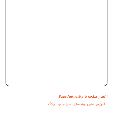
اعتبار صفحه یا Page Authority
آموزش
,
سئو و بهینه سازی
,
طراحی وب
,
وبلاگ