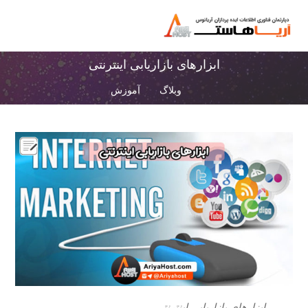
ابزارهای بازاریابی اینترنتی
وبلاگ
آموزش
ابزارهای بازاریابی اینترنتی