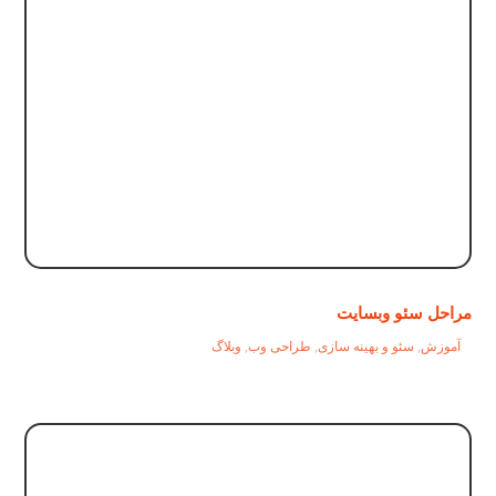
مراحل سئو وبسایت
آموزش
,
سئو و بهینه سازی
,
طراحی وب
,
وبلاگ