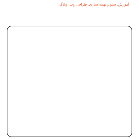
آموزش
,
سئو و بهینه سازی
,
طراحی وب
,
وبلاگ