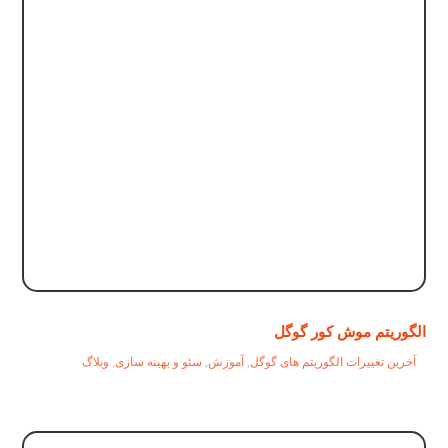
الگوریتم موش کور گوگل
آخرین تغییرات الگوریتم های گوگل
,
آموزش
,
سئو و بهینه سازی
,
وبلاگ