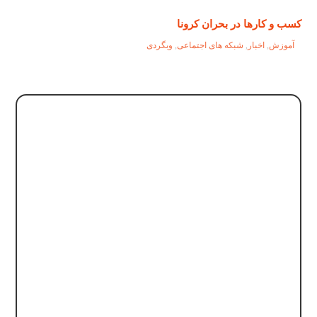
کسب و کارها در بحران کرونا
آموزش
,
اخبار
,
شبکه های اجتماعی
,
وبگردی