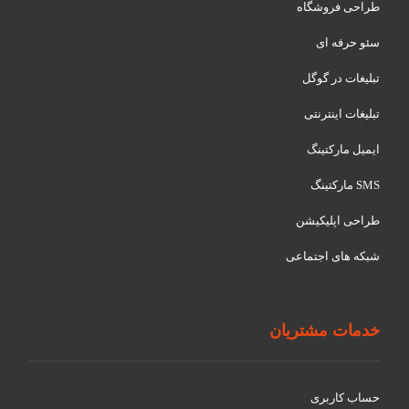
طراحی فروشگاه
سئو حرفه ای
تبلیغات در گوگل
تبلیغات اینترنتی
ایمیل مارکتینگ
SMS مارکتینگ
طراحی اپلیکیشن
شبکه های اجتماعی
خدمات مشتریان
حساب کاربری