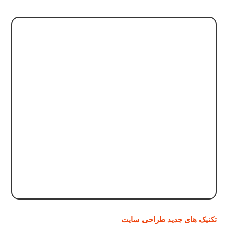
تکنیک های جدید طراحی سایت