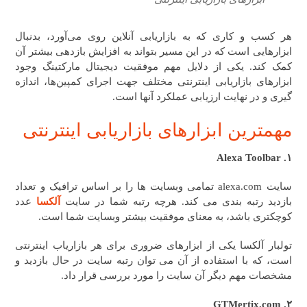
هر کسب‌ و کاری که به بازاریابی آنلاین روی می‌آورد، بدنبال
ابزارهایی است که در این مسیر بتواند به افزایش بازدهی بیشتر آن
کمک کند. یکی از دلایل مهم موفقیت دیجیتال مارکتینگ وجود
ابزارهای بازاریابی اینترنتی مختلف جهت اجرای کمپین‌ها، اندازه
گیری و در نهایت ارزیابی عملکرد آنها است.
مهمترین ابزارهای بازاریابی اینترنتی
۱. Alexa Toolbar
سایت alexa.com تمامی وبسایت ها را بر اساس ترافیک و تعداد
بازدید رتبه بندی می کند. هرچه رتبه شما در سایت
آلکسا
عدد
کوچکتری باشد، به معنای موفقیت بیشتر وبسایت شما است.
تولبار آلکسا یکی از ابزارهای ضروری برای هر بازاریاب اینترنتی
است، که با استفاده از آن می توان رتبه سایت در حال بازدید و
مشخصات مهم دیگر آن سایت را مورد بررسی قرار داد.
۲. GTMertix.com