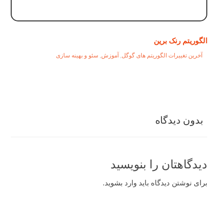
الگوریتم رنک برین
آخرین تغییرات الگوریتم های گوگل
,
آموزش
,
سئو و بهینه سازی
بدون دیدگاه
دیدگاهتان را بنویسید
برای نوشتن دیدگاه باید
وارد بشوید
.