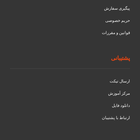
پیگیری سفارش
حریم خصوصی
قوانین و مقررات
پشتیبانی
ارسال تیکت
مرکز آموزش
دانلود فایل
ارتباط با پشتیبان