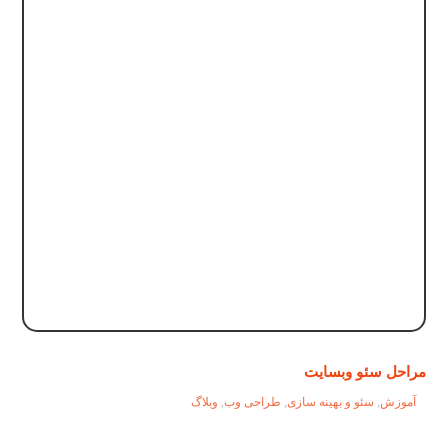
مراحل سئو وبسایت
آموزش
,
سئو و بهینه سازی
,
طراحی وب
,
وبلاگ