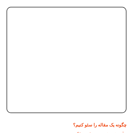
چگونه یک مقاله را سئو کنیم؟