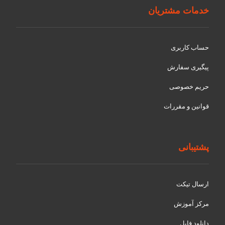
خدمات مشتریان
حساب کاربری
پیگیری سفارش
حریم خصوصی
قوانین و مقررات
پشتیبانی
ارسال تیکت
مرکز آموزش
دانلود فایل