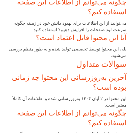
چگونه می‌توانم از اطلاعات این صفحه
استفاده کنم؟
می‌توانید از این اطلاعات برای بهبود دانش خود در زمینه چگونه
سرعت لود صفحات را افزایش دهیم؟ استفاده کنید.
آیا این محتوا قابل اعتماد است؟
بله، این محتوا توسط تخصصی تولید شده و به طور منظم بررسی
می‌شود.
سوالات متداول
آخرین به‌روزرسانی این محتوا چه زمانی
بوده است؟
این محتوا در ۲ آبان ۱۴۰۴ به‌روزرسانی شده و اطلاعات آن کاملاً
معتبر است.
چگونه می‌توانم از اطلاعات این صفحه
استفاده کنم؟