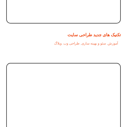
تکنیک های جدید طراحی سایت
آموزش
,
سئو و بهینه سازی
,
طراحی وب
,
وبلاگ