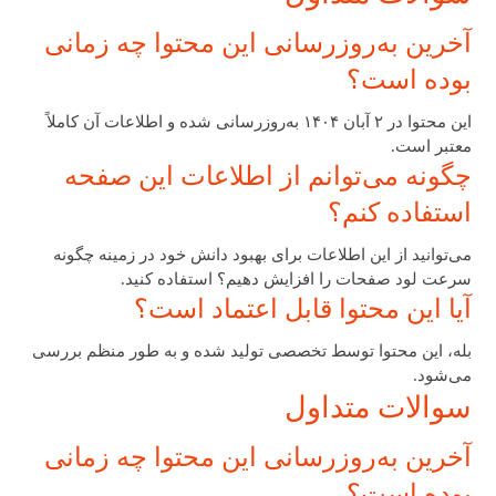
آخرین به‌روزرسانی این محتوا چه زمانی
بوده است؟
این محتوا در ۲ آبان ۱۴۰۴ به‌روزرسانی شده و اطلاعات آن کاملاً
معتبر است.
چگونه می‌توانم از اطلاعات این صفحه
استفاده کنم؟
می‌توانید از این اطلاعات برای بهبود دانش خود در زمینه چگونه
سرعت لود صفحات را افزایش دهیم؟ استفاده کنید.
آیا این محتوا قابل اعتماد است؟
بله، این محتوا توسط تخصصی تولید شده و به طور منظم بررسی
می‌شود.
سوالات متداول
آخرین به‌روزرسانی این محتوا چه زمانی
بوده است؟