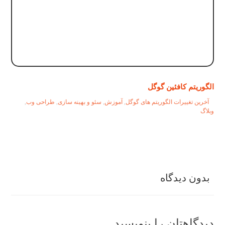
الگوریتم کافئین گوگل
آخرین تغییرات الگوریتم های گوگل
,
آموزش
,
سئو و بهینه سازی
,
طراحی وب
,
وبلاگ
بدون دیدگاه
دیدگاهتان را بنویسید