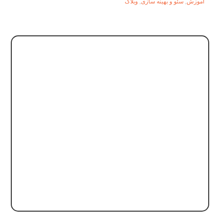
آموزش
,
سئو و بهینه سازی
,
وبلاگ