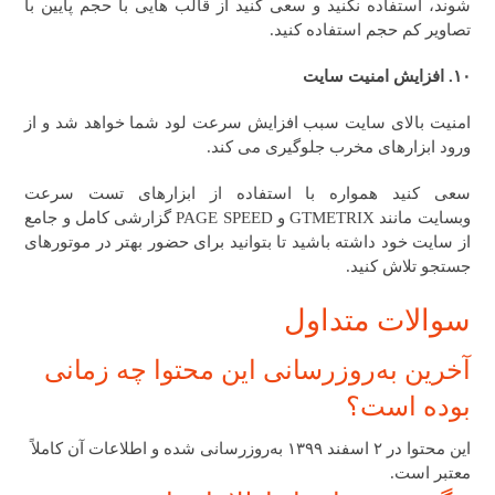
شوند، استفاده نکنید و سعی کنید از قالب هایی با حجم پایین با
تصاویر کم حجم استفاده کنید.
۱۰. افزایش امنیت سایت
امنیت بالای سایت سبب افزایش سرعت لود شما خواهد شد و از
ورود ابزارهای مخرب جلوگیری می کند.
سعی کنید همواره با استفاده از ابزارهای تست سرعت
وبسایت مانند GTMETRIX و PAGE SPEED گزارشی کامل و جامع
از سایت خود داشته باشید تا بتوانید برای حضور بهتر در موتورهای
جستجو تلاش کنید.
سوالات متداول
آخرین به‌روزرسانی این محتوا چه زمانی
بوده است؟
این محتوا در ۲ اسفند ۱۳۹۹ به‌روزرسانی شده و اطلاعات آن کاملاً
معتبر است.