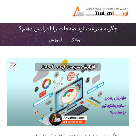
چگونه سرعت لود صفحات را افزایش دهیم؟
وبلاگ
آموزش
چگونه سرعت لود صفحات را افزایش دهیم؟