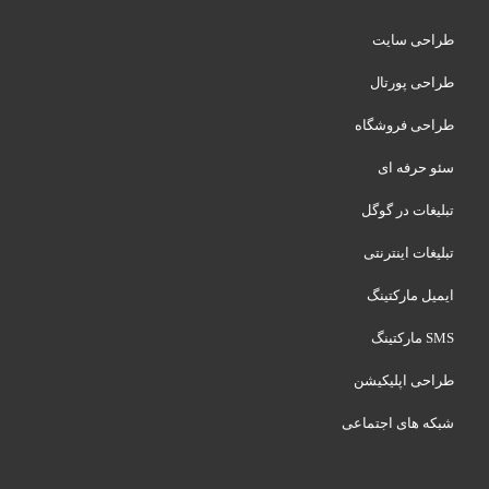
طراحی سایت
طراحی پورتال
طراحی فروشگاه
سئو حرفه ای
تبلیغات در گوگل
تبلیغات اینترنتی
ایمیل مارکتینگ
SMS مارکتینگ
طراحی اپلیکیشن
شبکه های اجتماعی