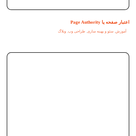
اعتبار صفحه یا Page Authority
آموزش
,
سئو و بهینه سازی
,
طراحی وب
,
وبلاگ