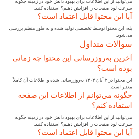
می‌توانید از این اطلاعات برای بهبود دانش خود در زمینه چگونه
سرعت لود صفحات را افزایش دهیم؟ استفاده کنید.
آیا این محتوا قابل اعتماد است؟
بله، این محتوا توسط تخصصی تولید شده و به طور منظم بررسی
می‌شود.
سوالات متداول
آخرین به‌روزرسانی این محتوا چه زمانی
بوده است؟
این محتوا در ۲ آبان ۱۴۰۴ به‌روزرسانی شده و اطلاعات آن کاملاً
معتبر است.
چگونه می‌توانم از اطلاعات این صفحه
استفاده کنم؟
می‌توانید از این اطلاعات برای بهبود دانش خود در زمینه چگونه
سرعت لود صفحات را افزایش دهیم؟ استفاده کنید.
آیا این محتوا قابل اعتماد است؟