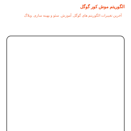
الگوریتم موش کور گوگل
آخرین تغییرات الگوریتم های گوگل
,
آموزش
,
سئو و بهینه سازی
,
وبلاگ