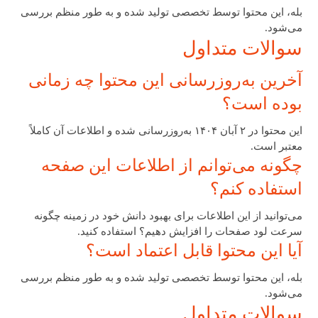
بله، این محتوا توسط تخصصی تولید شده و به طور منظم بررسی
می‌شود.
سوالات متداول
آخرین به‌روزرسانی این محتوا چه زمانی
بوده است؟
این محتوا در ۲ آبان ۱۴۰۴ به‌روزرسانی شده و اطلاعات آن کاملاً
معتبر است.
چگونه می‌توانم از اطلاعات این صفحه
استفاده کنم؟
می‌توانید از این اطلاعات برای بهبود دانش خود در زمینه چگونه
سرعت لود صفحات را افزایش دهیم؟ استفاده کنید.
آیا این محتوا قابل اعتماد است؟
بله، این محتوا توسط تخصصی تولید شده و به طور منظم بررسی
می‌شود.
سوالات متداول