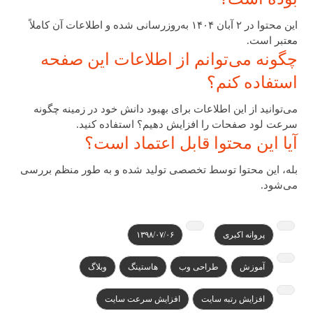
این محتوا در ۲ آبان ۱۴۰۴ به‌روزرسانی شده و اطلاعات آن کاملاً
معتبر است.
چگونه می‌توانم از اطلاعات این صفحه
استفاده کنم؟
می‌توانید از این اطلاعات برای بهبود دانش خود در زمینه چگونه
سرعت لود صفحات را افزایش دهیم؟ استفاده کنید.
آیا این محتوا قابل اعتماد است؟
بله، این محتوا توسط تخصصی تولید شده و به طور منظم بررسی
می‌شود.
پروانه اکبری
۱۳۹۸/۰۷/۰۶
آموزش
طراحی وب
هاستینگ
وبلاگ
افزایش رتبه سایت
افزایش سرعت سایت