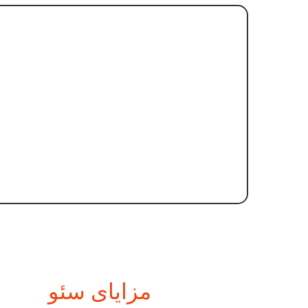
مزایای سئو