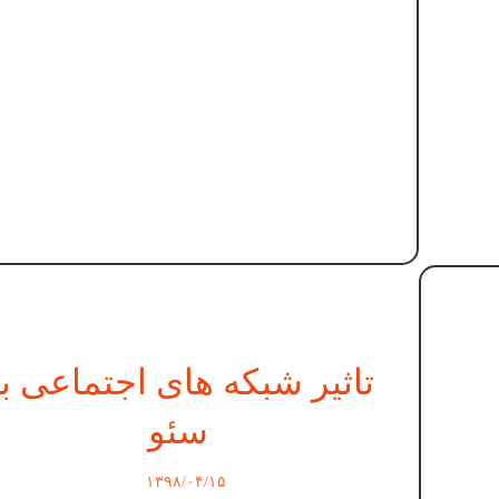
تاثیر شبکه های اجتماعی ب
سئو
۱۳۹۸/۰۴/۱۵