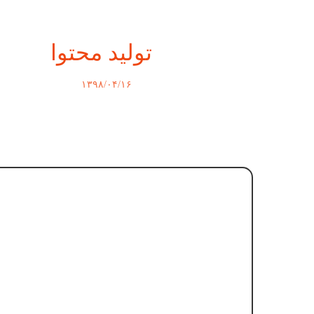
تولید محتوا
۱۳۹۸/۰۴/۱۶