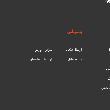
پشتیبانی
ل
ارسال تیکت
مرکز آموزش
دانلود فایل
ارتباط با پشتیبان
نتی
تماعی