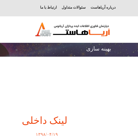
درباره آریاهاست
سئوالات متداول
ارتباط با ما
بهینه سازی
لینک داخلی
۱۳۹۸/۰۴/۱۹