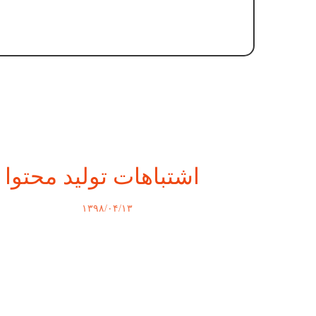
اشتباهات تولید محتوا
۱۳۹۸/۰۴/۱۳