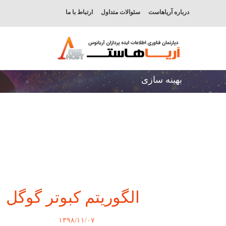
درباره آریاهاست
سئوالات متداول
ارتباط با ما
بهینه سازی
الگوریتم کبوتر گوگل
۱۳۹۸/۱۱/۰۷