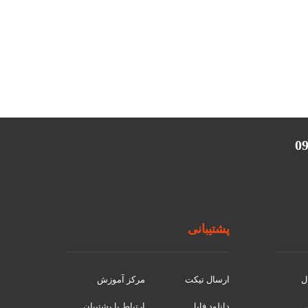
پشتیبانی
ل
ارسال تیکت
مرکز آموزش
دانلود فایل
ارتباط با پشتیبان