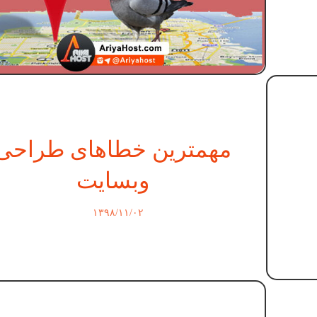
مهمترین خطاهای طراحی
وبسایت
۱۳۹۸/۱۱/۰۲