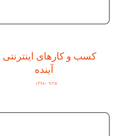
کسب‌ و‌ کارهای اینترنتی 
آینده
۱۳۹۸/۰۹/۲۵