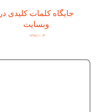
جایگاه کلمات کلیدی در
وبسایت
۱۳۹۸/۱۰/۳۰