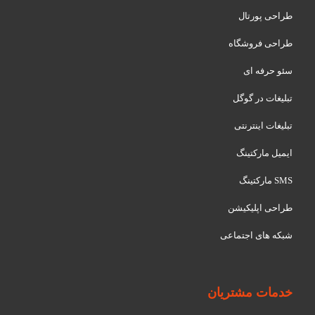
طراحی پورتال
طراحی فروشگاه
سئو حرفه ای
تبلیغات در گوگل
تبلیغات اینترنتی
ایمیل مارکتینگ
SMS مارکتینگ
طراحی اپلیکیشن
شبکه های اجتماعی
خدمات مشتریان