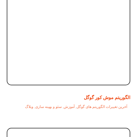
الگوریتم موش کور گوگل
آخرین تغییرات الگوریتم های گوگل
,
آموزش
,
سئو و بهینه سازی
,
وبلاگ