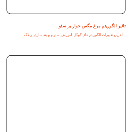
تاثیر الگوریتم مرغ مگس خوار بر سئو
آخرین تغییرات الگوریتم های گوگل
,
آموزش
,
سئو و بهینه سازی
,
وبلاگ