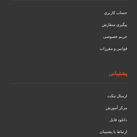
حساب کاربری
پیگیری سفارش
حریم خصوصی
قوانین و مقررات
پشتیبانی
ارسال تیکت
مرکز آموزش
دانلود فایل
ارتباط با پشتیبان