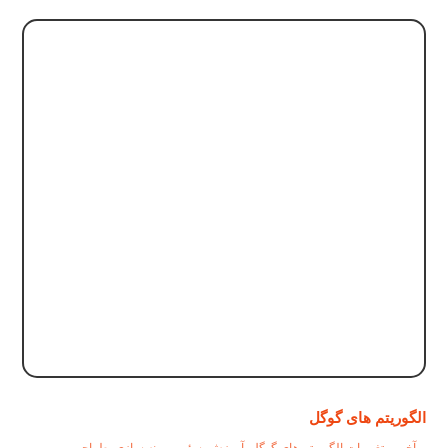
الگوریتم های گوگل