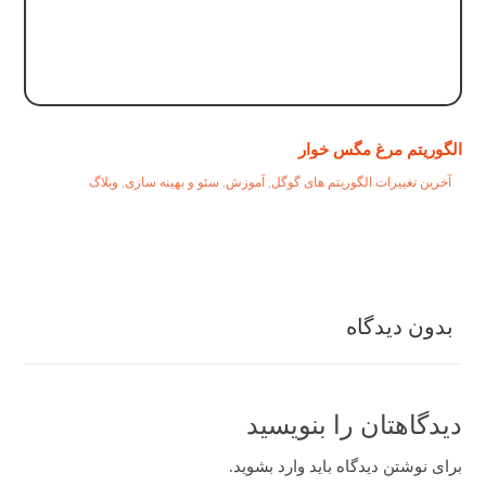
الگوریتم مرغ مگس خوار
آخرین تغییرات الگوریتم های گوگل
,
آموزش
,
سئو و بهینه سازی
,
وبلاگ
بدون دیدگاه
دیدگاهتان را بنویسید
برای نوشتن دیدگاه باید
وارد بشوید
.