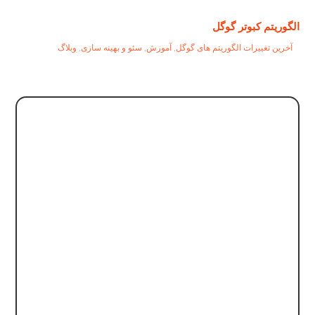
الگوریتم کبوتر گوگل
آخرین تغییرات الگوریتم های گوگل
,
آموزش
,
سئو و بهینه سازی
,
وبلاگ