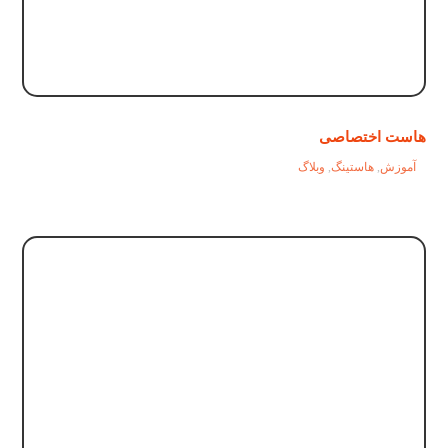
هاست اختصاصی
آموزش
,
هاستینگ
,
وبلاگ