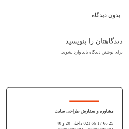
بدون دیدگاه
دیدگاهتان را بنویسید
برای نوشتن دیدگاه باید
وارد بشوید
.
مشاوره و سفارش طراحی سایت
25 66 17 66 021 داخلی 20 و 40