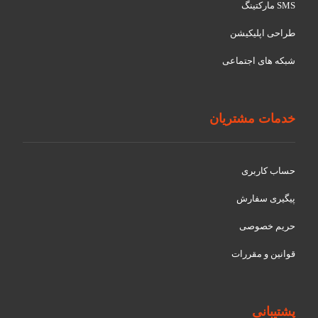
SMS مارکتینگ
طراحی اپلیکیشن
شبکه های اجتماعی
خدمات مشتریان
حساب کاربری
پیگیری سفارش
حریم خصوصی
قوانین و مقررات
پشتیبانی