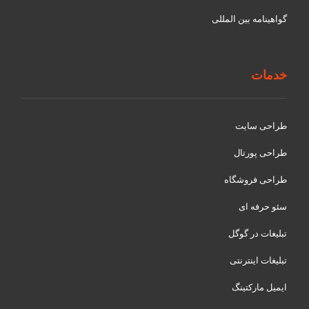
گواهينامه بین المللی
خدمات
طراحی سایت
طراحی پورتال
طراحی فروشگاه
سئو حرفه ای
تبلیغات در گوگل
تبلیغات اینترنتی
ایمیل مارکتینگ