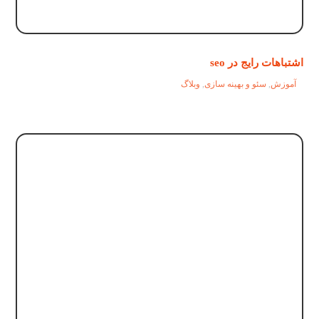
اشتباهات رایج در seo
آموزش
,
سئو و بهینه سازی
,
وبلاگ