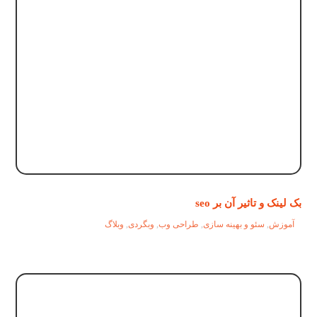
بک لینک و تاثیر آن بر seo
آموزش
,
سئو و بهینه سازی
,
طراحی وب
,
وبگردی
,
وبلاگ