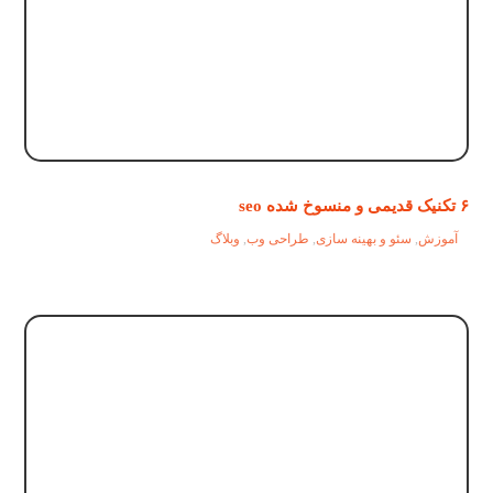
۶ تکنیک قدیمی و منسوخ شده seo
آموزش
,
سئو و بهینه سازی
,
طراحی وب
,
وبلاگ