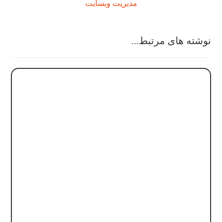
مدیریت وبسایت
نوشته های مرتبط...