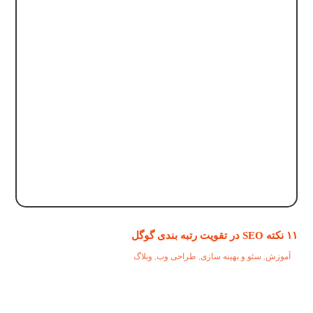
۱۱ نکته SEO در تقویت رتبه بندی گوگل
آموزش
,
سئو و بهینه سازی
,
طراحی وب
,
وبلاگ