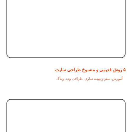
۵ روش قدیمی و منسوخ طراحی سایت
آموزش
,
سئو و بهینه سازی
,
طراحی وب
,
وبلاگ