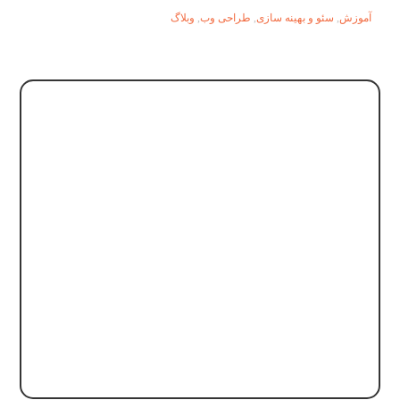
آموزش
,
سئو و بهینه سازی
,
طراحی وب
,
وبلاگ