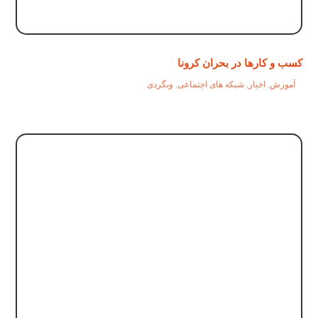
کسب و کارها در بحران کرونا
آموزش
,
اخبار
,
شبکه های اجتماعی
,
وبگردی