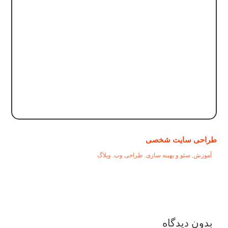
طراحی سایت شخصی
آموزش
,
سئو و بهینه سازی
,
طراحی وب
,
وبلاگ
بدون دیدگاه