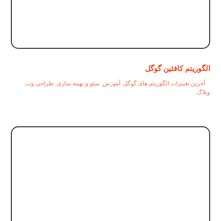
الگوریتم کافئین گوگل
آخرین تغییرات الگوریتم های گوگل
,
آموزش
,
سئو و بهینه سازی
,
طراحی وب
,
وبلاگ