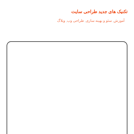
تکنیک های جدید طراحی سایت
آموزش
,
سئو و بهینه سازی
,
طراحی وب
,
وبلاگ