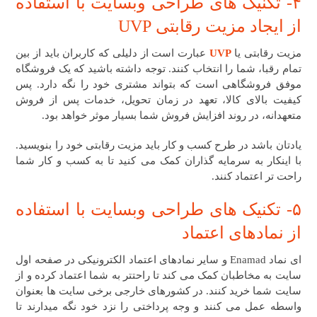
۴- تکنیک های طراحی وبسایت ​با استفاده
از ایجاد مزیت رقابتی UVP
مزیت رقابتی یا
UVP
عبارت است از دلیلی که کاربران باید از بین
تمام رقبا، شما را انتخاب کنند. توجه داشته باشید که یک فروشگاه
موفق فروشگاهی است که بتواند مشتری خود را نگه دارد. پس
کیفیت بالای کالا، تعهد در زمان تحویل، خدمات پس از فروش
متعهدانه، در روند افزایش فروش شما بسیار موثر خواهد بود.
یادتان باشد در طرح کسب و کار باید مزیت رقابتی خود را بنویسید.
با اینکار به سرمایه گذاران کمک می کنید تا به کسب و کار شما
راحت تر اعتماد کنند.
۵- تکنیک های طراحی وبسایت ​با استفاده
از نمادهای اعتماد
ای نماد Enamad و سایر نمادهای اعتماد الکترونیکی در صفحه اول
سایت به مخاطبان کمک می کند تا راحتتر به شما اعتماد کرده و از
سایت شما خرید کنند. در کشورهای خارجی برخی سایت ها بعنوان
واسطه عمل می کنند و وجه پرداختی را نزد خود نگه میدارند تا