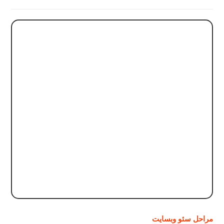
مراحل سئو وبسایت