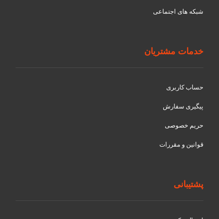
شبکه های اجتماعی
خدمات مشتریان
حساب کاربری
پیگیری سفارش
حریم خصوصی
قوانین و مقررات
پشتیبانی