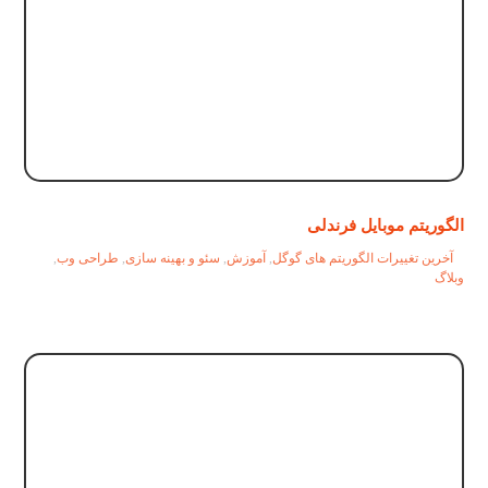
الگوریتم موبایل فرندلی
آخرین تغییرات الگوریتم های گوگل
,
آموزش
,
سئو و بهینه سازی
,
طراحی وب
,
وبلاگ