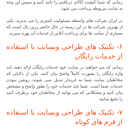
زمانی که شما کیفیت کالای دریافتی را تائید کنید و سپس این وجه
به سایت مربوطه پرداخت می شود.
در ایران شرکت های واسطه مسئولیت کمتری را می پذیرند. یکی
از بهترین شرکت ها در این زمینه در حال حاضر زرین پال است که
بسیاری از سایت ها برای پرداخت آنلاین از خدمات آن بهره میبرند.
۶- تکنیک های طراحی وبسایت ​با استفاده
از خدمات رایگان
زمانی که می خواهید در سایت خود خدمات رایگان ارائه دهید باید
واژه رایگان را بصورت کاملاً واضح بیان کنید. یکی از دلایلی که
مخاطبان سایت شما به خریدار تبدیل نمی شوند، روشن نبودن
خدمات شما است. شما باید خدمات خود را بطور واضح و مشخص
بیان کنید و مشکلاتی که می توانید از مخاطبان خود برطرف کنید
را تبلیغ نمایید.
۷- تکنیک های طراحی وبسایت ​با استفاده
از فرم های کوتاه