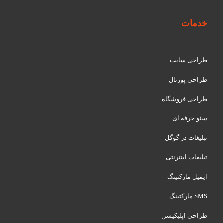
خدمات
طراحی سایت
طراحی پورتال
طراحی فروشگاه
سئو حرفه ای
تبلیغات در گوگل
تبلیغات اینترنتی
ایمیل مارکتینگ
SMS مارکتینگ
طراحی اپلیکیشن