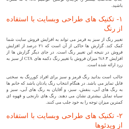
باشید.
۱- تکنیک های طراحی وبسایت با استفاده
از رنگ
تغییر رنگ از سبز به قرمز می تواند به افزایش فروش سایت شما
کمک کند. گزارش ها حاکی از آن است که ۲۱ درصد از افزایش
فروش در نتیجه این تغییر رنگ است. در جای دیگر گزارش ها از
افزایش ۶.۳% میزان فروش با تغییر رنگ دکمه های CTA از سبز به
زرد ارائه شده است.
جالب است بدانید رنگ قرمز و سبز برای افراد کوررنگ به سختی
قابل تمایز می باشد. در هنگام انتخاب رنگ یادتان باشد که خانم ها
به رنگ های آبی، بنفش، سبز، و آقایان به رنگ های آبی، سبز و
سیاه تمایل بیشتری نشان می دهند. رنگ های نارنجی و قهوه ای
کمترین میزان توجه را به خود جلب می کنند.
۲- تکنیک های طراحی وبسایت ​با استفاده
از ویدئوها