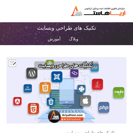
تکنیک های طراحی وبسایت
وبلاگ
آموزش
تکنیک های طراحی وبسایت