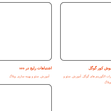
موش کور گوگل
اشتباهات رایج در seo
رات الگوریتم های گوگل
,
آموزش
,
سئو و
آموزش
,
سئو و بهینه سازی
,
وبلاگ
وبلاگ