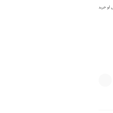
او خرید