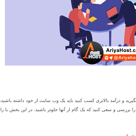
بگیرید و درآمد بالاتری کسب کنید باید یک وب سایت از خود داشته باشید، 
 بررسی و سعی کنید که یک گام از آنها جلوتر باشید. در این بخش با را