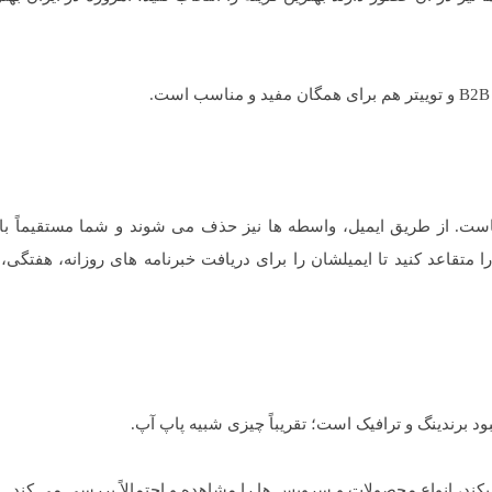
ست. از طریق ایمیل، واسطه ها نیز حذف می شوند و شما مستقیماً با ک
متقاعد کنید تا ایمیلشان را برای دریافت خبرنامه های روزانه، هفتگی، م
کند، انواع محصولات و سرویس ها را مشاهده و احتمالاً بررسی می کند.