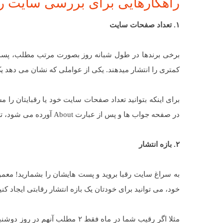
راهکارهایی برای بررسی سایت رق
۱. تعداد صفحات سایت
برخی برندها در طول شبانه روز بصورت مرتب مطلب، پست،
کمتری را انتشار میدهند. یکی از عواملی که نشان می دهد 
در صفحه جواب ها و پس از عبارت About آورده می شود، تعداد صفحات سایت را نشان می دهد.
۲. بازه انتشار
به سراغ سایت رقبا بروید و پست هایشان را بشمارید! معمولاً
خود، می توانید برای خودتان یک بازه انتشار رقابتی ایجاد کنی