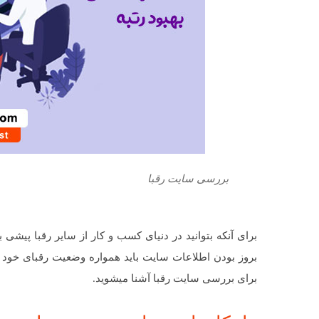
بررسی سایت رقبا
برای آنکه بتوانید در دنیای کسب و کار از سایر رقبا پیشی 
بروز بودن اطلاعات سایت باید همواره وضعیت رقبای خود را
برای بررسی سایت رقبا آشنا میشوید.