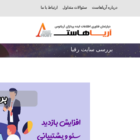
درباره آریاهاست
سئوالات متداول
ارتباط با ما
بررسی سایت رقبا