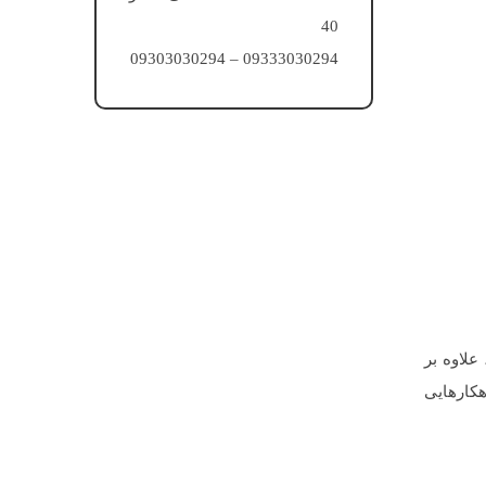
40
09333030294 – 09303030294
علاوه بر
هکارهایی