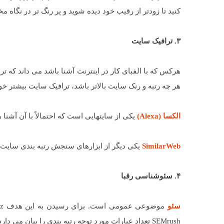
کنید تا زودتر از رقیب خود دیده شوید و پر رنگ تر در نگاه م
۳. ترافیک سایت
هرکس که با الفبای کار در اینترنت آشنا باشد می داند که 
هر چه رتبه و رنک سایت بالاتر باشد، ترافیک سایت بیشتر خوا
الکسا (Alexa)
یکی از سایتهایی است که احتمالاً با آن آشن
SimilarWeb
یکی دیگر از ابزارهای سنجش رتبه بندی سایت
۴. سئوشناسی رقبا
سئو
SEMrush تعداد عبارات مورد توجه رتبه بندی را بیان می دارد.