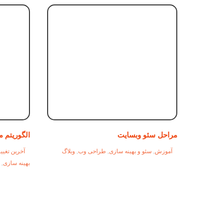
مراحل سئو وبسایت
الگوریتم 
آموزش
,
سئو و بهینه سازی
,
طراحی وب
,
وبلاگ
آخرین تغیی
بهینه سازی
,