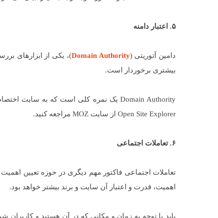
۵. اعتبار دامنه
دامین آتوریتی (
Domain Authority
)، یکی از ابزارهای بر
بیشتری برخوردار است.
Domain Authority یک نمره کلی است که به سا
Open Site Explorer از سایت MOZ مراجعه کنید.
۶. تعاملات اجتماعی
تعاملات اجتماعی فاکتور مهم دیگری در حوزه تعیین اهمیت 
اهمیت، قدرت و اعتبار آن سایت و برند بیشتر خواهد بود.
باید با توجه به زمان و مکانی که در آن هستید و کاربران شما