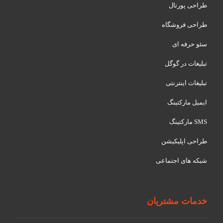
طراحی پورتال
طراحی فروشگاه
سئو حرفه ای
تبلیغات در گوگل
تبلیغات اینترنتی
ایمیل مارکتینگ
SMS مارکتینگ
طراحی اپلیکیشن
شبکه های اجتماعی
خدمات مشتریان