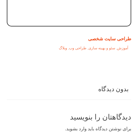
طراحی سایت شخصی
آموزش
,
سئو و بهینه سازی
,
طراحی وب
,
وبلاگ
بدون دیدگاه
دیدگاهتان را بنویسید
برای نوشتن دیدگاه باید
وارد بشوید
.