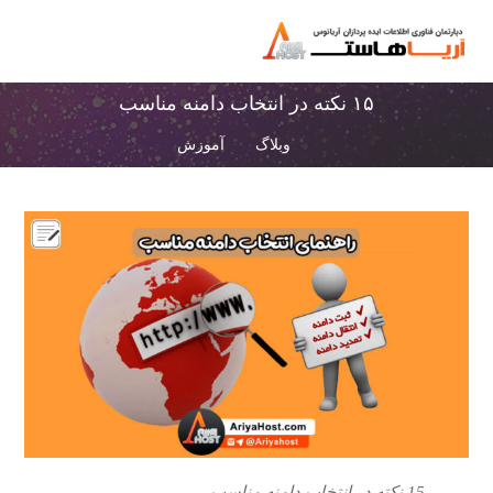
۱۵ نکته در انتخاب دامنه مناسب
وبلاگ
آموزش
15 نکته در انتخاب دامنه مناسب