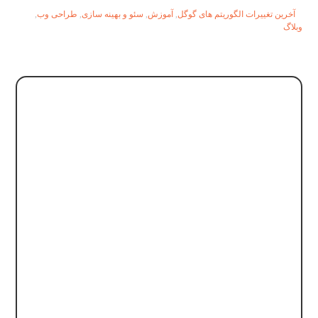
آخرین تغییرات الگوریتم های گوگل
,
آموزش
,
سئو و بهینه سازی
,
طراحی وب
,
وبلاگ