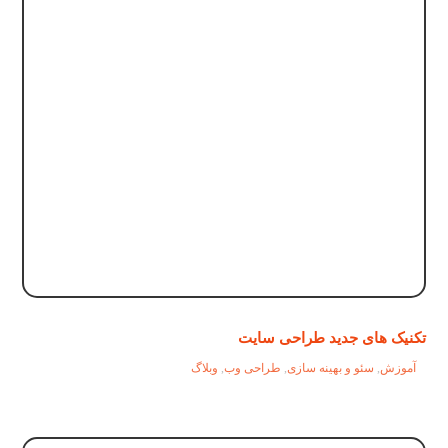
تکنیک های جدید طراحی سایت
آموزش
,
سئو و بهینه سازی
,
طراحی وب
,
وبلاگ