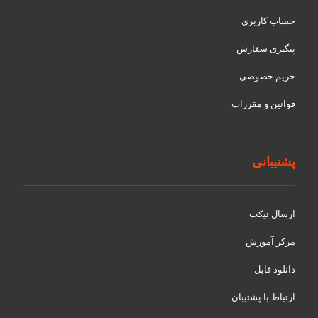
حساب کاربری
پیگیری سفارش
حریم خصوصی
قوانین و مقررات
پشتیبانی
ارسال تیکت
مرکز آموزش
دانلود فایل
ارتباط با پشتیبان