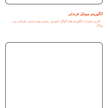
الگوریتم موبایل فرندلی
آخرین تغییرات الگوریتم های گوگل
,
آموزش
,
سئو و بهینه سازی
,
طراحی وب
,
وبلاگ