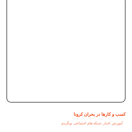
کسب و کارها در بحران کرونا
آموزش
,
اخبار
,
شبکه های اجتماعی
,
وبگردی