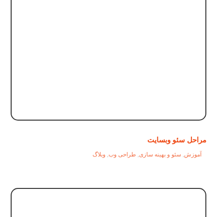
مراحل سئو وبسایت
آموزش
,
سئو و بهینه سازی
,
طراحی وب
,
وبلاگ