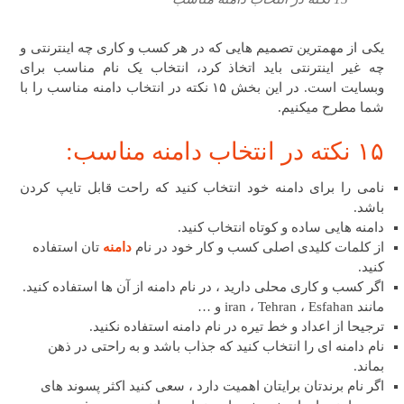
یکی از مهمترین تصمیم هایی که در هر کسب و کاری چه اینترنتی و
چه غیر اینترنتی باید اتخاذ کرد، انتخاب یک نام مناسب برای
وبسایت است. در این بخش ۱۵ نکته در انتخاب دامنه مناسب را با
شما مطرح میکنیم.
۱۵ نکته در انتخاب دامنه مناسب:
نامی را برای دامنه خود انتخاب کنید که راحت قابل تایپ کردن
باشد.
دامنه هایی ساده و کوتاه انتخاب کنید.
از کلمات کلیدی اصلی کسب و کار خود در نام
دامنه
تان استفاده
کنید.
اگر کسب و کاری محلی دارید ، در نام دامنه از آن ها استفاده کنید.
مانند iran ، Tehran ، Esfahan و …
ترجیحا از اعداد و خط تیره در نام دامنه استفاده نکنید.
نام دامنه ای را انتخاب کنید که جذاب باشد و به راحتی در ذهن
بماند.
اگر نام برندتان برایتان اهمیت دارد ، سعی کنید اکثر پسوند های