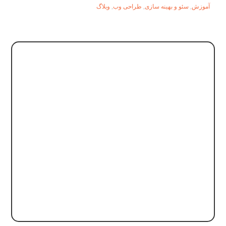
آموزش
,
سئو و بهینه سازی
,
طراحی وب
,
وبلاگ