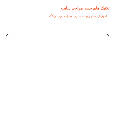
تکنیک های جدید طراحی سایت
آموزش
,
سئو و بهینه سازی
,
طراحی وب
,
وبلاگ