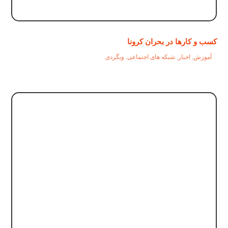
کسب و کارها در بحران کرونا
آموزش
,
اخبار
,
شبکه های اجتماعی
,
وبگردی