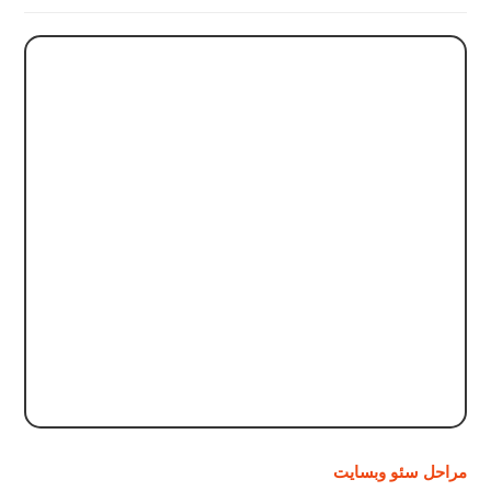
مراحل سئو وبسایت