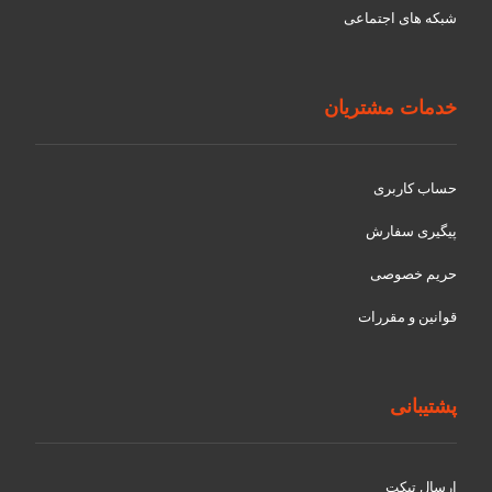
شبکه های اجتماعی
خدمات مشتریان
حساب کاربری
پیگیری سفارش
حریم خصوصی
قوانین و مقررات
پشتیبانی
ارسال تیکت