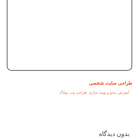
طراحی سایت شخصی
آموزش
,
سئو و بهینه سازی
,
طراحی وب
,
وبلاگ
بدون دیدگاه