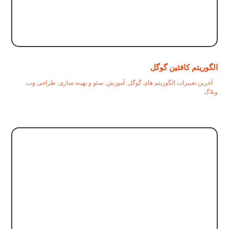
الگوریتم کافئین گوگل
آخرین تغییرات الگوریتم های گوگل
,
آموزش
,
سئو و بهینه سازی
,
طراحی وب
,
وبلاگ