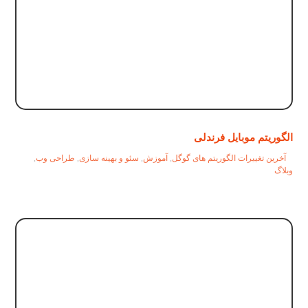
الگوریتم موبایل فرندلی
آخرین تغییرات الگوریتم های گوگل
,
آموزش
,
سئو و بهینه سازی
,
طراحی وب
,
وبلاگ