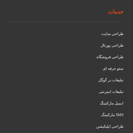
خدمات
طراحی سایت
طراحی پورتال
طراحی فروشگاه
سئو حرفه ای
تبلیغات در گوگل
تبلیغات اینترنتی
ایمیل مارکتینگ
SMS مارکتینگ
طراحی اپلیکیشن