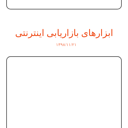
ابزارهای بازاریابی اینترنتی
۱۳۹۸/۱۱/۲۱