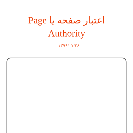
اعتبار صفحه یا Page
Authority
۱۳۹۹/۰۷/۲۸