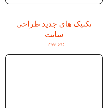
تکنیک های جدید طراحی
سایت
۱۳۹۹/۰۵/۱۵