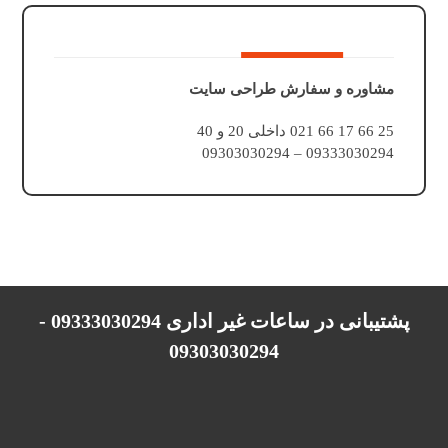
مشاوره و سفارش طراحی سایت
25 66 17 66 021 داخلی 20 و 40
09333030294 – 09303030294
پشتیبانی در ساعات غیر اداری 09333030294 -
09303030294