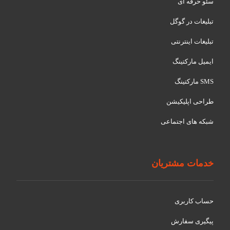
سئو حرفه ای
تبلیغات در گوگل
تبلیغات اینترنتی
ایمیل مارکتینگ
SMS مارکتینگ
طراحی اپلیکیشن
شبکه های اجتماعی
خدمات مشتریان
حساب کاربری
پیگیری سفارش