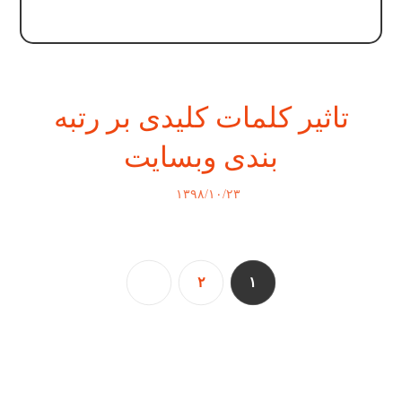
تاثیر کلمات کلیدی بر رتبه
بندی وبسایت
۱۳۹۸/۱۰/۲۳
۲
۱