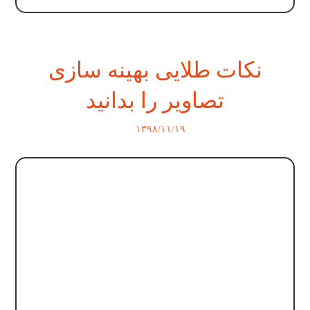
نکات طلایی بهینه سازی
تصاویر را بدانید
۱۳۹۸/۱۱/۱۹