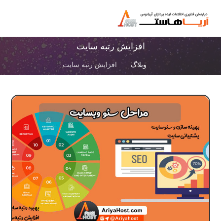
افزایش رتبه سایت
وبلاگ
افزایش رتبه سایت