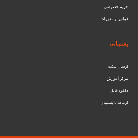
حریم خصوصی
قوانین و مقررات
پشتیبانی
ارسال تیکت
مرکز آموزش
دانلود فایل
ارتباط با پشتیبان