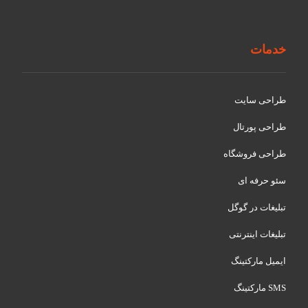
خدمات
طراحی سایت
طراحی پورتال
طراحی فروشگاه
سئو حرفه ای
تبلیغات در گوگل
تبلیغات اینترنتی
ایمیل مارکتینگ
SMS مارکتینگ