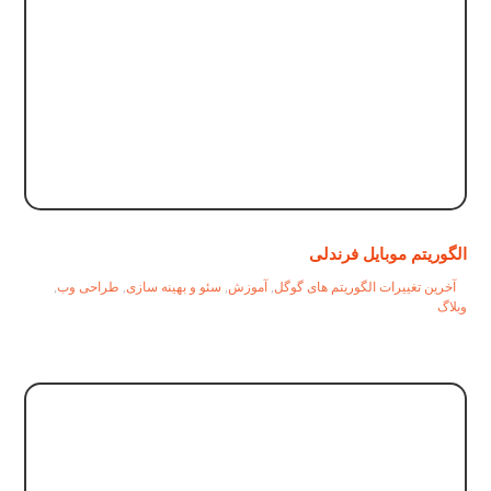
الگوریتم موبایل فرندلی
آخرین تغییرات الگوریتم های گوگل
,
آموزش
,
سئو و بهینه سازی
,
طراحی وب
,
وبلاگ