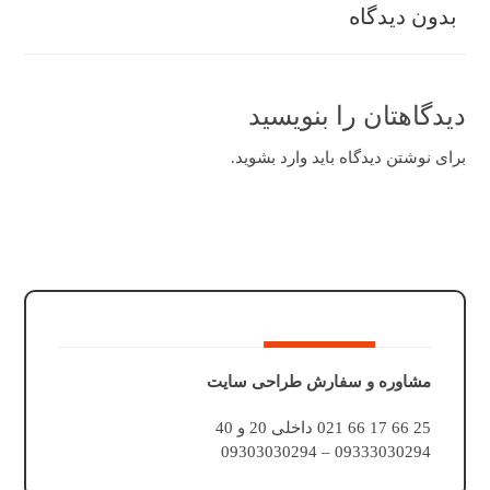
بدون دیدگاه
دیدگاهتان را بنویسید
برای نوشتن دیدگاه باید
وارد بشوید
.
مشاوره و سفارش طراحی سایت
25 66 17 66 021 داخلی 20 و 40
09333030294 – 09303030294