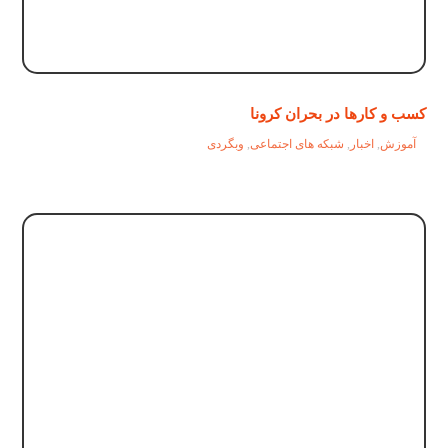
کسب و کارها در بحران کرونا
آموزش
,
اخبار
,
شبکه های اجتماعی
,
وبگردی