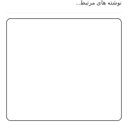
نوشته های مرتبط...