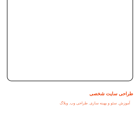
طراحی سایت شخصی
آموزش
,
سئو و بهینه سازی
,
طراحی وب
,
وبلاگ