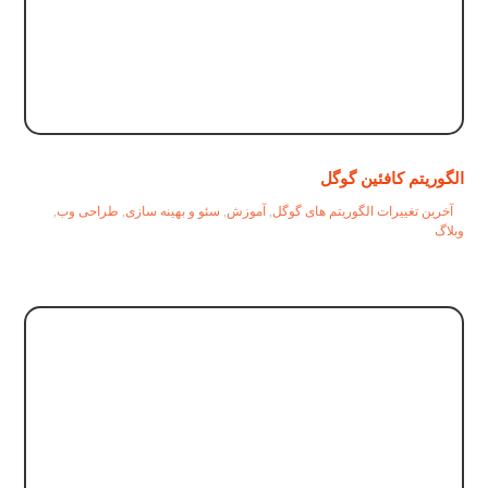
الگوریتم کافئین گوگل
آخرین تغییرات الگوریتم های گوگل
,
آموزش
,
سئو و بهینه سازی
,
طراحی وب
,
وبلاگ