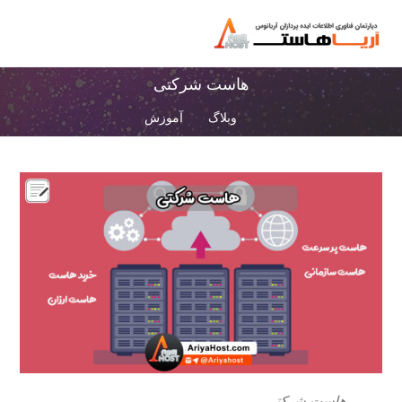
هاست شرکتی
وبلاگ
آموزش
هاست شرکتی