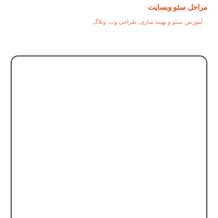
مراحل سئو وبسایت
آموزش
,
سئو و بهینه سازی
,
طراحی وب
,
وبلاگ