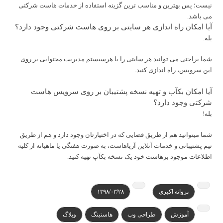
نیست؛ پس بهترین و مناسب ترین گزینه استفاده از خدمات هاست شرکتی
می باشد.
آیا امکان راه اندازی هر سایتی بر روی هاست شرکتی وجود دارد؟
بله.
شما براحتی می توانید هر سایتی را با هرسیستم مدیریت محتوایی بر روی
این سرویس، راه اندازی کنید.
آیا امکان بکآپ و تهیه نسخه پشتیبان بر روی سرویس هاست
شرکتی وجود دارد؟
بله!
شما میتوانید هم از طریق فضایی که در اختیارتان وجود دارد و هم از طریق
تیم پشتیبانی و خدمات آنلاین آریاهاست، به صورت هفتگی یا ماهیانه از کلیه
اطلاعات موجود برهاست خود یک نسخه بکآپ تهیه کنید.
پروانه اکبری
۱۳۹۸/۰۳/۲۸
آموزش
طراحی وب
هاستینگ
وبلاگ