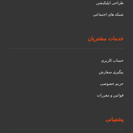
طراحی اپلیکیشن
شبکه های اجتماعی
خدمات مشتریان
حساب کاربری
پیگیری سفارش
حریم خصوصی
قوانین و مقررات
پشتیبانی