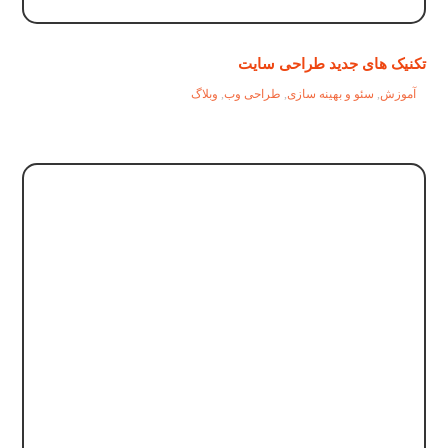
تکنیک های جدید طراحی سایت
آموزش
,
سئو و بهینه سازی
,
طراحی وب
,
وبلاگ