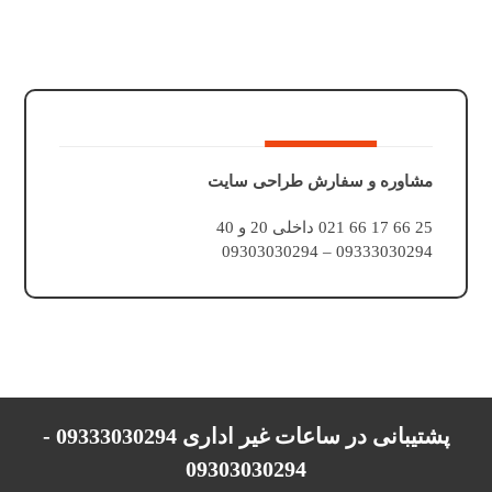
مشاوره و سفارش طراحی سایت
25 66 17 66 021 داخلی 20 و 40
09333030294 – 09303030294
پشتیبانی در ساعات غیر اداری 09333030294 -
09303030294