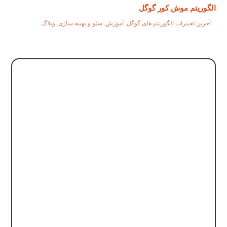
الگوریتم موش کور گوگل
آخرین تغییرات الگوریتم های گوگل
,
آموزش
,
سئو و بهینه سازی
,
وبلاگ