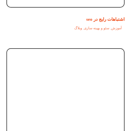
اشتباهات رایج در seo
آموزش
,
سئو و بهینه سازی
,
وبلاگ