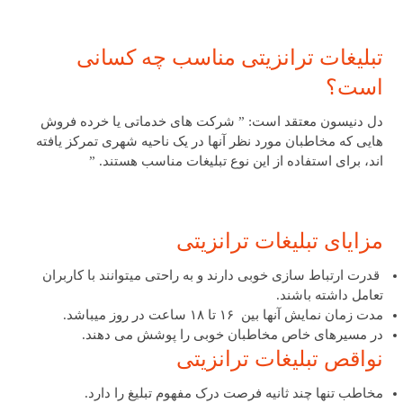
تبلیغات ترانزیتی مناسب چه کسانی
است؟
دل دنیسون معتقد است: ” شرکت های خدماتی یا خرده فروش
هایی که مخاطبان مورد نظر آنها در یک ناحیه شهری تمرکز یافته
اند، برای استفاده از این نوع تبلیغات مناسب هستند. ”
مزایای تبلیغات ترانزیتی
قدرت ارتباط سازی خوبی دارند و به راحتی میتوانند با کاربران
تعامل داشته باشند.
مدت زمان نمایش آنها بین ۱۶ تا ۱۸ ساعت در روز میباشد.
در مسیرهای خاص مخاطبان خوبی را پوشش می دهند.
نواقص تبلیغات ترانزیتی
مخاطب تنها چند ثانیه فرصت درک مفهوم تبلیغ را دارد.