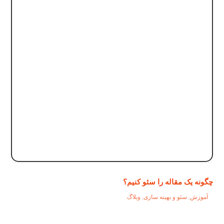
چگونه یک مقاله را سئو کنیم؟
آموزش
,
سئو و بهینه سازی
,
وبلاگ