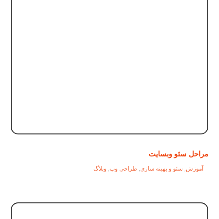
مراحل سئو وبسایت
آموزش
,
سئو و بهینه سازی
,
طراحی وب
,
وبلاگ