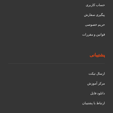
حساب کاربری
پیگیری سفارش
حریم خصوصی
قوانین و مقررات
پشتیبانی
ارسال تیکت
مرکز آموزش
دانلود فایل
ارتباط با پشتیبان