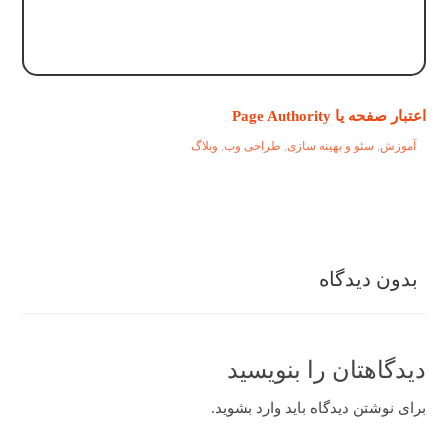
اعتبار صفحه یا Page Authority
آموزش
,
سئو و بهینه سازی
,
طراحی وب
,
وبلاگ
بدون دیدگاه
دیدگاهتان را بنویسید
برای نوشتن دیدگاه باید
وارد بشوید
.