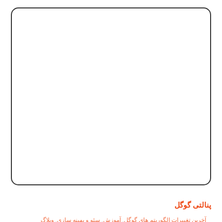
پنالتی گوگل
آخرین تغییرات الگوریتم های گوگل
,
آموزش
,
سئو و بهینه سازی
,
وبلاگ