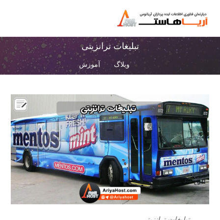
تبلیغات ترانزیتی
وبلاگ
آموزش
تبلیغات ترانزیتی