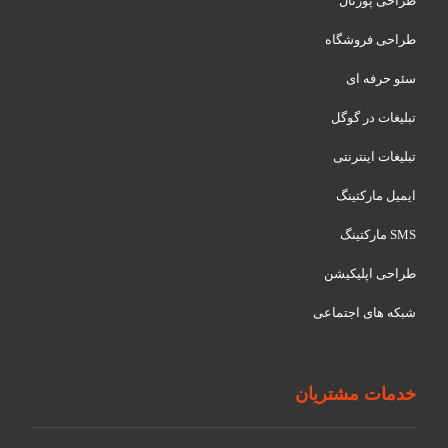
طراحی پورتال
طراحی فروشگاه
سئو حرفه ای
تبلیغات در گوگل
تبلیغات اینترنتی
ایمیل مارکتینگ
SMS مارکتینگ
طراحی اپلیکیشن
شبکه های اجتماعی
خدمات مشتریان