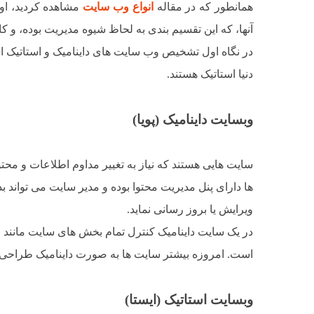
همانطور که در مقاله
انواع وب سایت
مشاهده کردید، اول
آنها، که این تقسیم بندی به لحاظ شیوه مدیریت بوده، و ک
در نگاه اول تشخیص وب سایت های داینامیک و استاتیک از
دنیا استاتیک هستند.
وبسایت داینامیک (پویا)
سایت هایی هستند که نیاز به تغییر مداوم اطلاعات و محتو
ها دارای پنل مدیریت محتوا بوده و مدیر سایت می توان
ویرایش یا بروز رسانی نماید.
در یک سایت داینامیک کنترل تمام بخش های سایت مانند
است. امروزه بیشتر سایت ها به صورت داینامیک طراحی
وبسایت استاتیک (ایستا)