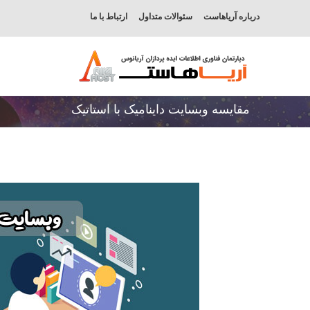
درباره آریاهاست
سئوالات متداول
ارتباط با ما
مقایسه وبسایت داینامیک با استاتیک