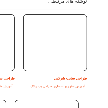
نوشته های مرتبط...
طراحی سایت شرکتی
طراحی سا
آموزش
,
سئو و بهینه سازی
,
طراحی وب
,
وبلاگ
آموزش
,
طر