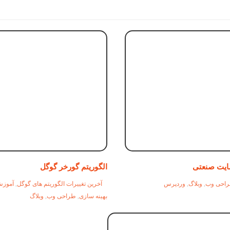
یت صنعتی
الگوریتم گورخر گوگل
احی وب
,
وبلاگ
,
وردپرس
آخرین تغییرات الگوریتم های گوگل
,
آموز
بهینه سازی
,
طراحی وب
,
وبلاگ