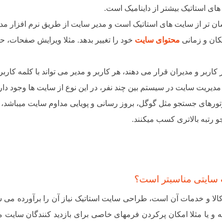
های استاتیک بیشتر از داینامیک است.
سان تر از سایت های استاتیک است و مدیر سایت از طریق نرم افزار مد
محتوای سایت
خود را تغییر بدهد. مثلا ویرایش صفحات، 
ار کاربر و مدیران قرار می دهند، هر کاربر و مدیر می تواند با کلمه کارب
 مدیریت سایت در سیستم بین چند نفر، در این نوع از سایت ها وجود دار
وتورهای جستجو مثل گوگل، بروز رسانی و پویایی مداوم سایت میباشد،
 رتبه بالاتری کسب میکنند.
ب سایتی مناسبتر است؟
لا و خدمات آن است، طراحی سایت استاتیک نیاز آن را برآورده می سا
مه و یا مثلا امکان پرکردن فرمهای خاصی برای بازدید کنندگان سایت 