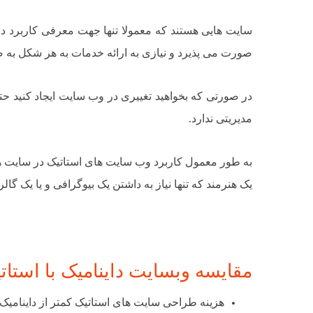
صورت می پذیرد و نیازی به ارائه خدمات به هر شکل به ص
در صورتی که بخواهید تغییری در وب سایت ایجاد کنید حتما
مدیریتی ندارد.
به طور معمول کاربرد وب سایت های استاتیک در سایت ها
یک هنرمند که تنها نیاز به داشتن یک بیوگرافی و یا یک گال
مقایسه وبسایت داینامیک با استات
هزینه طراحی
سایت های استاتیک کمتر از داینامیک