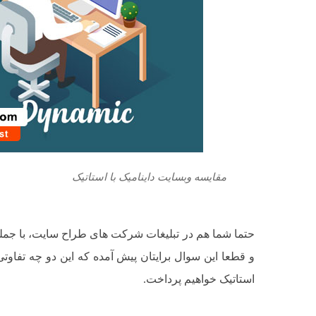
مقایسه وبسایت داینامیک با استاتیک
حتما شما هم در تبلیغات شرکت های طراح سایت، با جمله
و قطعا این سوال برایتان پیش آمده که این دو چه تفاوت
استاتیک خواهیم پرداخت.