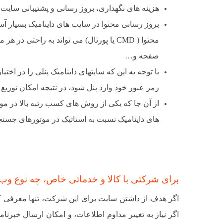
هزینه های نگهداری، بروز رسانی و پشتیبانی سایت 
بروز رسانی محتوا در سایت های داینامیک بسیار آ
محتوا ( CMD یا پورتال) می تواند به راحتی در هر مکان و زمانی
صفحه و…
با توجه به این که سایتهای داینامیک پنلی را در اختی
رمز عبور خود وارد پنل شود، در نتیجه امکان توزیع
از آن جا که یکی از روش های کسب رتبه بالا در م
های داینامیک نسبت به استاتیک در موتورهای جستجو
برای شرکتی با کالا و خدماتی خاص، چه نوع و
اگر هدف از داشتن سایت برای این شرکت، تنها معرفی کا
اگر نیاز به تغییر مداوم اطلاعات، و امکان ارسال خبرنا