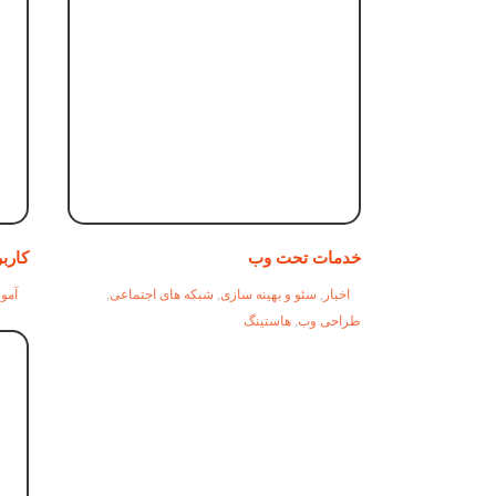
خدمات تحت وب
کاربرد  txt
اخبار
,
سئو و بهینه سازی
,
شبکه های اجتماعی
,
آمو
طراحی وب
,
هاستینگ