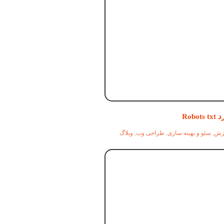
Robots
زش
,
سئو و بهینه سازی
,
طراحی وب
,
وبلاگ