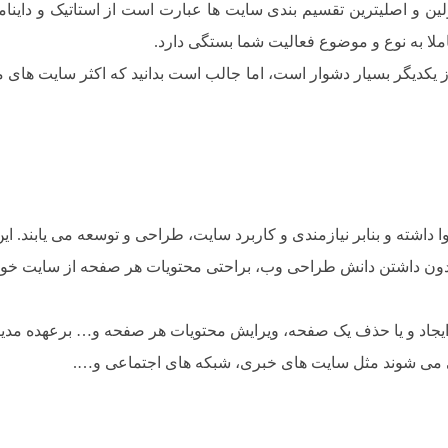
ین و اصلیترین تقسیم بندی سایت ها عبارت است از استاتیک و داینام
املا به نوع و موضوع فعالیت شما بستگی دارد.
 یکدیگر بسیار دشوار است، اما جالب است بدانید که اکثر سایت های م
ا داشته و بنابر نیازمندی و کاربرد سایت، طراحی و توسعه می یابند. ا
د بدون داشتن دانش طراحی وب، براحتی محتویات هر صفحه از سایت خود
 ایجاد و یا حذف یک صفحه، ویرایش محتویات هر صفحه و… برعهده مدی
 می شوند مثل سایت های خبری، شبکه های اجتماعی و….