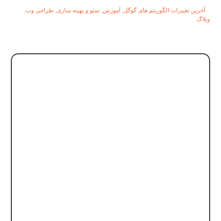
آخرین تغییرات الگوریتم های گوگل
,
آموزش
,
سئو و بهینه سازی
,
طراحی وب
,
وبلاگ