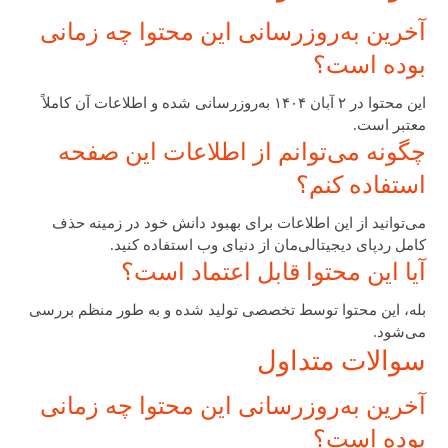
آخرین به‌روزرسانی این محتوا چه زمانی
بوده است؟
این محتوا در ۲ آبان ۱۴۰۴ به‌روزرسانی شده و اطلاعات آن کاملاً
معتبر است.
چگونه می‌توانم از اطلاعات این صفحه
استفاده کنم؟
می‌توانید از این اطلاعات برای بهبود دانش خود در زمینه حذف
کامل ردپای دیجیتالی‌مان از دنیای وب استفاده کنید.
آیا این محتوا قابل اعتماد است؟
بله، این محتوا توسط تخصصی تولید شده و به طور منظم بررسی
می‌شود.
سوالات متداول
آخرین به‌روزرسانی این محتوا چه زمانی
بوده است؟