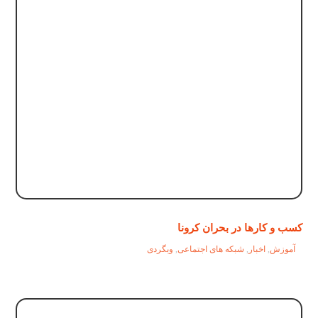
کسب و کارها در بحران کرونا
آموزش
,
اخبار
,
شبکه های اجتماعی
,
وبگردی