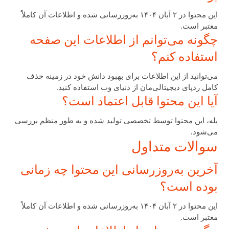
این محتوا در ۲ آبان ۱۴۰۴ به‌روزرسانی شده و اطلاعات آن کاملاً
معتبر است.
چگونه می‌توانم از اطلاعات این صفحه
استفاده کنم؟
می‌توانید از این اطلاعات برای بهبود دانش خود در زمینه حذف
کامل ردپای دیجیتالی‌مان از دنیای وب استفاده کنید.
آیا این محتوا قابل اعتماد است؟
بله، این محتوا توسط تخصصی تولید شده و به طور منظم بررسی
می‌شود.
سوالات متداول
آخرین به‌روزرسانی این محتوا چه زمانی
بوده است؟
این محتوا در ۲ آبان ۱۴۰۴ به‌روزرسانی شده و اطلاعات آن کاملاً
معتبر است.