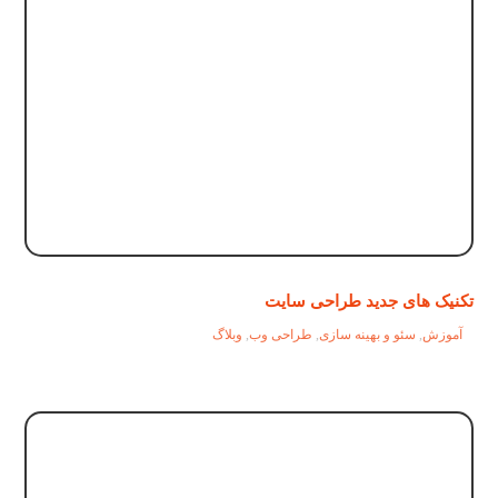
تکنیک های جدید طراحی سایت
آموزش
,
سئو و بهینه سازی
,
طراحی وب
,
وبلاگ