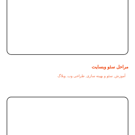
مراحل سئو وبسایت
آموزش
,
سئو و بهینه سازی
,
طراحی وب
,
وبلاگ