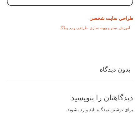
طراحی سایت شخصی
آموزش
,
سئو و بهینه سازی
,
طراحی وب
,
وبلاگ
بدون دیدگاه
دیدگاهتان را بنویسید
برای نوشتن دیدگاه باید
وارد بشوید
.