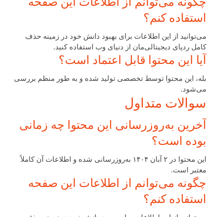
چگونه می‌توانم از اطلاعات این صفحه
استفاده کنم؟
می‌توانید از این اطلاعات برای بهبود دانش خود در زمینه حذف
کامل ردپای دیجیتالی‌مان از دنیای وب استفاده کنید.
آیا این محتوا قابل اعتماد است؟
بله، این محتوا توسط تخصصی تولید شده و به طور منظم بررسی
می‌شود.
سوالات متداول
آخرین به‌روزرسانی این محتوا چه زمانی
بوده است؟
این محتوا در ۲ آبان ۱۴۰۴ به‌روزرسانی شده و اطلاعات آن کاملاً
معتبر است.
چگونه می‌توانم از اطلاعات این صفحه
استفاده کنم؟