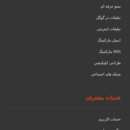
سئو حرفه ای
تبلیغات در گوگل
تبلیغات اینترنتی
ایمیل مارکتینگ
SMS مارکتینگ
طراحی اپلیکیشن
شبکه های اجتماعی
خدمات مشتریان
حساب کاربری