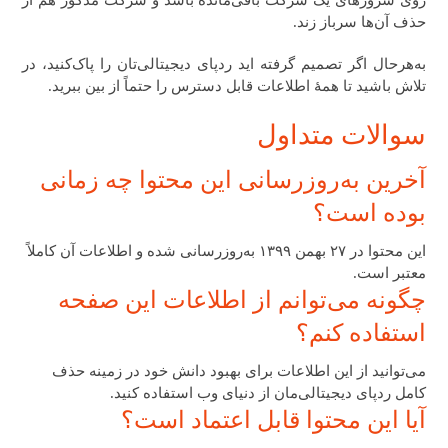
حذف آن‌ها سرباز زند.
به‌هرحال اگر تصمیم گرفته‌ اید ردپای دیجیتالی‌تان را پاک‌کنید، در
تلاش باشید تا همهٔ اطلاعات قابل‌ دسترس را حتماً از بین ببرید.
سوالات متداول
آخرین به‌روزرسانی این محتوا چه زمانی
بوده است؟
این محتوا در ۲۷ بهمن ۱۳۹۹ به‌روزرسانی شده و اطلاعات آن کاملاً
معتبر است.
چگونه می‌توانم از اطلاعات این صفحه
استفاده کنم؟
می‌توانید از این اطلاعات برای بهبود دانش خود در زمینه حذف
کامل ردپای دیجیتالی‌مان از دنیای وب استفاده کنید.
آیا این محتوا قابل اعتماد است؟