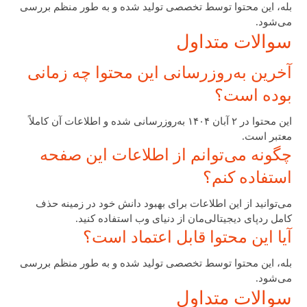
بله، این محتوا توسط تخصصی تولید شده و به طور منظم بررسی
می‌شود.
سوالات متداول
آخرین به‌روزرسانی این محتوا چه زمانی
بوده است؟
این محتوا در ۲ آبان ۱۴۰۴ به‌روزرسانی شده و اطلاعات آن کاملاً
معتبر است.
چگونه می‌توانم از اطلاعات این صفحه
استفاده کنم؟
می‌توانید از این اطلاعات برای بهبود دانش خود در زمینه حذف
کامل ردپای دیجیتالی‌مان از دنیای وب استفاده کنید.
آیا این محتوا قابل اعتماد است؟
بله، این محتوا توسط تخصصی تولید شده و به طور منظم بررسی
می‌شود.
سوالات متداول