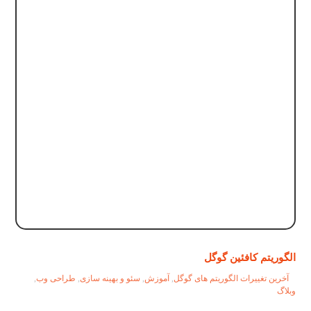
الگوریتم کافئین گوگل
آخرین تغییرات الگوریتم های گوگل
,
آموزش
,
سئو و بهینه سازی
,
طراحی وب
,
وبلاگ