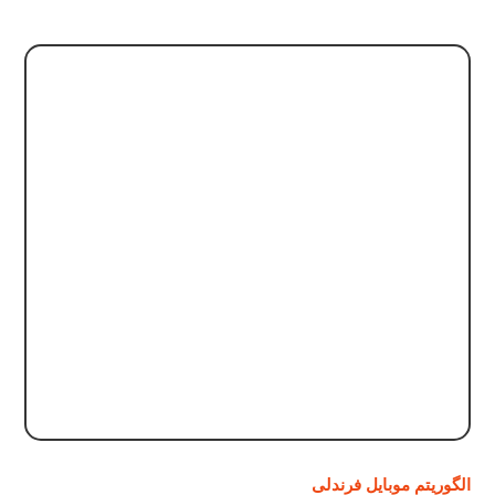
الگوریتم موبایل فرندلی