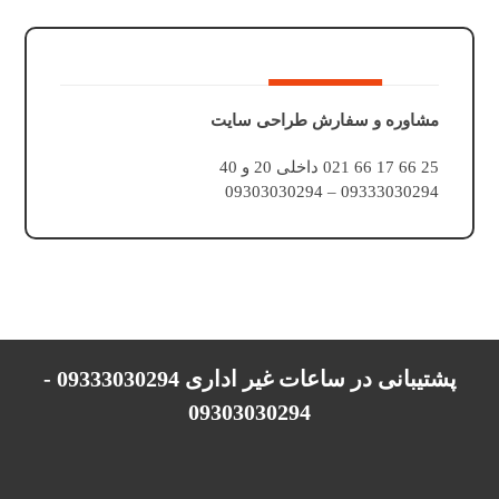
مشاوره و سفارش طراحی سایت
25 66 17 66 021 داخلی 20 و 40
09333030294 – 09303030294
پشتیبانی در ساعات غیر اداری 09333030294 -
09303030294