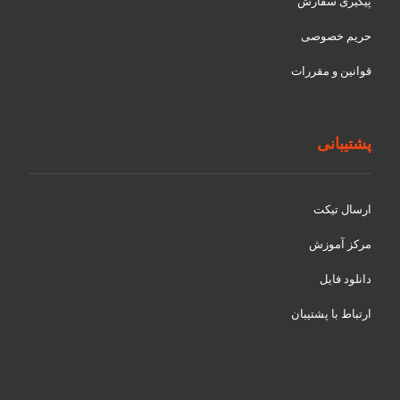
پیگیری سفارش
حریم خصوصی
قوانین و مقررات
پشتیبانی
ارسال تیکت
مرکز آموزش
دانلود فایل
ارتباط با پشتیبان