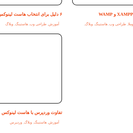
۶ دلیل برای انتخاب هاست لینوکس
ملا
,
طراحی وب
,
هاستینگ
,
وبلاگ
,
آموزش
,
طراحی وب
,
هاستینگ
,
وبلاگ
تفاوت وردپرس با هاست لینوکس
آموزش
,
هاستینگ
,
وبلاگ
,
وردپرس