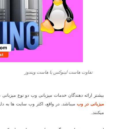
تفاوت هاست لینوکس با هاست ویندوز
بیشتر ارائه دهندگان خدمات میزبانی وب دو نوع میزبانی دارند: هاست
میزبانی در وب
میباشد. در واقع، اکثر وب سایت ها به د
میکنند.