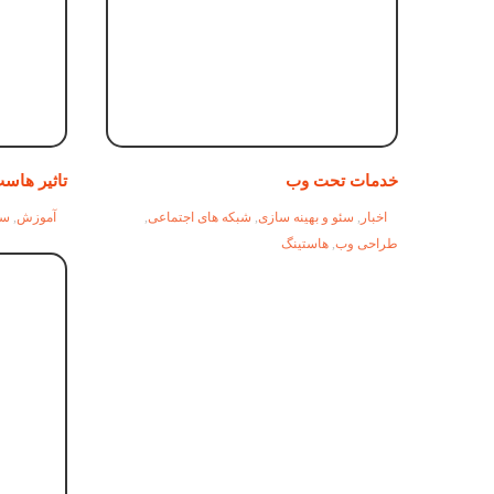
خدمات تحت وب
تاثیر هاست ب
اخبار
,
سئو و بهینه سازی
,
شبکه های اجتماعی
,
آموزش
,
سئ
طراحی وب
,
هاستینگ