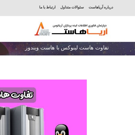
درباره آریاهاست
سئوالات متداول
ارتباط با ما
تفاوت هاست لینوکس با هاست ویندوز