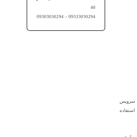
40
09333030294 – 09303030294
استفاده