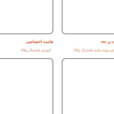
ر seo
هاست اختصاصی
و و بهینه سازی
,
هاستینگ
,
وبلاگ
آموزش
,
هاستینگ
,
وبلاگ