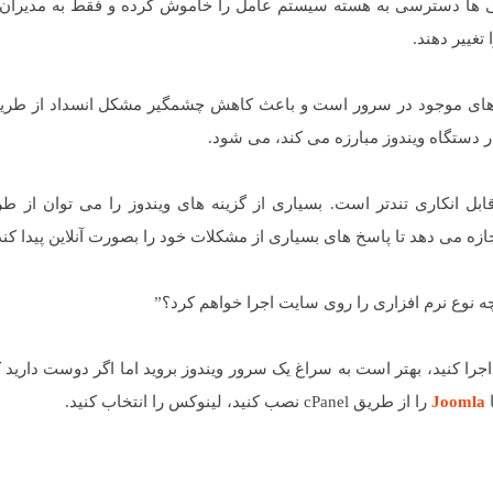
ی ها دسترسی به هسته سیستم عامل را خاموش کرده و فقط به مدیران (
تغییر دهند.
ه های موجود در سرور است و باعث کاهش چشمگیر مشکل انسداد از طریق
دستگاه ویندوز مبارزه می کند، می شود.
 انکاری تندتر است. بسیاری از گزینه های ویندوز را می توان از طر
ازه می دهد تا پاسخ های بسیاری از مشکلات خود را بصورت آنلاین پیدا کند
چه نوع نرم افزاری را روی سایت اجرا خواهم کرد؟”
اجرا کنید، بهتر است به سراغ یک سرور ویندوز بروید اما اگر دوست دارید که
Joomla
را از طریق cPanel نصب کنید، لینوکس را انتخاب کنید.