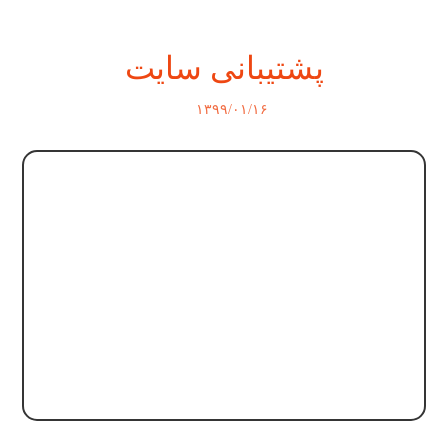
پشتیبانی سایت
۱۳۹۹/۰۱/۱۶