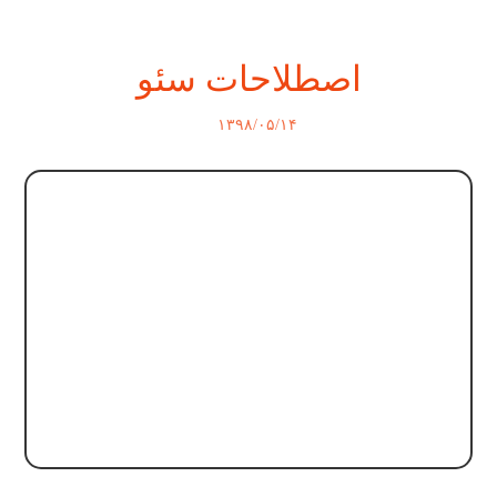
اصطلاحات سئو
۱۳۹۸/۰۵/۱۴