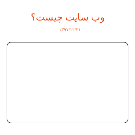
وب سایت چیست؟
۱۳۹۷/۱۲/۲۱