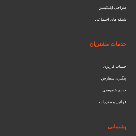
طراحی اپلیکیشن
شبکه های اجتماعی
خدمات مشتریان
حساب کاربری
پیگیری سفارش
حریم خصوصی
قوانین و مقررات
پشتیبانی