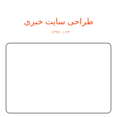
طراحی سایت خبری
۱۳۹۹/۰۱/۲۳