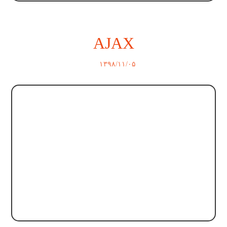
AJAX
۱۳۹۸/۱۱/۰۵