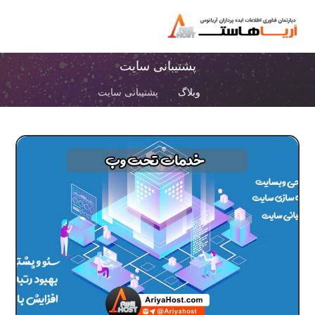
پشتیبانی سایت
وبلاگ
پشتیبانی سایت