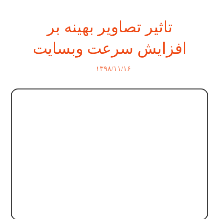
تاثیر تصاویر بهینه بر
افزایش سرعت وبسایت
۱۳۹۸/۱۱/۱۶