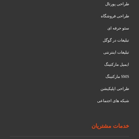
طراحی پورتال
طراحی فروشگاه
سئو حرفه ای
تبلیغات در گوگل
تبلیغات اینترنتی
ایمیل مارکتینگ
SMS مارکتینگ
طراحی اپلیکیشن
شبکه های اجتماعی
خدمات مشتریان