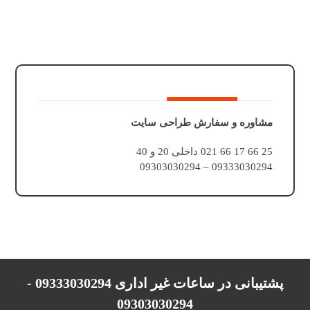
مشاوره و سفارش طراحی سایت
25 66 17 66 021 داخلی 20 و 40
09333030294 – 09303030294
پشتیبانی در ساعات غیر اداری 09333030294 -
09303030294