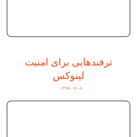
ترفندهایی برای امنیت
لینوکس
۱۳۹۸/۰۷/۰۸