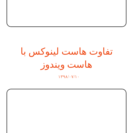
تفاوت هاست لینوکس با
هاست ویندوز
۱۳۹۸/۰۷/۱۰