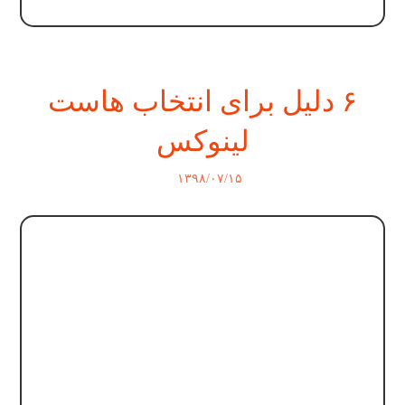
۶ دلیل برای انتخاب هاست
لینوکس
۱۳۹۸/۰۷/۱۵