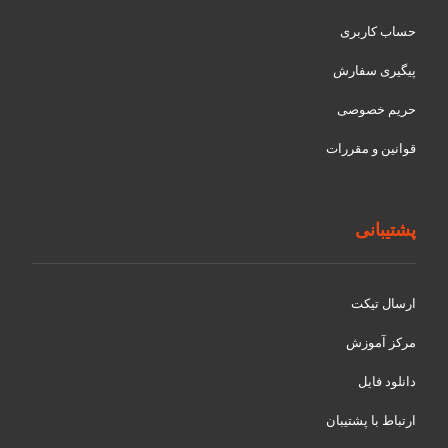
حساب کاربری
پیگیری سفارش
حریم خصوصی
قوانین و مقررات
پشتیبانی
ارسال تیکت
مرکز آموزش
دانلود فایل
ارتباط با پشتیبان