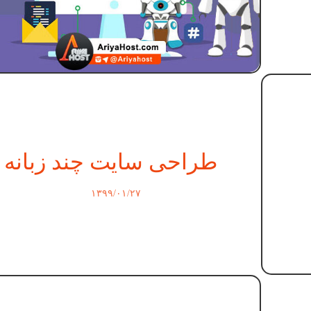
طراحی سایت چند زبانه
۱۳۹۹/۰۱/۲۷