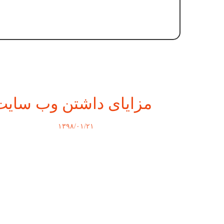
مزایای داشتن وب سایت
۱۳۹۸/۰۱/۲۱