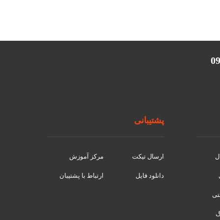
پشتیبانی
ل
ارسال تیکت
مرکز آموزش
دانلود فایل
ارتباط با پشتیبان
نتی