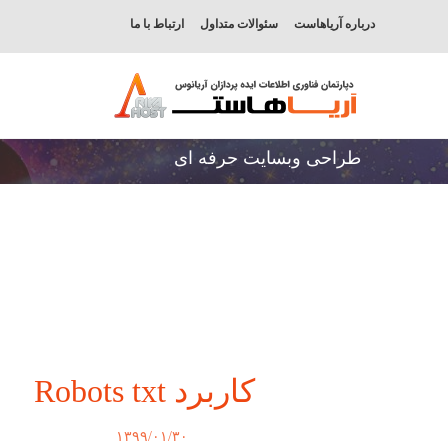
درباره آریاهاست
سئوالات متداول
ارتباط با ما
طراحی وبسایت حرفه ای
کاربرد Robots txt
۱۳۹۹/۰۱/۳۰