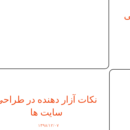
احی
نکات آزار دهنده در طراح
سایت ها
۱۳۹۸/۱۲/۰۷