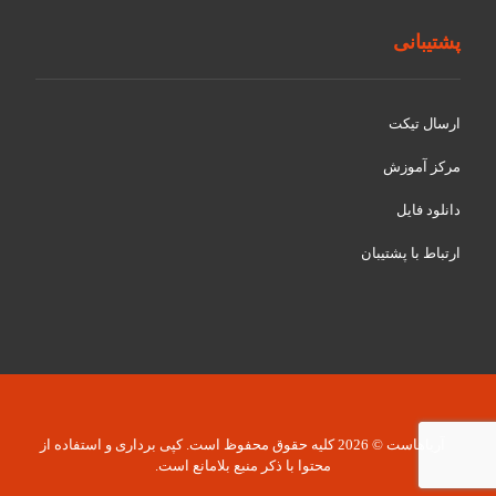
پشتیبانی
ارسال تیکت
مرکز آموزش
دانلود فایل
ارتباط با پشتیبان
آریاهاست © 2026 کلیه حقوق محفوظ است. کپی برداری و استفاده از
محتوا با ذکر منبع بلامانع است.