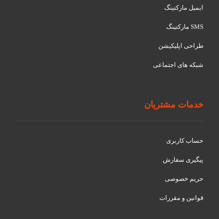
ایمیل مارکتینگ
SMS مارکتینگ
طراحی اپلیکیشن
شبکه های اجتماعی
خدمات مشتریان
حساب کاربری
پیگیری سفارش
حریم خصوصی
قوانین و مقررات