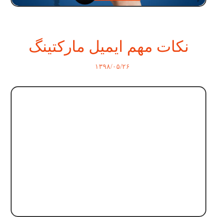
نکات مهم ایمیل مارکتینگ
۱۳۹۸/۰۵/۲۶