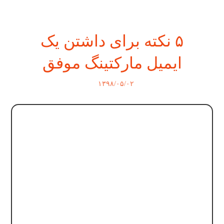
۵ نکته برای داشتن یک
ایمیل مارکتینگ موفق
۱۳۹۸/۰۵/۰۲