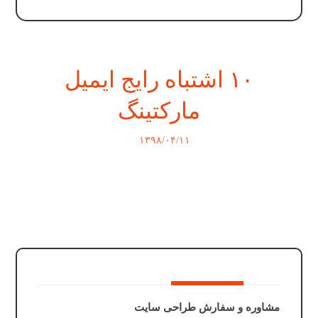
۱۰ اشتباه رایج ایمیل
مارکتینگ
۱۳۹۸/۰۴/۱۱
مشاوره و سفارش طراحی سایت