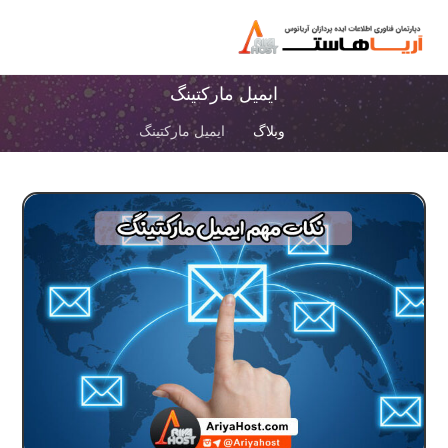
ایمیل مارکتینگ
وبلاگ
ایمیل مارکتینگ