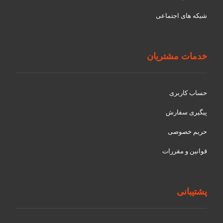
شبکه های اجتماعی
خدمات مشتریان
حساب کاربری
پیگیری سفارش
حریم خصوصی
قوانین و مقررات
پشتیبانی