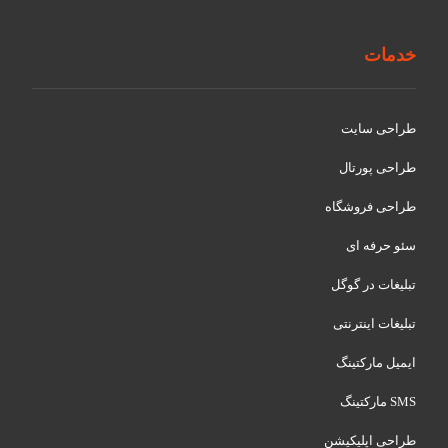
خدمات
طراحی سایت
طراحی پورتال
طراحی فروشگاه
سئو حرفه ای
تبلیغات در گوگل
تبلیغات اینترنتی
ایمیل مارکتینگ
SMS مارکتینگ
طراحی اپلیکیشن