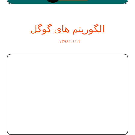
الگوریتم های گوگل
۱۳۹۸/۱۱/۱۲