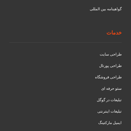
گواهينامه بین المللی
خدمات
طراحی سایت
طراحی پورتال
طراحی فروشگاه
سئو حرفه ای
تبلیغات در گوگل
تبلیغات اینترنتی
ایمیل مارکتینگ