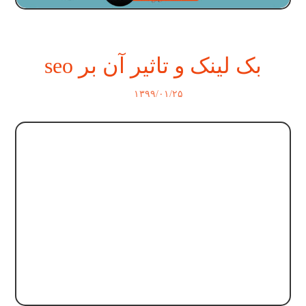
بک لینک و تاثیر آن بر seo
۱۳۹۹/۰۱/۲۵