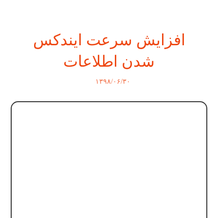
افزایش سرعت ایندکس
شدن اطلاعات
۱۳۹۸/۰۶/۳۰