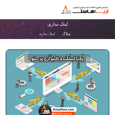
لینک سازی
وبلاگ
لینک سازی