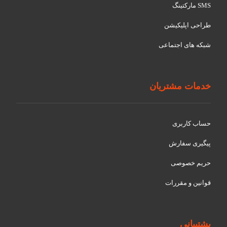
SMS مارکتینگ
طراحی اپلیکیشن
شبکه های اجتماعی
خدمات مشتریان
حساب کاربری
پیگیری سفارش
حریم خصوصی
قوانین و مقررات
پشتیبانی