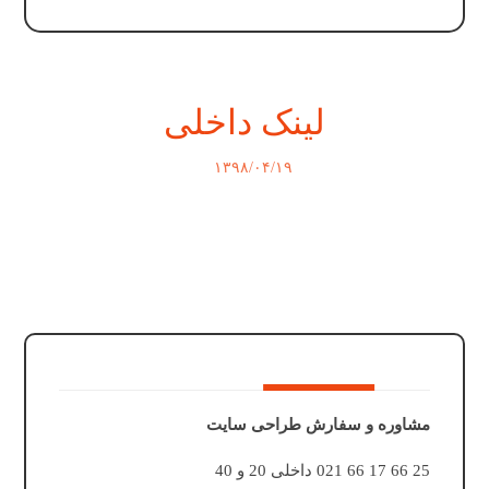
لینک داخلی
۱۳۹۸/۰۴/۱۹
مشاوره و سفارش طراحی سایت
25 66 17 66 021 داخلی 20 و 40