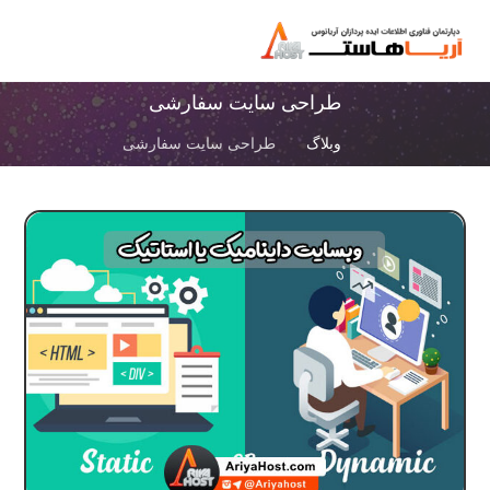
طراحی سایت سفارشی
وبلاگ
طراحی سایت سفارشی