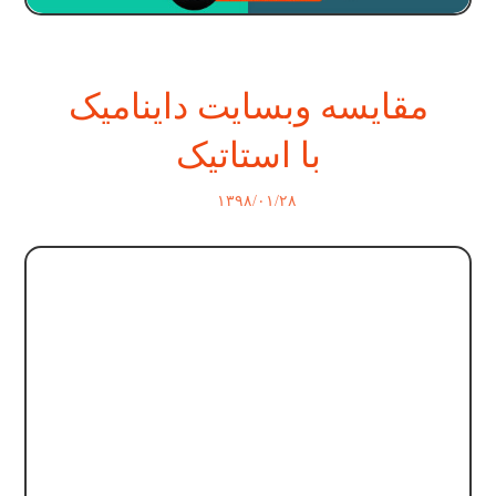
مقایسه وبسایت داینامیک
با استاتیک
۱۳۹۸/۰۱/۲۸