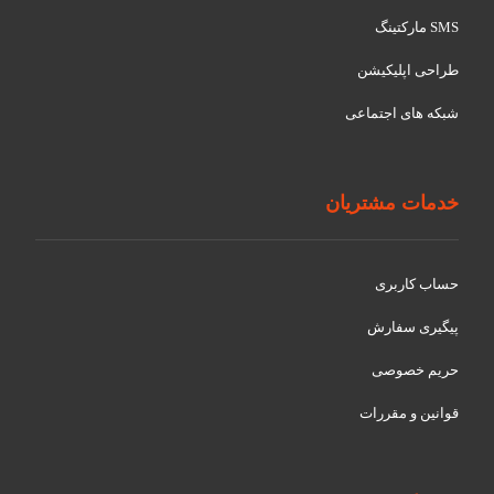
SMS مارکتینگ
طراحی اپلیکیشن
شبکه های اجتماعی
خدمات مشتریان
حساب کاربری
پیگیری سفارش
حریم خصوصی
قوانین و مقررات