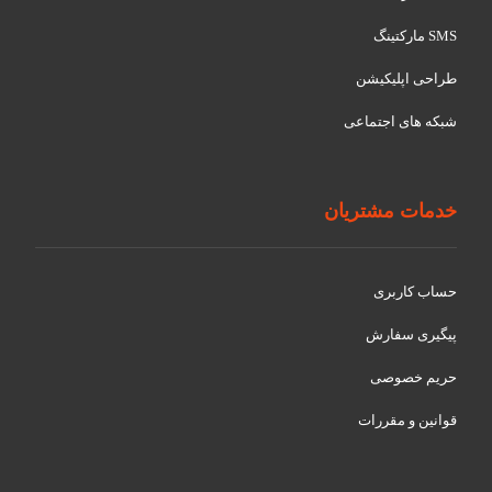
SMS مارکتینگ
طراحی اپلیکیشن
شبکه های اجتماعی
خدمات مشتریان
حساب کاربری
پیگیری سفارش
حریم خصوصی
قوانین و مقررات