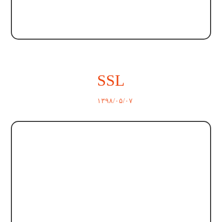
SSL
۱۳۹۸/۰۵/۰۷