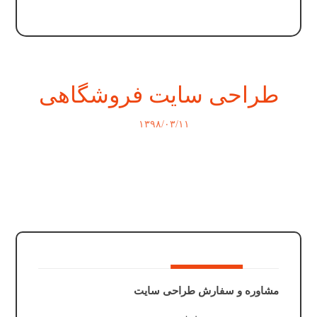
طراحی سایت فروشگاهی
۱۳۹۸/۰۳/۱۱
مشاوره و سفارش طراحی سایت