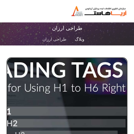
طراحی ارزان
وبلاگ
طراحی ارزان