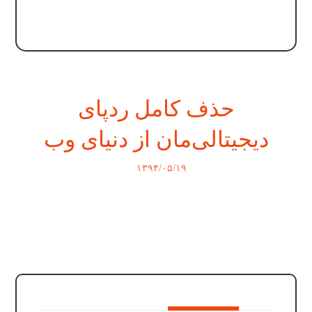
حذف کامل ردپای
دیجیتالی‌مان از دنیای وب
۱۳۹۴/۰۵/۱۹