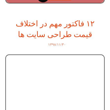
۱۲ فاکتور مهم در اختلاف
قیمت طراحی سایت ها
۱۳۹۸/۱۱/۳۰