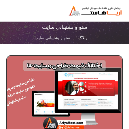
سئو و پشتیبانی سایت
وبلاگ
سئو و پشتیبانی سایت