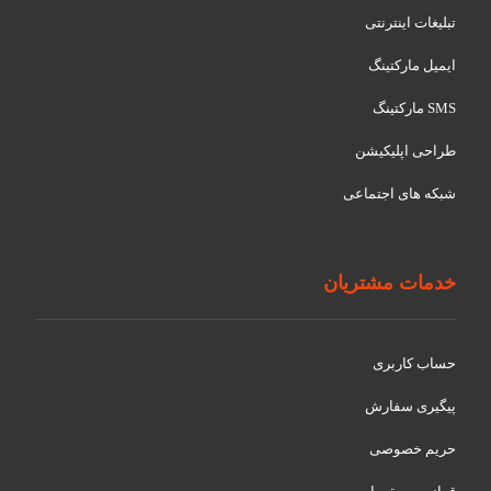
تبلیغات اینترنتی
ایمیل مارکتینگ
SMS مارکتینگ
طراحی اپلیکیشن
شبکه های اجتماعی
خدمات مشتریان
حساب کاربری
پیگیری سفارش
حریم خصوصی