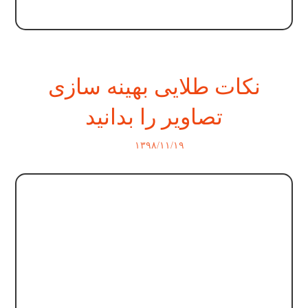
نکات طلایی بهینه سازی
تصاویر را بدانید
۱۳۹۸/۱۱/۱۹