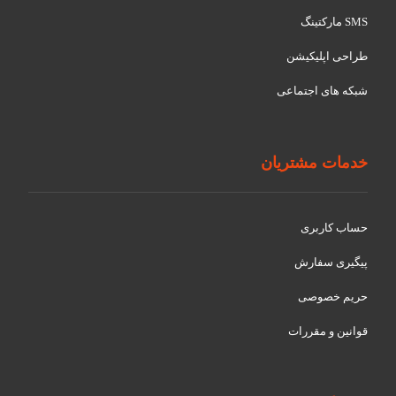
SMS مارکتینگ
طراحی اپلیکیشن
شبکه های اجتماعی
خدمات مشتریان
حساب کاربری
پیگیری سفارش
حریم خصوصی
قوانین و مقررات