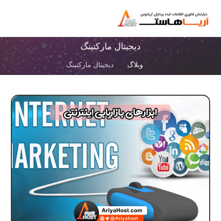
دیجیتال مارکتینگ
وبلاگ
دیجیتال مارکتینگ