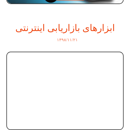
ابزارهای بازاریابی اینترنتی
۱۳۹۸/۱۱/۲۱