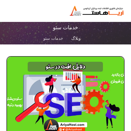
خدمات سئو
وبلاگ
خدمات سئو