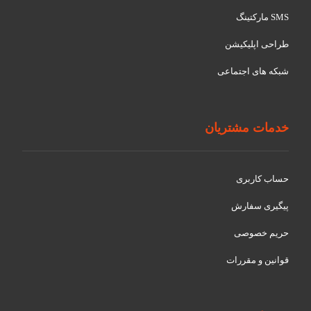
SMS مارکتینگ
طراحی اپلیکیشن
شبکه های اجتماعی
خدمات مشتریان
حساب کاربری
پیگیری سفارش
حریم خصوصی
قوانین و مقررات