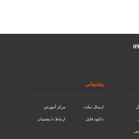
پشتیبانی
ل
ارسال تیکت
مرکز آموزش
دانلود فایل
ارتباط با پشتیبان
نتی