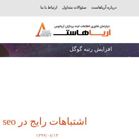
درباره آریاهاست
سئوالات متداول
ارتباط با ما
افزایش رتبه گوگل
اشتباهات رایج در seo
۱۳۹۹/۰۸/۱۴